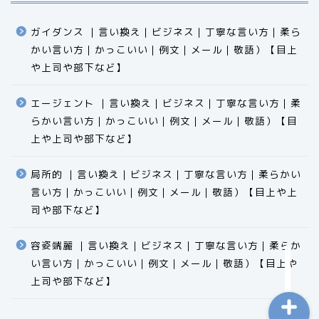
ガイダンス ｜言い換え｜ビジネス｜丁寧な言い方｜柔ら
かい言い方｜かっこいい｜例文｜メール｜敬語）【目上
や上司や部下など】​​​​​​​​​​​​​​​​
エージェント ｜言い換え｜ビジネス｜丁寧な言い方｜柔
らかい言い方｜かっこいい｜例文｜メール｜敬語）【目
食品
上や上司や部下など】​​​​​​​​​​​​​​​​
エクセル
局所的 ｜言い換え｜ビジネス｜丁寧な言い方｜柔らかい
言い方｜かっこいい｜例文｜メール｜敬語）【目上や上
科学
司や部下など】​​​​​​​​​​​​​​​​
ビジネス用語
容姿端麗 ｜言い換え｜ビジネス｜丁寧な言い方｜柔らか
い言い方｜かっこいい｜例文｜メール｜敬語）【目上や
上司や部下など】​​​​​​​​​​​​​​​​