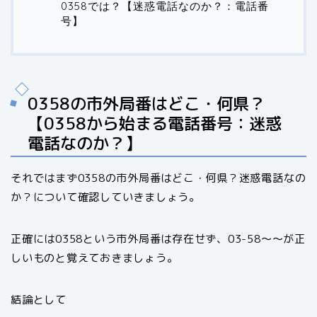
0358では？【迷惑電話なのか？：電話番
号】
0358の市外局番はどこ・何県？
【0358から始まる電話番号：迷惑
電話なのか？】
それではまず0358の市外局番はどこ・何県？迷惑電話なの
か？について確認していきましょう。
正確には0358という市外局番は存在せず、03-58～～が正
しいものと覚えておきましょう。
結論として