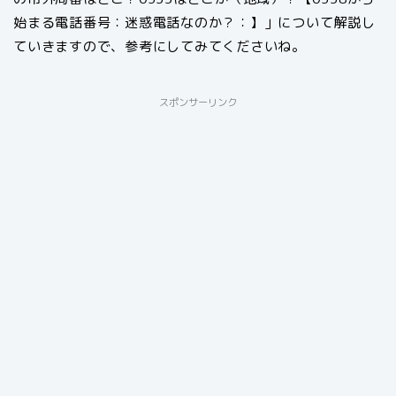
始まる電話番号：迷惑電話なのか？：】」について解説し
ていきますので、参考にしてみてくださいね。
スポンサーリンク