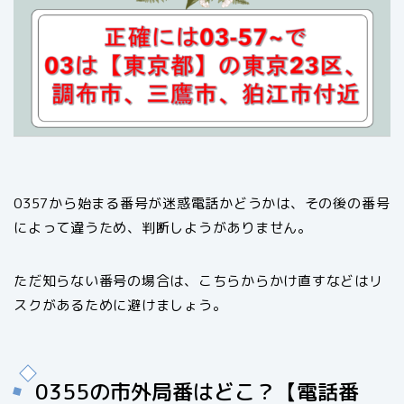
0357から始まる番号が迷惑電話かどうかは、その後の番号
によって違うため、判断しようがありません。
ただ知らない番号の場合は、こちらからかけ直すなどはリ
スクがあるために避けましょう。
0355の市外局番はどこ？【電話番