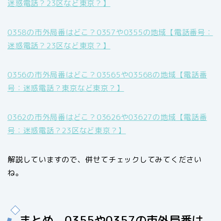
迷惑電話？23区など東京？】
0358の市外局番はどこ？0357や0355の地域【電話番号：
迷惑電話？23区など東京？】
0356の市外局番はどこ？03565や03568の地域【電話番
号：迷惑電話？東京など東京？】
0362の市外局番はどこ？03626や03627の地域【電話番
号：迷惑電話？23区など東京？】
解説していますので、併せてチェックしてみてください
ね。
まとめ 0355や0357の市外局番は