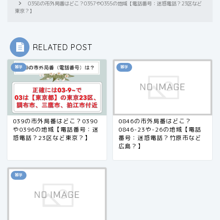
0358の市外局番はどこ？0357や0355の地域【電話番号：迷惑電話？23区など
東京？】
RELATED POST
雑学
雑学
039の市外局番はどこ？0390
0846の市外局番はどこ？
や0396の地域【電話番号：迷
0846-23や-26の地域【電話
惑電話？23区など東京？】
番号：迷惑電話？竹原市など
広島？】
雑学