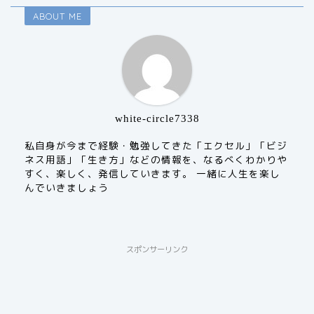
ABOUT ME
white-circle7338
私自身が今まで経験・勉強してきた「エクセル」「ビジ
ネス用語」「生き方」などの情報を、なるべくわかりや
すく、楽しく、発信していきます。 一緒に人生を楽し
んでいきましょう
スポンサーリンク