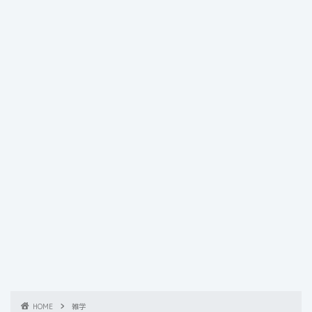
HOME
雑学