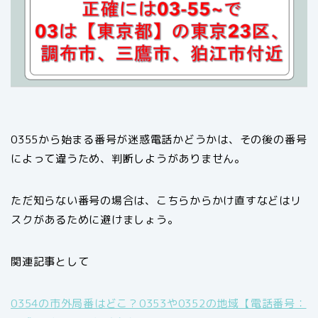
0355から始まる番号が迷惑電話かどうかは、その後の番号
によって違うため、判断しようがありません。
ただ知らない番号の場合は、こちらからかけ直すなどはリ
スクがあるために避けましょう。
関連記事として
0354の市外局番はどこ？0353や0352の地域【電話番号：