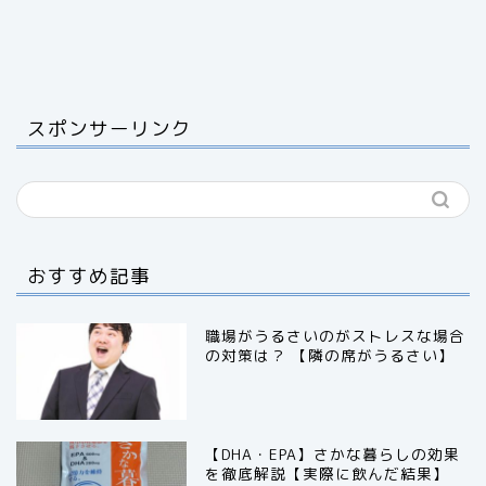
スポンサーリンク
おすすめ記事
職場がうるさいのがストレスな場合
の対策は？ 【隣の席がうるさい】
【DHA・EPA】さかな暮らしの効果
を徹底解説【実際に飲んだ結果】