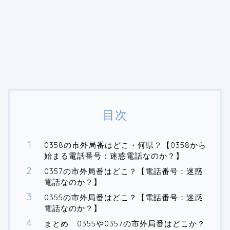
目次
0358の市外局番はどこ・何県？【0358から
始まる電話番号：迷惑電話なのか？】
0357の市外局番はどこ？【電話番号：迷惑
電話なのか？】
0355の市外局番はどこ？【電話番号：迷惑
電話なのか？】
まとめ 0355や0357の市外局番はどこか？