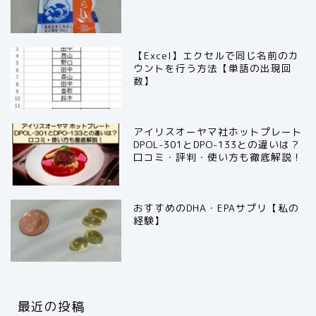
【Excel】エクセルで同じ名前のカ
ウントを行う方法【単語の出現回
数】
アイリスオーヤマ社ホットプレート
DPOL-301とDPO-133との違いは？
口コミ・評判・使い方も徹底解説！
おすすめのDHA・EPAサプリ【私の
経験】
最近の投稿