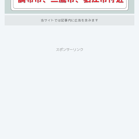
当サイトでは記事内に広告を含みます
スポンサーリンク