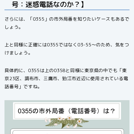
号：迷惑電話なのか？】
さらには、「0355」の市外局番を知りたいケースもあるで
しょう。
上と同様に正確には0355ではなく03-55〜のため、気をつ
けましょう。
具体的に、0355は上の0358と同様に東京県の中でも「東
京23区、調布市、三鷹市、狛江市近辺に使用されている電
話番号」ですね。