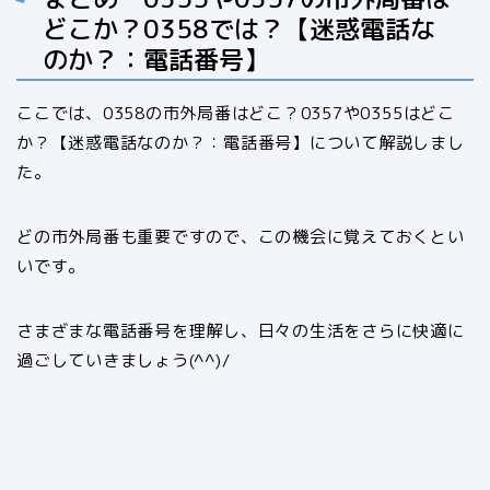
どこか？0358では？【迷惑電話な
のか？：電話番号】
ここでは、0358の市外局番はどこ？0357や0355はどこ
か？【迷惑電話なのか？：電話番号】について解説しまし
た。
どの市外局番も重要ですので、この機会に覚えておくとい
いです。
さまざまな電話番号を理解し、日々の生活をさらに快適に
過ごしていきましょう(^^)/