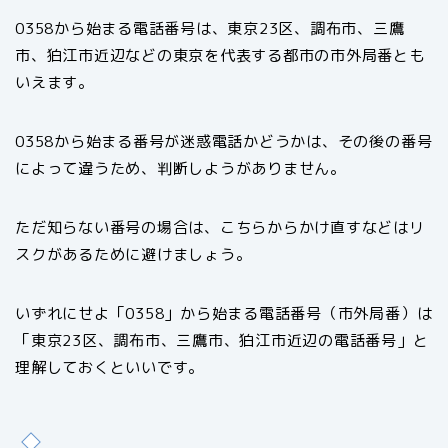
0358から始まる電話番号は、東京23区、調布市、三鷹
市、狛江市近辺などの東京を代表する都市の市外局番とも
いえます。
0358から始まる番号が迷惑電話かどうかは、その後の番号
によって違うため、判断しようがありません。
ただ知らない番号の場合は、こちらからかけ直すなどはリ
スクがあるために避けましょう。
いずれにせよ「0358」から始まる電話番号（市外局番）は
「東京23区、調布市、三鷹市、狛江市近辺の電話番号」と
理解しておくといいです。