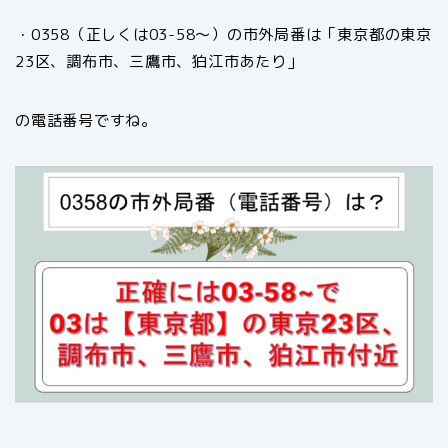
・0358（正しくは03-58～）の市外局番は「東京都の東京
23区、調布市、三鷹市、狛江市あたり」
の電話番号ですね。