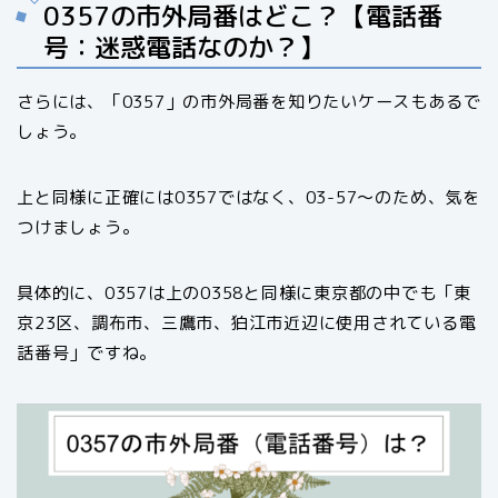
0357の市外局番はどこ？【電話番
号：迷惑電話なのか？】
さらには、「0357」の市外局番を知りたいケースもあるで
しょう。
上と同様に正確には0357ではなく、03-57〜のため、気を
つけましょう。
具体的に、0357は上の0358と同様に東京都の中でも「東
京23区、調布市、三鷹市、狛江市近辺に使用されている電
話番号」ですね。