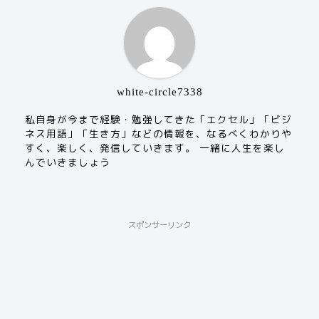
white-circle7338
私自身が今まで経験・勉強してきた「エクセル」「ビジ
ネス用語」「生き方」などの情報を、なるべくわかりや
すく、楽しく、発信していきます。 一緒に人生を楽し
んでいきましょう
スポンサーリンク