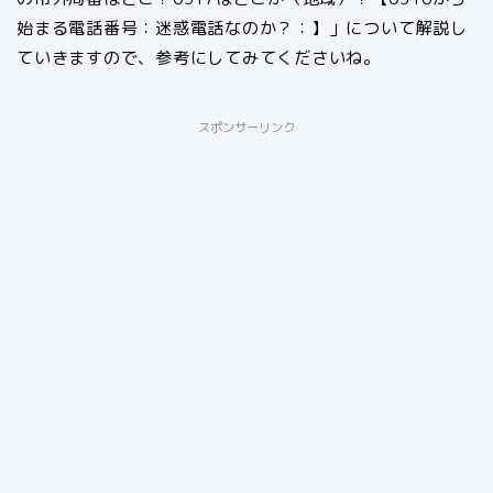
始まる電話番号：迷惑電話なのか？：】」について解説し
ていきますので、参考にしてみてくださいね。
スポンサーリンク