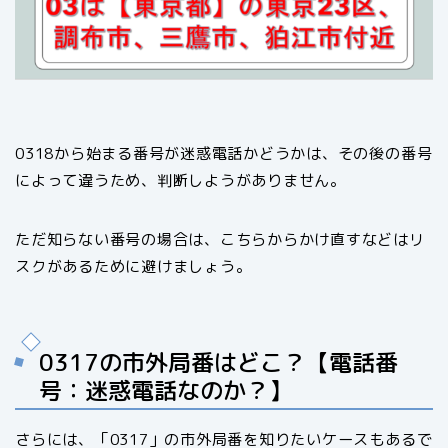
0318から始まる番号が迷惑電話かどうかは、その後の番号
によって違うため、判断しようがありません。
ただ知らない番号の場合は、こちらからかけ直すなどはリ
スクがあるために避けましょう。
0317の市外局番はどこ？【電話番
号：迷惑電話なのか？】
さらには、「0317」の市外局番を知りたいケースもあるで