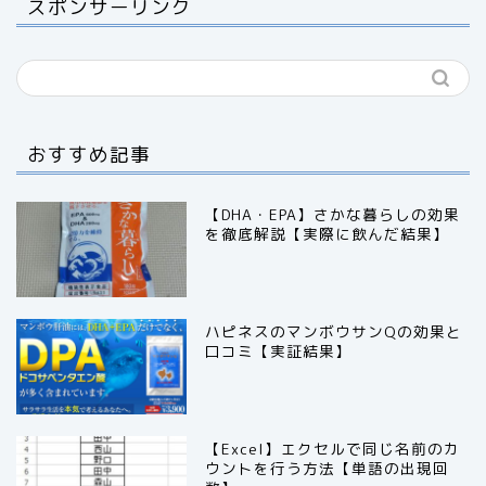
スポンサーリンク
おすすめ記事
【DHA・EPA】さかな暮らしの効果
を徹底解説【実際に飲んだ結果】
ハピネスのマンボウサンQの効果と
口コミ【実証結果】
【Excel】エクセルで同じ名前のカ
ウントを行う方法【単語の出現回