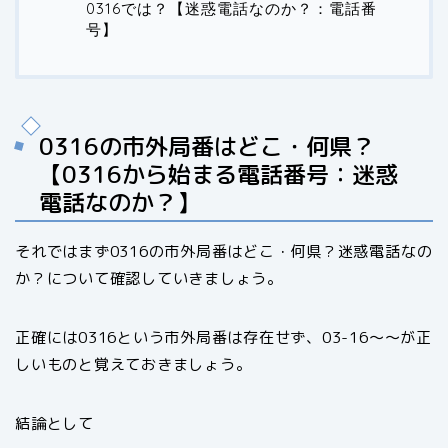
0316では？【迷惑電話なのか？：電話番
号】
0316の市外局番はどこ・何県？
【0316から始まる電話番号：迷惑
電話なのか？】
それではまず0316の市外局番はどこ・何県？迷惑電話なの
か？について確認していきましょう。
正確には0316という市外局番は存在せず、03-16～～が正
しいものと覚えておきましょう。
結論として