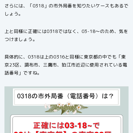
さらには、「0318」の市外局番を知りたいケースもあるで
しょう。
上と同様に正確には0318ではなく、03-18〜のため、気を
つけましょう。
具体的に、0318は上の0316と同様に東京都の中でも「東
京23区、調布市、三鷹市、狛江市近辺に使用されている電
話番号」ですね。