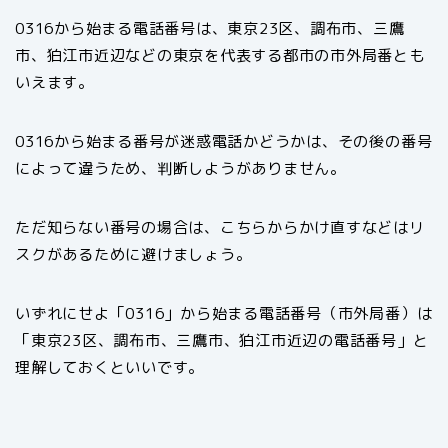
0316から始まる電話番号は、東京23区、調布市、三鷹
市、狛江市近辺などの東京を代表する都市の市外局番とも
いえます。
0316から始まる番号が迷惑電話かどうかは、その後の番号
によって違うため、判断しようがありません。
ただ知らない番号の場合は、こちらからかけ直すなどはリ
スクがあるために避けましょう。
いずれにせよ「0316」から始まる電話番号（市外局番）は
「東京23区、調布市、三鷹市、狛江市近辺の電話番号」と
理解しておくといいです。