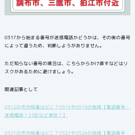
0317から始まる番号が迷惑電話かどうかは、その後の番号
によって違うため、判断しようがありません。
ただ知らない番号の場合は、こちらからかけ直すなどはリ
スクがあるために避けましょう。
関連記事として
0312の市外局番はどこ？0315や0319の地域【電話番号：
迷惑電話？23区など東京？】
0321の市外局番はどこ？0322や0326の地域【電話番号：