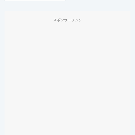
スポンサーリンク