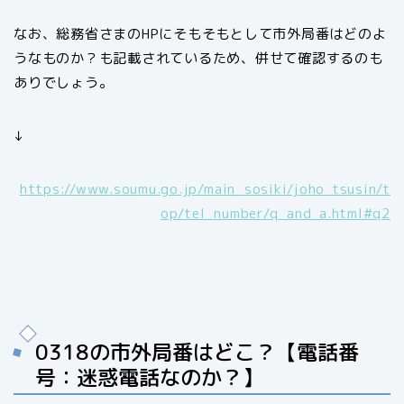
なお、総務省さまのHPにそもそもとして市外局番はどのよ
うなものか？も記載されているため、併せて確認するのも
ありでしょう。
↓
https://www.soumu.go.jp/main_sosiki/joho_tsusin/t
op/tel_number/q_and_a.html#q2
0318の市外局番はどこ？【電話番
号：迷惑電話なのか？】