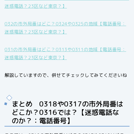
迷惑電話？23区など東京？】
032の市外局番はどこ？0324や0325の地域【電話番号：
迷惑電話？23区など東京？】
031の市外局番はどこ？0313や0311の地域【電話番号：
迷惑電話？23区など東京？】
解説していますので、併せてチェックしてみてくださいね
まとめ 0318や0317の市外局番は
どこか？0316では？【迷惑電話な
のか？：電話番号】