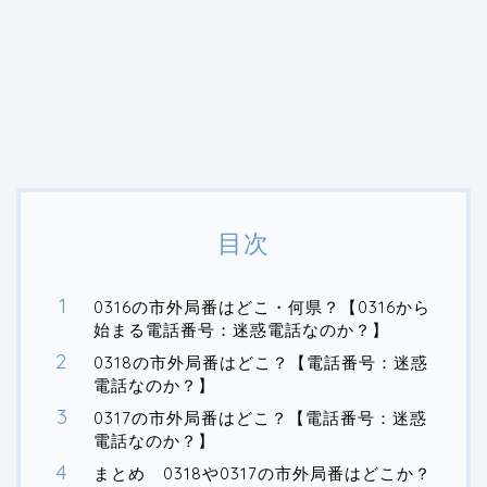
目次
0316の市外局番はどこ・何県？【0316から
始まる電話番号：迷惑電話なのか？】
0318の市外局番はどこ？【電話番号：迷惑
電話なのか？】
0317の市外局番はどこ？【電話番号：迷惑
電話なのか？】
まとめ 0318や0317の市外局番はどこか？