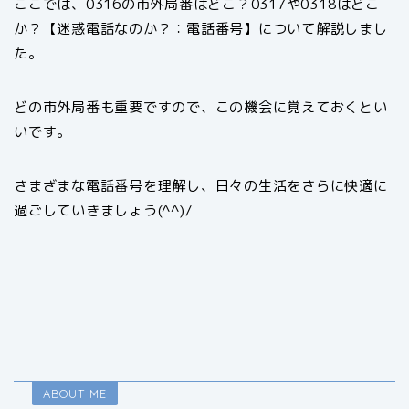
ここでは、0316の市外局番はどこ？0317や0318はどこ
か？【迷惑電話なのか？：電話番号】について解説しまし
た。
どの市外局番も重要ですので、この機会に覚えておくとい
いです。
さまざまな電話番号を理解し、日々の生活をさらに快適に
過ごしていきましょう(^^)/
ABOUT ME