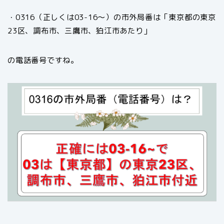
・0316（正しくは03-16～）の市外局番は「東京都の東京
23区、調布市、三鷹市、狛江市あたり」
の電話番号ですね。