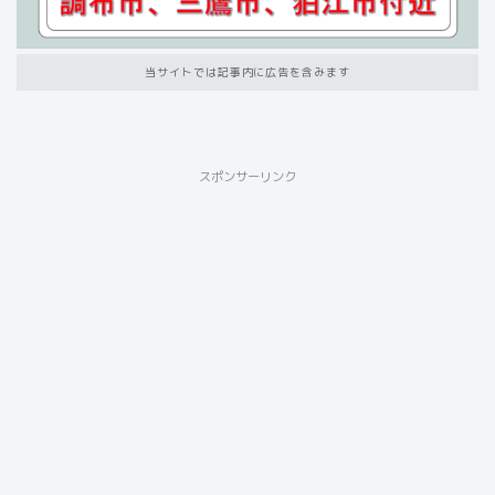
当サイトでは記事内に広告を含みます
スポンサーリンク