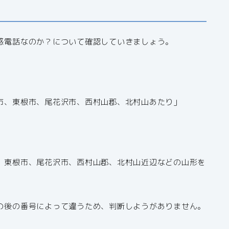
迷惑電話なのか？について確認していきましょう。
山市、東根市、尾花沢市、西村山郡、北村山あたり」
市、東根市、尾花沢市、西村山郡、北村山近辺などの山形を
その後の番号によって違うため、判断しようがありません。