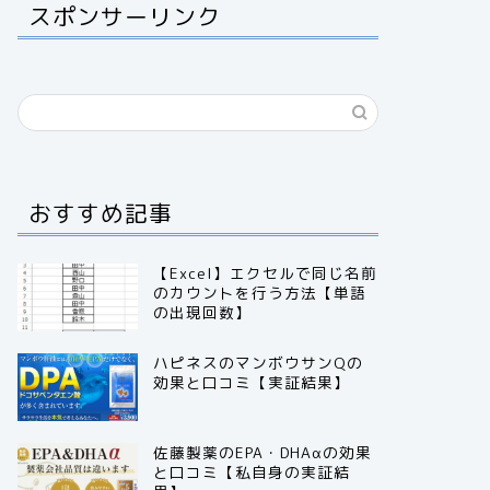
スポンサーリンク
おすすめ記事
【Excel】エクセルで同じ名前
のカウントを行う方法【単語
の出現回数】
ハピネスのマンボウサンQの
効果と口コミ【実証結果】
佐藤製薬のEPA・DHAαの効果
と口コミ【私自身の実証結