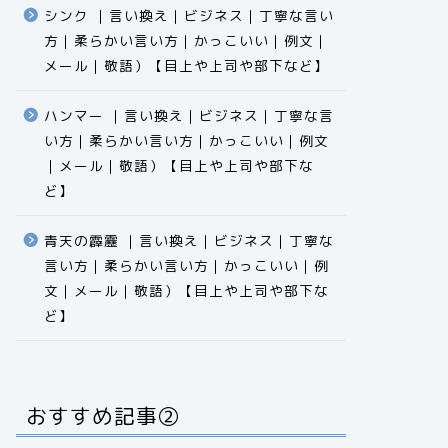
シンク ｜言い換え｜ビジネス｜丁寧な言い
方｜柔らかい言い方｜かっこいい｜例文｜
メール｜敬語）【目上や上司や部下など】​​​​​​​​​​​​​​​​
ハンマー ｜言い換え｜ビジネス｜丁寧な言
い方｜柔らかい言い方｜かっこいい｜例文
｜メール｜敬語）【目上や上司や部下な
ど】​​​​​​​​​​​​​​​​
青天の霹靂 ｜言い換え｜ビジネス｜丁寧な
言い方｜柔らかい言い方｜かっこいい｜例
文｜メール｜敬語）【目上や上司や部下な
ど】​​​​​​​​​​​​​​​​
おすすめ記事②