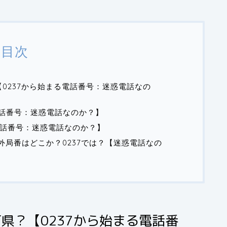
目次
【0237から始まる電話番号：迷惑電話なの
【電話番号：迷惑電話なのか？】
【電話番号：迷惑電話なのか？】
8の市外局番はどこか？0237では？【迷惑電話なの
何県？【0237から始まる電話番