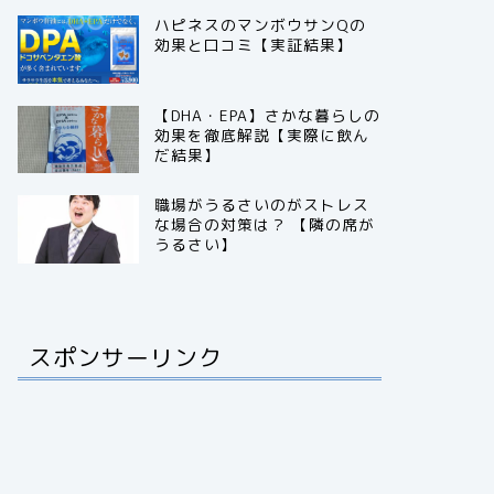
ハピネスのマンボウサンQの
効果と口コミ【実証結果】
【DHA・EPA】さかな暮らしの
効果を徹底解説【実際に飲ん
だ結果】
職場がうるさいのがストレス
な場合の対策は？ 【隣の席が
うるさい】
スポンサーリンク