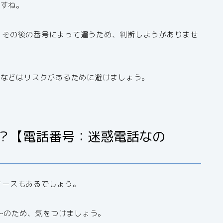
ですね。
は、その後の番号によって違うため、判断しようがありませ
すなどはリスクがあるために避けましょう。
どこ？【電話番号：迷惑電話なの
いケースもあるでしょう。
38〜のため、気をつけましょう。