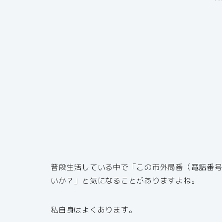
普段生活している中で「この市外局番（電話番
いか？」と気になることがありますよね。
私自身はよくあります。