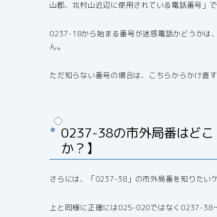
山郡、北村山近辺に使用されている電話番号」
0237-18から始まる番号が迷惑電話かどうか
ん。
ただ知らない番号の場合は、こちらからかけ直
0237-38の市外局番は
か？】
さらには、「0237-38」の市外局番を知りた
上と同様に正確には025-020ではなく0237-