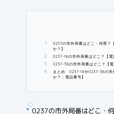
0237の市外局番はどこ・何県？
か？】
0237-18の市外局番はどこ？
0237-38の市外局番はどこ？
まとめ 0237-18や0237-3
か？：電話番号】
0237の市外局番はどこ・