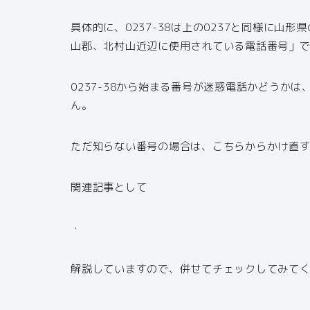
具体的に、0237-38は上の0237と同様に
山郡、北村山近辺に使用されている電話番号」
0237-38から始まる番号が迷惑電話かどうか
ん。
ただ知らない番号の場合は、こちらからかけ直
関連記事として
・
解説していますので、併せてチェックしてみて