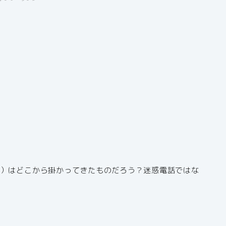
号）はどこから掛かってきたものだろう？迷惑電話ではな