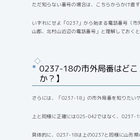
ただ知らない番号の場合は、こちらからかけ直
いずれにせよ「0237」から始まる電話番号（
山郡、北村山近辺の電話番号」と理解しておく
0237-18の市外局番は
か？】
さらには、「0237-18」の市外局番を知りた
上と同様に正確には025-042ではなく、0237
具体的に、0237-18は上の0237と同様に