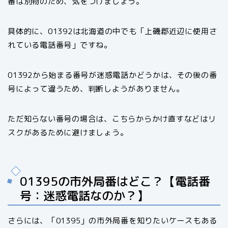
番は別物のため、気をつけましょう。
具体的に、01392は北海道の中でも「上磯郡近辺に使用さ
れている電話番号」ですね。
01392から始まる番号が迷惑電話かどうかは、その後の番
号によって違うため、判断しようがありません。
ただ知らない番号の場合は、こちらからかけ直すなどはリ
スクがあるために避けましょう。
01395の市外局番はどこ？【電話番
号：迷惑電話なのか？】
さらには、「01395」の市外局番を知りたいケースもある