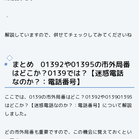
・
解説していますので、併せてチェックしてみてくださいね
まとめ 01392や01395の市外局番
はどこか？0139では？【迷惑電話
なのか？：電話番号】
ここでは、0139の市外局番はどこ？01392や013901395
はどこか？【迷惑電話なのか？：電話番号】について解説
しました。
どの市外局番も重要ですので、この機会に覚えておくとい