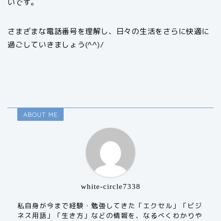
いです。
さまざまな電話番号を理解し、日々の生活をさらに快適に
過ごしていきましょう(^^)/
ABOUT ME
white-circle7338
私自身が今まで経験・勉強してきた「エクセル」「ビジ
ネス用語」「生き方」などの情報を、なるべくわかりや