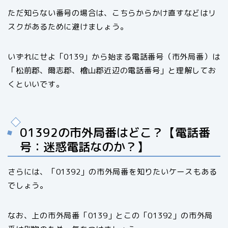
ただ知らない番号の場合は、こちらからかけ直すなどはリ
スクがあるために避けましょう。
いずれにせよ「0139」から始まる電話番号（市外局番）は
「松前郡、爾志郡、檜山郡近辺の電話番号」と理解してお
くといいです。
01392の市外局番はどこ？【電話番
号：迷惑電話なのか？】
さらには、「01392」の市外局番を知りたいケースもある
でしょう。
なお、上の市外局番「0139」とこの「01392」の市外局