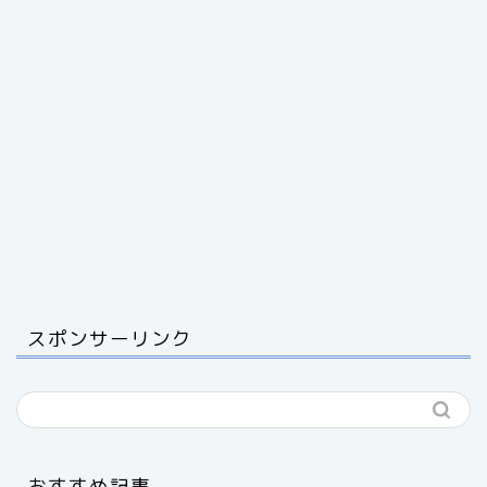
スポンサーリンク
おすすめ記事