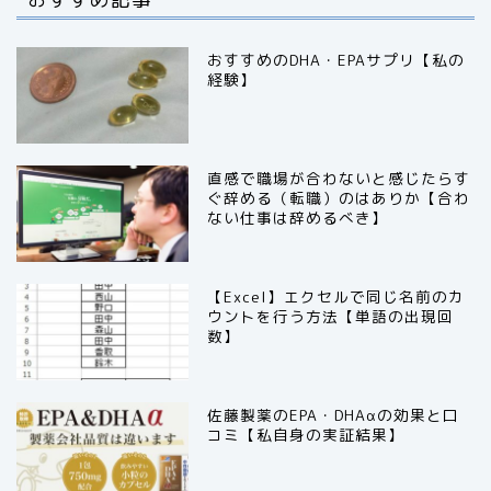
おすすめのDHA・EPAサプリ【私の
経験】
直感で職場が合わないと感じたらす
ぐ辞める（転職）のはありか【合わ
ない仕事は辞めるべき】
【Excel】エクセルで同じ名前のカ
ウントを行う方法【単語の出現回
数】
佐藤製薬のEPA・DHAαの効果と口
コミ【私自身の実証結果】