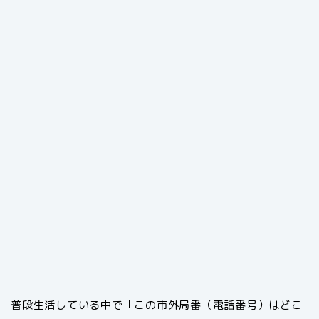
普段生活している中で「この市外局番（電話番号）はどこ