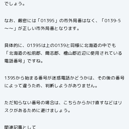
でしょう。
なお、厳密には「01395」の市外局番はなく、「0139-5
～～」が正しい市外局番となります。
具体的に、01395は上の0139と同様に北海道の中でも
「北海道の松前郡、爾志郡、檜山郡近辺に使用されている
電話番号」ですね。
1395から始まる番号が迷惑電話かどうかは、その後の番号
によって違うため、判断しようがありません。
ただ知らない番号の場合は、こちらからかけ直すなどはリ
スクがあるために避けましょう。
関連記事として