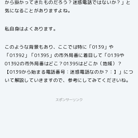
から掛かってきたものだろう？迷惑電話ではないか？」と
気になることがありますよね。
私自身はよくあります。
このような背景もあり、ここでは特に「0139」や
「01392」「01395」の市外局番に着目して「0139や
01392の市外局番はどこ？01395はどこか（地域）？
【0139から始まる電話番号：迷惑電話なのか？：】」につ
いて解説していきますので、参考にしてみてくださいね。
スポンサーリンク