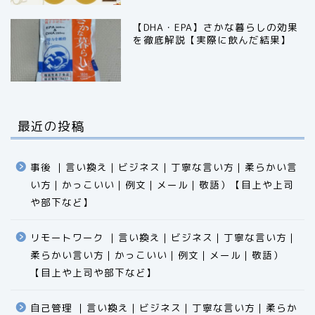
【DHA・EPA】さかな暮らしの効果
を徹底解説【実際に飲んだ結果】
最近の投稿
事後 ｜言い換え｜ビジネス｜丁寧な言い方｜柔らかい言
い方｜かっこいい｜例文｜メール｜敬語）【目上や上司
や部下など】​​​​​​​​​​​​​​​​
リモートワーク ｜言い換え｜ビジネス｜丁寧な言い方｜
柔らかい言い方｜かっこいい｜例文｜メール｜敬語）
食品
【目上や上司や部下など】​​​​​​​​​​​​​​​​
エクセル
自己管理 ｜言い換え｜ビジネス｜丁寧な言い方｜柔らか