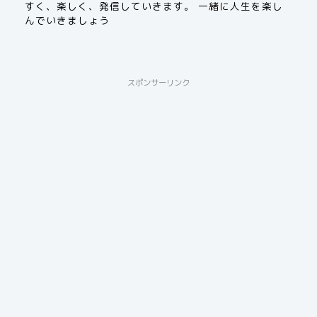
すく、楽しく、発信していきます。 一緒に人生を楽し
んでいきましょう
スポンサーリンク