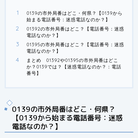
0139の市外局番はどこ・何県？【0139から
始まる電話番号：迷惑電話なのか？】
01392の市外局番はどこ？【電話番号：迷惑
電話なのか？】
01395の市外局番はどこ？【電話番号：迷惑
電話なのか？】
まとめ 01392や01395の市外局番はどこ
か？0139では？【迷惑電話なのか？：電話
番号】
0139の市外局番はどこ・何県？
【0139から始まる電話番号：迷惑
電話なのか？】