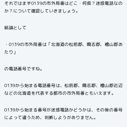
それではまず0139の市外局番はどこ・何県？迷惑電話なの
か？について確認していきましょう。
結論として
・0139の市外局番は「北海道の松前郡、爾志郡、檜山郡あ
たり」
の電話番号ですね。
0139から始まる電話番号は、松前郡、爾志郡、檜山郡近辺
などの北海道を代表する都市の市外局番ともいえます。
0139から始まる番号が迷惑電話かどうかは、その後の番号
によって違うため、判断しようがありません。