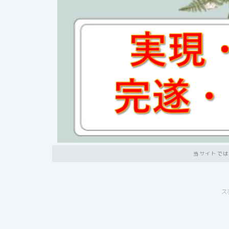
当サイトでは
ス