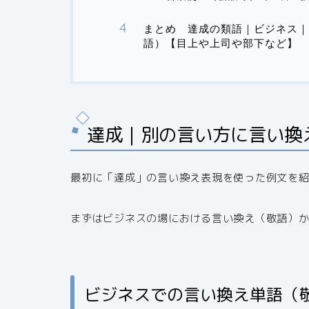
まとめ 達成の類語｜ビジネス｜
語）【目上や上司や部下など】
達成｜別の言い方に言い換
最初に「達成」の言い換え表現を使った例文を
まずはビジネスの場における言い換え（敬語）
ビジネスでの言い換え単語（