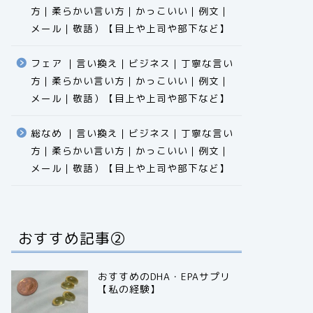
方｜柔らかい言い方｜かっこいい｜例文｜
メール｜敬語）【目上や上司や部下など】​​​​​​​​​​​​​​​​
フェア ｜言い換え｜ビジネス｜丁寧な言い
方｜柔らかい言い方｜かっこいい｜例文｜
メール｜敬語）【目上や上司や部下など】​​​​​​​​​​​​​​​​
総なめ ｜言い換え｜ビジネス｜丁寧な言い
方｜柔らかい言い方｜かっこいい｜例文｜
メール｜敬語）【目上や上司や部下など】​​​​​​​​​​​​​​​​
おすすめ記事②
おすすめのDHA・EPAサプリ
【私の経験】