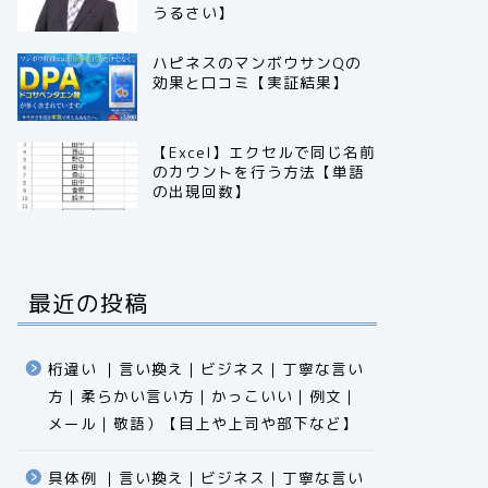
うるさい】
ハピネスのマンボウサンQの
効果と口コミ【実証結果】
【Excel】エクセルで同じ名前
のカウントを行う方法【単語
の出現回数】
最近の投稿
桁違い ｜言い換え｜ビジネス｜丁寧な言い
方｜柔らかい言い方｜かっこいい｜例文｜
メール｜敬語）【目上や上司や部下など】​​​​​​​​​​​​​​​​
具体例 ｜言い換え｜ビジネス｜丁寧な言い