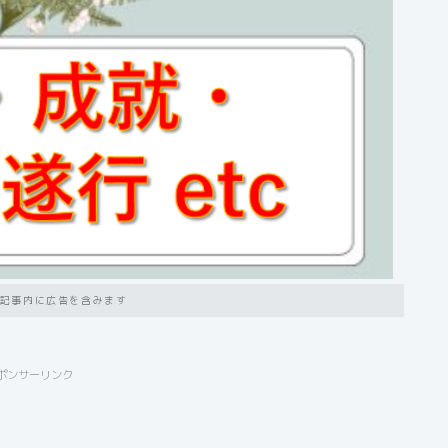
記事内に広告を含みます
ポンサーリンク