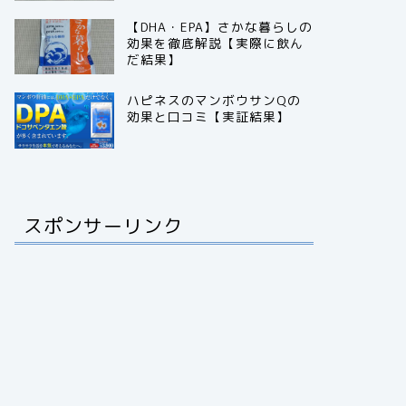
【DHA・EPA】さかな暮らしの
効果を徹底解説【実際に飲ん
だ結果】
ハピネスのマンボウサンQの
効果と口コミ【実証結果】
スポンサーリンク