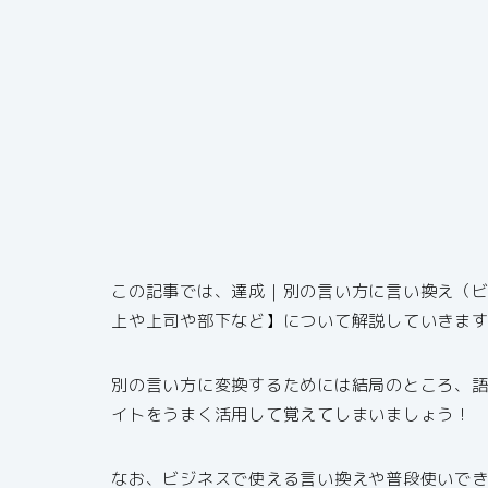
この記事では、達成｜別の言い方に言い換え（
上や上司や部下など】について解説していきま
別の言い方に変換するためには結局のところ、
イトをうまく活用して覚えてしまいましょう！
なお、ビジネスで使える言い換えや普段使いで