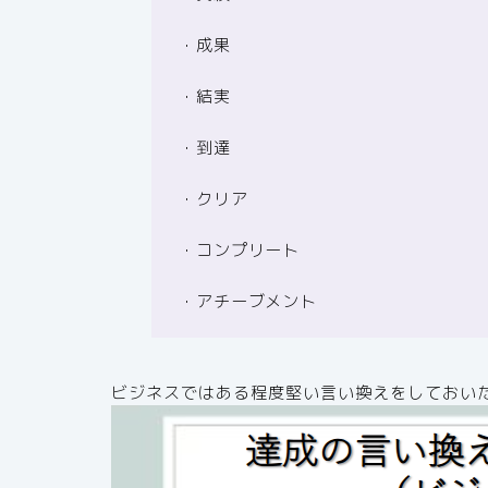
・成果
・結実
・到達
・クリア
・コンプリート
・アチーブメント
ビジネスではある程度堅い言い換えをしておい