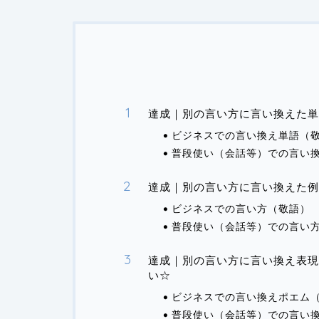
達成｜別の言い方に言い換えた
ビジネスでの言い換え単語（
普段使い（会話等）での言い
達成｜別の言い方に言い換えた例
ビジネスでの言い方（敬語）
普段使い（会話等）での言い
達成｜別の言い方に言い換え表現
い☆
ビジネスでの言い換えポエム
普段使い（会話等）での言い