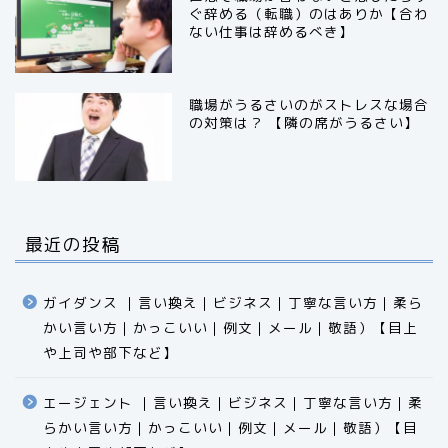
ぐ辞める（転職）のはありか【合わ
ない仕事は辞めるべき】
職場がうるさいのがストレスな場合
の対策は？ 【隣の席がうるさい】
最近の投稿
ガイダンス ｜言い換え｜ビジネス｜丁寧な言い方｜柔ら
かい言い方｜かっこいい｜例文｜メール｜敬語）【目上
や上司や部下など】​​​​​​​​​​​​​​​​
エージェント ｜言い換え｜ビジネス｜丁寧な言い方｜柔
らかい言い方｜かっこいい｜例文｜メール｜敬語）【目
食品