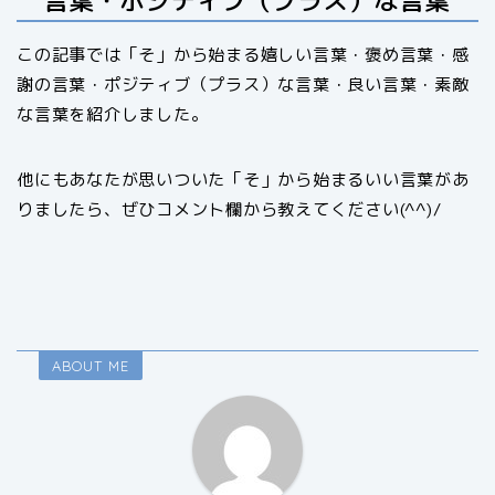
言葉・ポジティブ（プラス）な言葉
この記事では「そ」から始まる嬉しい言葉・褒め言葉・感
謝の言葉・ポジティブ（プラス）な言葉・良い言葉・素敵
な言葉を紹介しました。
他にもあなたが思いついた「そ」から始まるいい言葉があ
りましたら、ぜひコメント欄から教えてください(^^)/
ABOUT ME