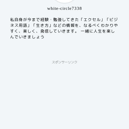
white-circle7338
私自身が今まで経験・勉強してきた「エクセル」「ビジ
ネス用語」「生き方」などの情報を、なるべくわかりや
すく、楽しく、発信していきます。 一緒に人生を楽し
んでいきましょう
スポンサーリンク