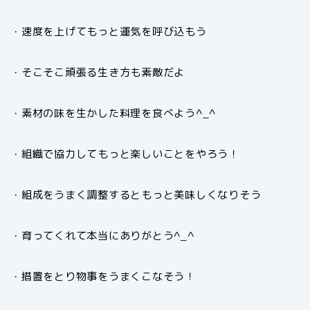
・速度を上げてもっと運気を呼び込もう
・そこそこ頑張る生き方も素敵だよ
・素材の味を生かした料理を食べよう^_^
・組織で協力してもっと楽しいことをやろう！
・組成をうまく調整するともっと美味しくなりそう
・育ってくれて本当にありがとう^_^
・措置をとり物事をうまくこなそう！