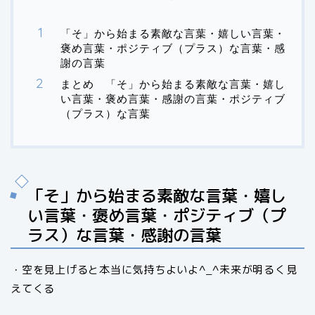
「そ」から始まる素敵な言葉・嬉しい言葉・
褒め言葉・ポジティブ（プラス）な言葉・感
謝の言葉
まとめ 「そ」から始まる素敵な言葉・嬉し
い言葉・褒め言葉・感謝の言葉・ポジティブ
（プラス）な言葉
「そ」から始まる素敵な言葉・嬉し
い言葉・褒め言葉・ポジティブ（プ
ラス）な言葉・感謝の言葉
・空を見上げると本当に気持ちよいよ^_^未来が明るく見
えてくる