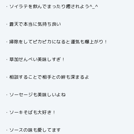
・ソイラテを飲んでまったり癒されよう^_^
・蒼天で本当に気持ち良い
・掃除をしてピカピカになると運気も爆上がり！
・草加せんべい美味しすぎ！
・相談することで相手との絆も深まるよ
・ソーセージも美味しいよね
・ソーキそばも大好き！
・ソースの味も愛してます