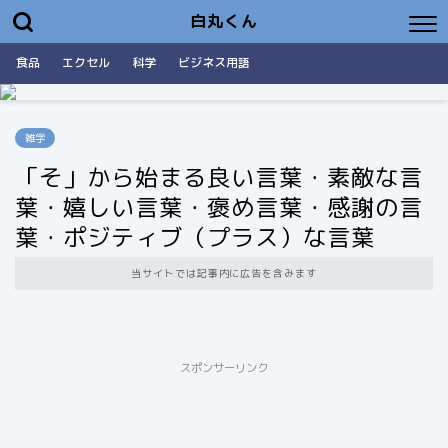
白丸くん
食品
エクセル
科学
ビジネス用語
雑学
「そ」から始まる良い言葉・素敵な言
葉・嬉しい言葉・褒め言葉・感謝の言
葉・ポジティブ（プラス）な言葉
当サイトでは記事内に広告を含みます
スポンサーリンク