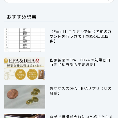
おすすめ記事
【Excel】エクセルで同じ名前のカ
ウントを行う方法【単語の出現回
数】
佐藤製薬のEPA・DHAαの効果と口
コミ【私自身の実証結果】
おすすめのDHA・EPAサプリ【私の
経験】
直感で職場が合わないと感じたらす