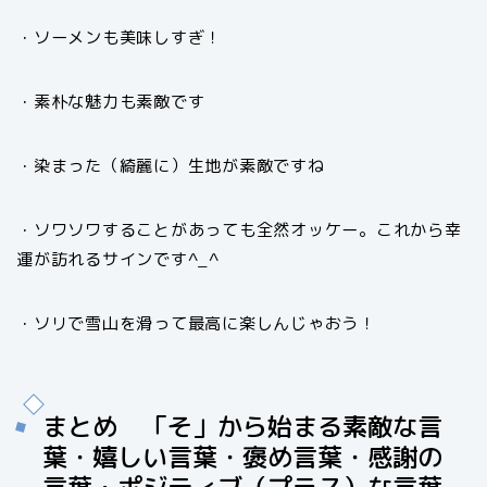
・ソーメンも美味しすぎ！
・素朴な魅力も素敵です
・染まった（綺麗に）生地が素敵ですね
・ソワソワすることがあっても全然オッケー。これから幸
運が訪れるサインです^_^
・ソリで雪山を滑って最高に楽しんじゃおう！
まとめ 「そ」から始まる素敵な言
葉・嬉しい言葉・褒め言葉・感謝の