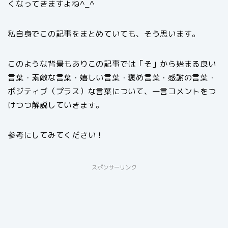
くなってきますよね^_^
私自身でこの記事をまとめていても、そう思います。
このような背景もありこの記事では「そ」から始まる良い
言葉・素敵な言葉・嬉しい言葉・褒め言葉・感謝の言葉・
ポジティブ（プラス）な言葉について、一言コメントをつ
けつつ解説していきます。
参考にしてみてください！
スポンサーリンク