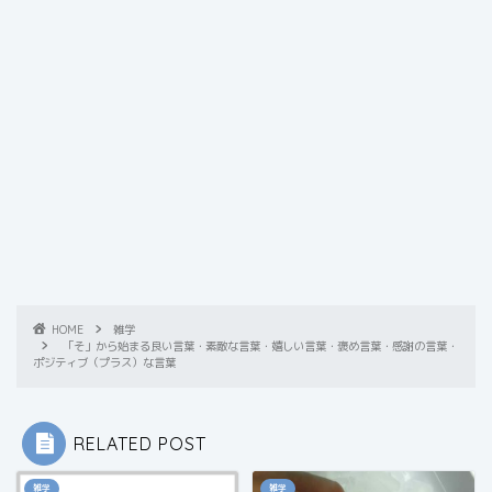
HOME
雑学
「そ」から始まる良い言葉・素敵な言葉・嬉しい言葉・褒め言葉・感謝の言葉・
ポジティブ（プラス）な言葉
RELATED POST
雑学
雑学