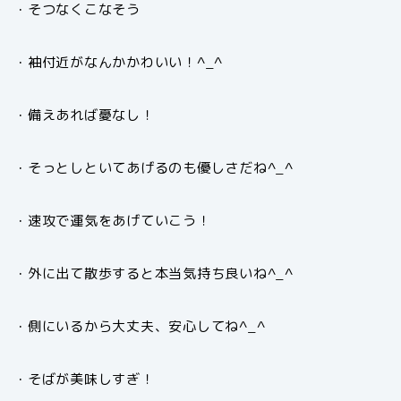
・そつなくこなそう
・袖付近がなんかかわいい！^_^
・備えあれば憂なし！
・そっとしといてあげるのも優しさだね^_^
・速攻で運気をあげていこう！
・外に出て散歩すると本当気持ち良いね^_^
・側にいるから大丈夫、安心してね^_^
・そばが美味しすぎ！