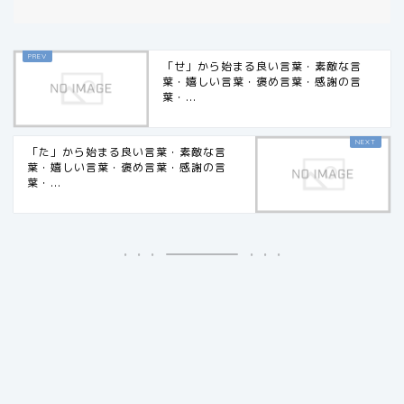
「せ」から始まる良い言葉・素敵な言
葉・嬉しい言葉・褒め言葉・感謝の言
葉・...
「た」から始まる良い言葉・素敵な言
葉・嬉しい言葉・褒め言葉・感謝の言
葉・...