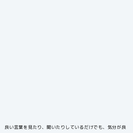
良い言葉を見たり、聞いたりしているだけでも、気分が良