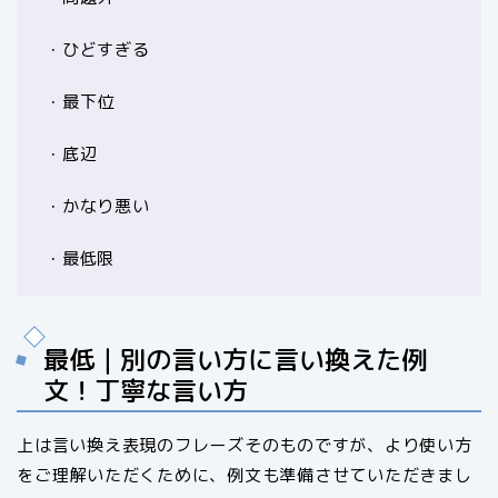
・ひどすぎる
・最下位
・底辺
・かなり悪い
・最低限
最低｜別の言い方に言い換えた例
文！丁寧な言い方
上は言い換え表現のフレーズそのものですが、より使い方
をご理解いただくために、例文も準備させていただきまし