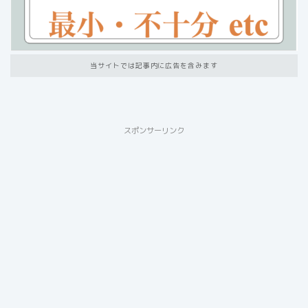
当サイトでは記事内に広告を含みます
スポンサーリンク