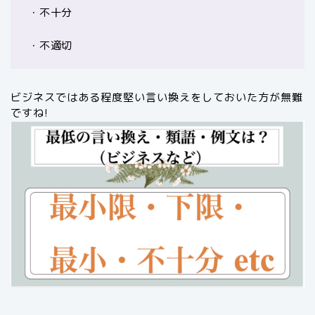
・不十分
・不適切
ビジネスではある程度堅い言い換えをしておいた方が無難
ですね!