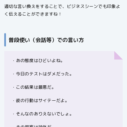
適切な言い換えをすることで、ビジネスシーンでも印象よ
く伝えることができますね！
普段使い（会話等）での言い方
・あの態度はひどいよね。
・今日のテストはダメだった。
・この結果は最悪だ。
・彼の行動はサイテーだよ。
・そんなのありえないでしょ。