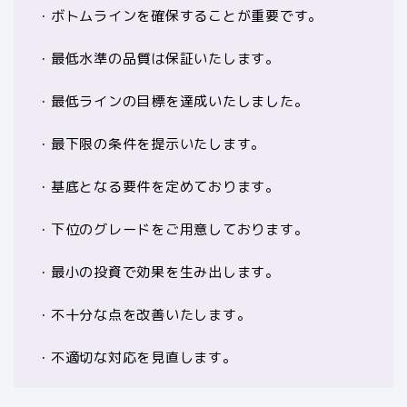
・ボトムラインを確保することが重要です。
・最低水準の品質は保証いたします。
・最低ラインの目標を達成いたしました。
・最下限の条件を提示いたします。
・基底となる要件を定めております。
・下位のグレードをご用意しております。
・最小の投資で効果を生み出します。
・不十分な点を改善いたします。
・不適切な対応を見直します。