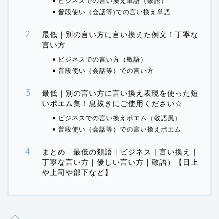
ビジネスでの言い換え単語（敬語）
普段使い（会話等)での言い換え単語
最低｜別の言い方に言い換えた例文！丁寧な
言い方
ビジネスでの言い方（敬語）
普段使い（会話等）での言い方
最低｜別の言い方に言い換え表現を使った短
いポエム集！息抜きにご使用ください☆
ビジネスでの言い換えポエム（敬語風）
普段使い（会話等）での言い換えポエム
まとめ 最低の類語｜ビジネス｜言い換え｜
丁寧な言い方｜優しい言い方｜敬語）【目上
や上司や部下など】