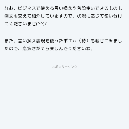
なお、ビジネスで使える言い換えや普段使いできるものも
例文を交えて紹介していますので、状況に応じて使い分け
てくださいませ(^^)/
また、言い換え表現を使ったポエム（詩）も載せてみまし
たので、息抜きがてら楽しんでくださいね。
スポンサーリンク