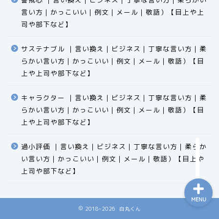
言い方｜かっこいい｜例文｜メール｜敬語）【目上や上
司や部下など】​​​​​​​​​​​​​​​​
サステナブル ｜言い換え｜ビジネス｜丁寧な言い方｜柔
らかい言い方｜かっこいい｜例文｜メール｜敬語）【目
食品
上や上司や部下など】​​​​​​​​​​​​​​​​
エクセル
キャラクター ｜言い換え｜ビジネス｜丁寧な言い方｜柔
らかい言い方｜かっこいい｜例文｜メール｜敬語）【目
科学
上や上司や部下など】​​​​​​​​​​​​​​​​
ビジネス用語
過小評価 ｜言い換え｜ビジネス｜丁寧な言い方｜柔らか
い言い方｜かっこいい｜例文｜メール｜敬語）【目上や
上司や部下など】​​​​​​​​​​​​​​​​
MENU
2018–2026 白丸くん