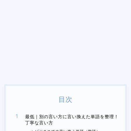
目次
最低｜別の言い方に言い換えた単語を整理！
丁寧な言い方