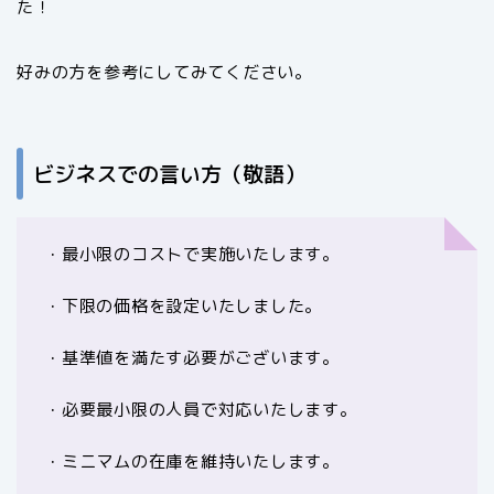
た！
好みの方を参考にしてみてください。
ビジネスでの言い方（敬語）
・最小限のコストで実施いたします。
・下限の価格を設定いたしました。
・基準値を満たす必要がございます。
・必要最小限の人員で対応いたします。
・ミニマムの在庫を維持いたします。