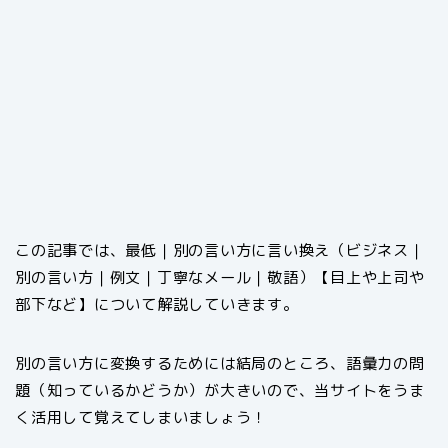
この記事では、最低｜別の言い方に言い換え（ビジネス｜
別の言い方｜例文｜丁寧なメール｜敬語）【目上や上司や
部下など】について解説していきます。
別の言い方に変換するためには結局のところ、語彙力の問
題（知っているかどうか）が大きいので、当サイトをうま
く活用して覚えてしまいましょう！