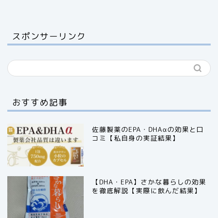
スポンサーリンク
おすすめ記事
佐藤製薬のEPA・DHAαの効果と口
コミ【私自身の実証結果】
【DHA・EPA】さかな暮らしの効果
を徹底解説【実際に飲んだ結果】