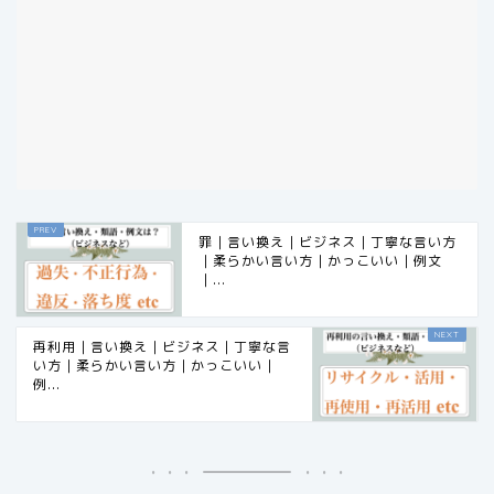
罪｜言い換え｜ビジネス｜丁寧な言い方
｜柔らかい言い方｜かっこいい｜例文
｜...
再利用｜言い換え｜ビジネス｜丁寧な言
い方｜柔らかい言い方｜かっこいい｜
例...