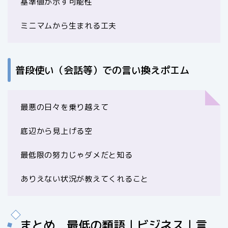
基準値が示す可能性
ミニマムから生まれる工夫
普段使い（会話等）での言い換えポエム
最悪の日々を乗り越えて
底辺から見上げる空
最低限の努力じゃダメだと知る
ありえない状況が教えてくれること
まとめ 最低の類語｜ビジネス｜言