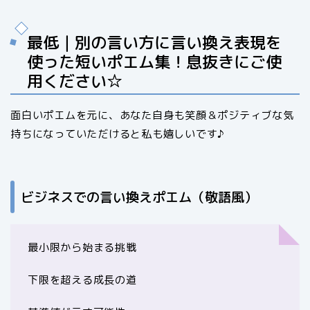
最低｜別の言い方に言い換え表現を
使った短いポエム集！息抜きにご使
用ください☆
面白いポエムを元に、あなた自身も笑顔＆ポジティブな気
持ちになっていただけると私も嬉しいです♪
ビジネスでの言い換えポエム（敬語風）
最小限から始まる挑戦
下限を超える成長の道