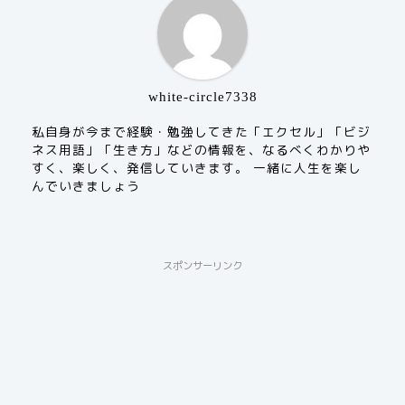
white-circle7338
私自身が今まで経験・勉強してきた「エクセル」「ビジ
ネス用語」「生き方」などの情報を、なるべくわかりや
すく、楽しく、発信していきます。 一緒に人生を楽し
んでいきましょう
スポンサーリンク