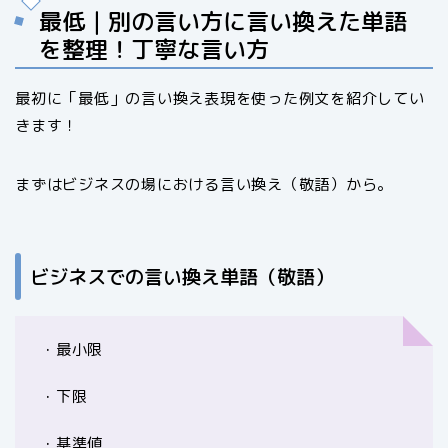
最低｜別の言い方に言い換えた単語
を整理！丁寧な言い方
最初に「最低」の言い換え表現を使った例文を紹介してい
きます！
まずはビジネスの場における言い換え（敬語）から。
ビジネスでの言い換え単語（敬語）
・最小限
・下限
・基準値