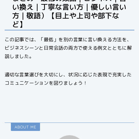
い換え｜丁寧な言い方｜優しい言い
方｜敬語）【目上や上司や部下な
ど】
この記事では、「最低」を別の言葉に言い換える方法を、
ビジネスシーンと日常会話の両方で使える例文とともに解
説しました。
適切な言葉選びを大切にし、状況に応じた表現で充実した
コミュニケーションを図りましょう！
ABOUT ME