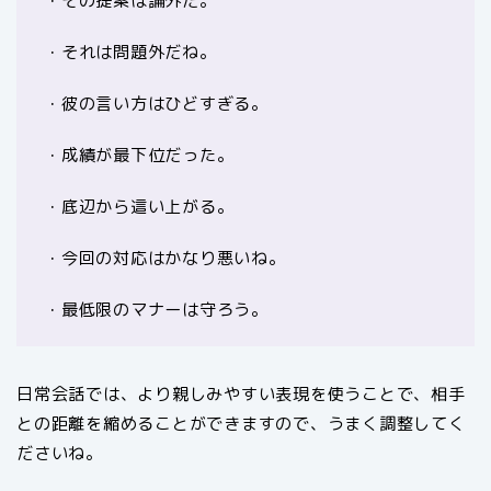
・その提案は論外だ。
・それは問題外だね。
・彼の言い方はひどすぎる。
・成績が最下位だった。
・底辺から這い上がる。
・今回の対応はかなり悪いね。
・最低限のマナーは守ろう。
日常会話では、より親しみやすい表現を使うことで、相手
との距離を縮めることができますので、うまく調整してく
ださいね。