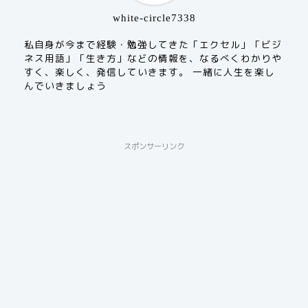
white-circle7338
私自身が今まで経験・勉強してきた「エクセル」「ビジ
ネス用語」「生き方」などの情報を、なるべくわかりや
すく、楽しく、発信していきます。 一緒に人生を楽し
んでいきましょう
スポンサーリンク