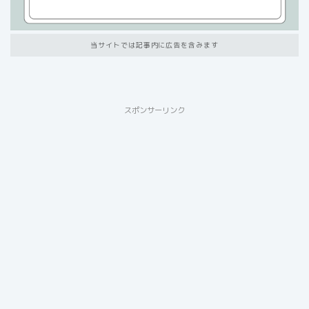
当サイトでは記事内に広告を含みます
スポンサーリンク