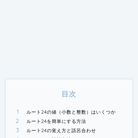
目次
ルート24の値（小数と整数）はいくつか
ルート24を簡単にする方法
ルート24の覚え方と語呂合わせ