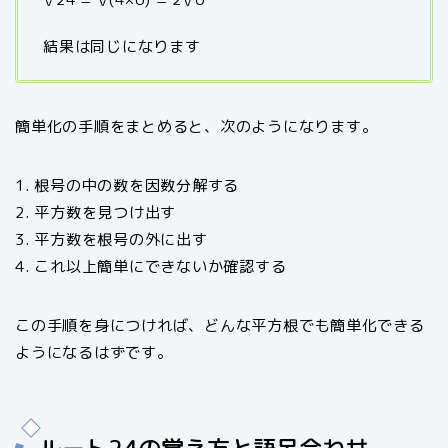
結果は同じになります
簡単化の手順をまとめると、次のようになります。
1. 根号の中の数を因数分解する
2. 平方数を見つけ出す
3. 平方数を根号の外に出す
4. これ以上簡単にできないか確認する
この手順を身につければ、どんな平方根でも簡単化できる
ようになるはずです。
ルート24の覚え方と語呂合わせ