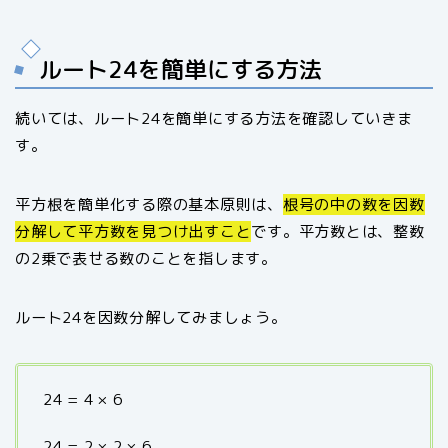
ルート24を簡単にする方法
続いては、ルート24を簡単にする方法を確認していきま
す。
平方根を簡単化する際の基本原則は、
根号の中の数を因数
分解して平方数を見つけ出すこと
です。平方数とは、整数
の2乗で表せる数のことを指します。
ルート24を因数分解してみましょう。
24 = 4 × 6
24 = 2 × 2 × 6