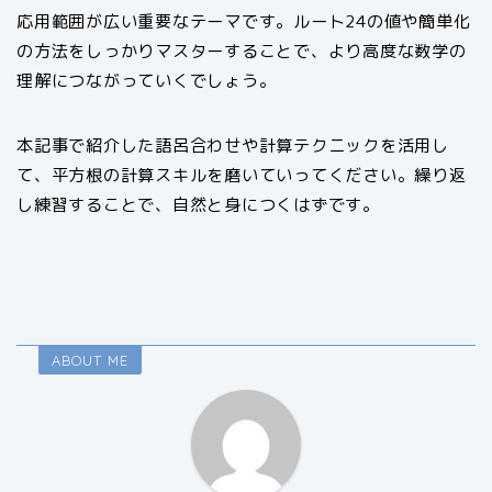
応用範囲が広い重要なテーマです。ルート24の値や簡単化
の方法をしっかりマスターすることで、より高度な数学の
理解につながっていくでしょう。
本記事で紹介した語呂合わせや計算テクニックを活用し
て、平方根の計算スキルを磨いていってください。繰り返
し練習することで、自然と身につくはずです。
ABOUT ME