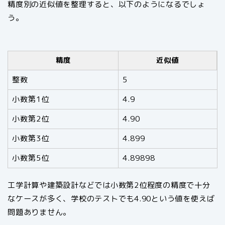
精度別の近似値を整理すると、以下のようになるでしょ
う。
精度
近似値
整数
5
小数第1位
4.9
小数第2位
4.90
小数第3位
4.899
小数第5位
4.89898
工学計算や建築設計などでは小数第2位程度の精度で十分
なケースが多く、学校のテストでも4.90という値を使えば
問題ありません。