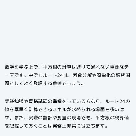
数学を学ぶ上で、平方根の計算は避けて通れない重要なテ
ーマです。中でもルート24は、因数分解や簡単化の練習問
題としてよく登場する数値でしょう。
受験勉強や資格試験の準備をしている方なら、ルート24の
値を素早く計算できるスキルが求められる場面も多いは
ず。また、実際の設計や測量の現場でも、平方根の概算値
を把握しておくことは実務上非常に役立ちます。