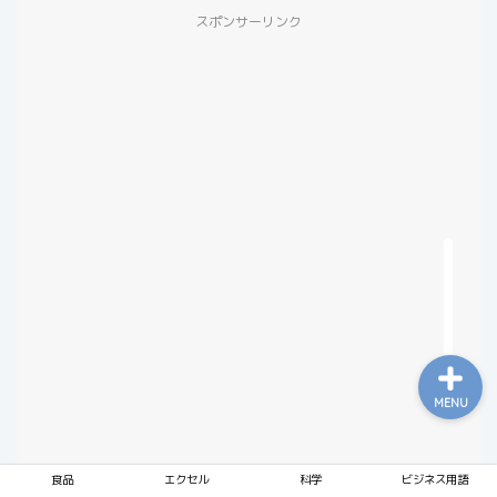
スポンサーリンク
食品
エクセル
科学
ビジネス用語
MENU
食品
エクセル
科学
ビジネス用語