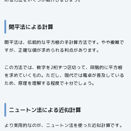
開平法による計算
開平法は、伝統的な平方根の手計算方法です。やや複雑で
すが、正確な値が求められる利点があります。
この方法では、数字を2桁ずつ区切って、段階的に平方根
を求めていくもの。ただし、現代では電卓が普及している
ため、原理を理解する程度で十分でしょう。
ニュートン法による近似計算
より実用的なのが、ニュートン法を使った近似計算です。