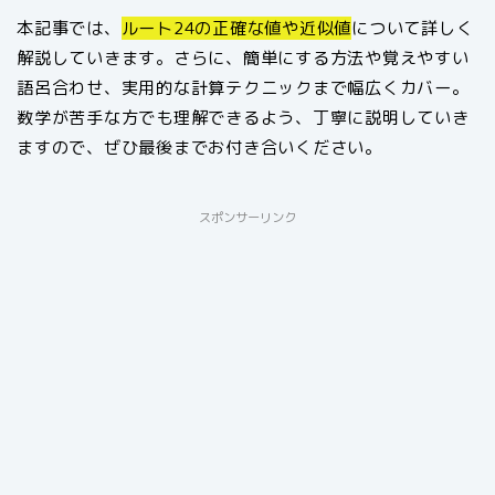
本記事では、
ルート24の正確な値や近似値
について詳しく
解説していきます。さらに、簡単にする方法や覚えやすい
語呂合わせ、実用的な計算テクニックまで幅広くカバー。
数学が苦手な方でも理解できるよう、丁寧に説明していき
ますので、ぜひ最後までお付き合いください。
スポンサーリンク