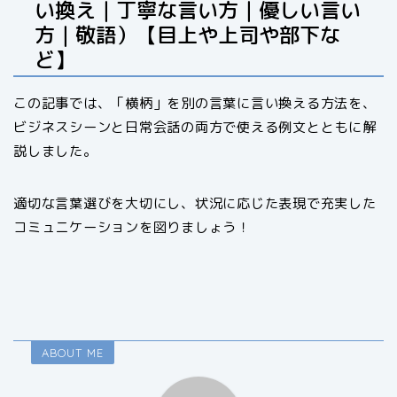
い換え｜丁寧な言い方｜優しい言い
方｜敬語）【目上や上司や部下な
ど】
この記事では、「横柄」を別の言葉に言い換える方法を、
ビジネスシーンと日常会話の両方で使える例文とともに解
説しました。
適切な言葉選びを大切にし、状況に応じた表現で充実した
コミュニケーションを図りましょう！
ABOUT ME