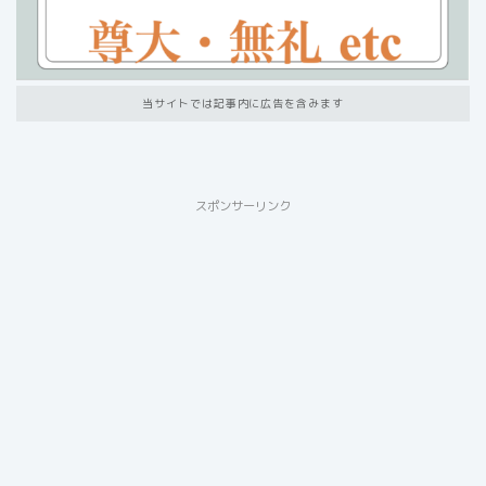
当サイトでは記事内に広告を含みます
スポンサーリンク