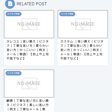
RELATED POST
ビジネス用語
ビジネス用語
タレコミ｜言い換え｜ビジネ
カスタム ｜言い換え｜ビジネ
ス｜丁寧な言い方｜柔らかい
ス｜丁寧な言い方｜柔らかい
言い方｜かっこいい｜例文｜
言い方｜かっこいい｜例文｜
メール｜敬語）【目上や上司
メール｜敬語）【目上や上司
や部下など】
や部下など】​​​​​​​​​​​​​​​​
ビジネス用語
顧客｜丁寧な言い方に言い換
え（ビジネス｜美しい言い方
｜例文｜丁寧なメール｜敬