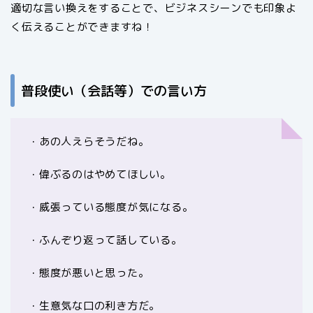
適切な言い換えをすることで、ビジネスシーンでも印象よ
く伝えることができますね！
普段使い（会話等）での言い方
・あの人えらそうだね。
・偉ぶるのはやめてほしい。
・威張っている態度が気になる。
・ふんぞり返って話している。
・態度が悪いと思った。
・生意気な口の利き方だ。