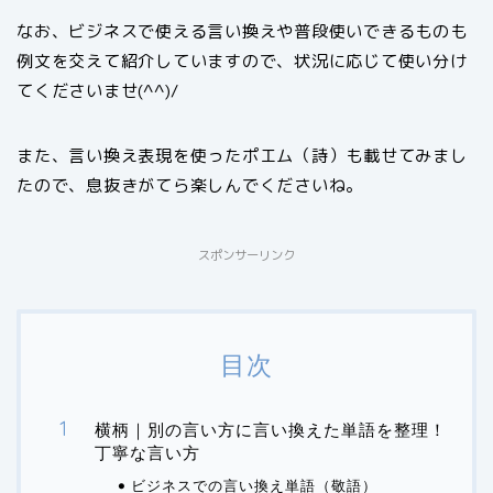
なお、ビジネスで使える言い換えや普段使いできるものも
例文を交えて紹介していますので、状況に応じて使い分け
てくださいませ(^^)/
また、言い換え表現を使ったポエム（詩）も載せてみまし
たので、息抜きがてら楽しんでくださいね。
スポンサーリンク
目次
横柄｜別の言い方に言い換えた単語を整理！
丁寧な言い方
ビジネスでの言い換え単語（敬語）