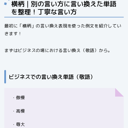
横柄｜別の言い方に言い換えた単語
を整理！丁寧な言い方
最初に「横柄」の言い換え表現を使った例文を紹介してい
きます！
まずはビジネスの場における言い換え（敬語）から。
ビジネスでの言い換え単語（敬語）
・傲慢
・高慢
・尊大