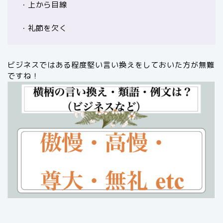
・上から目線
・礼節を欠く
ビジネスではある程度堅い言い換えをしておいた方が無難
ですね！