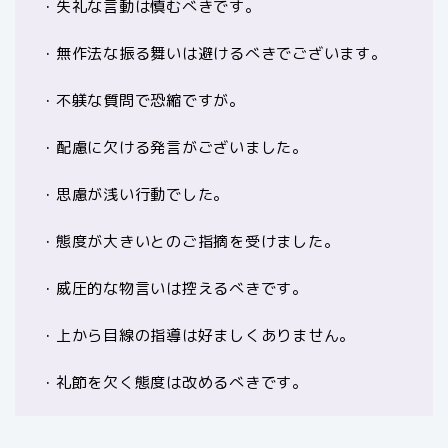
・失礼な言動は慎むべきです。
・無作法な振る舞いは避けるべきでございます。
・不躾な質問で恐縮ですが。
・配慮に欠ける発言がございました。
・思慮が浅い行動でした。
・態度が大きいとのご指摘を受けました。
・威圧的な物言いは控えるべきです。
・上から目線の指導は好ましくありません。
・礼節を欠く態度は改めるべきです。