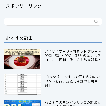
スポンサーリンク
おすすめ記事
アイリスオーヤマ社ホットプレート
DPOL-301とDPO-133との違いは？
口コミ・評判・使い方も徹底解説！
【Excel】エクセルで同じ名前のカ
ウントを行う方法【単語の出現回
数】
ハピネスのマンボウサンQの効果と