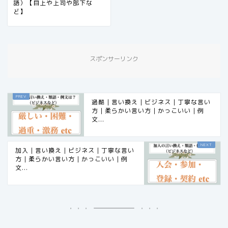
語）【目上や上司や部下な
ど】
スポンサーリンク
過酷｜言い換え｜ビジネス｜丁寧な言い
方｜柔らかい言い方｜かっこいい｜例
文...
加入｜言い換え｜ビジネス｜丁寧な言い
方｜柔らかい言い方｜かっこいい｜例
文...