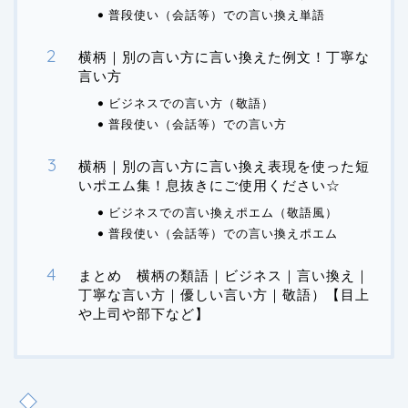
普段使い（会話等）での言い換え単語
横柄｜別の言い方に言い換えた例文！丁寧な
言い方
ビジネスでの言い方（敬語）
普段使い（会話等）での言い方
横柄｜別の言い方に言い換え表現を使った短
いポエム集！息抜きにご使用ください☆
ビジネスでの言い換えポエム（敬語風）
普段使い（会話等）での言い換えポエム
まとめ 横柄の類語｜ビジネス｜言い換え｜
丁寧な言い方｜優しい言い方｜敬語）【目上
や上司や部下など】