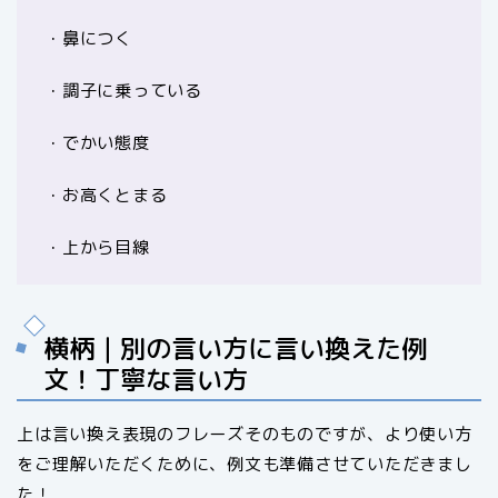
・鼻につく
・調子に乗っている
・でかい態度
・お高くとまる
・上から目線
横柄｜別の言い方に言い換えた例
文！丁寧な言い方
上は言い換え表現のフレーズそのものですが、より使い方
をご理解いただくために、例文も準備させていただきまし
た！