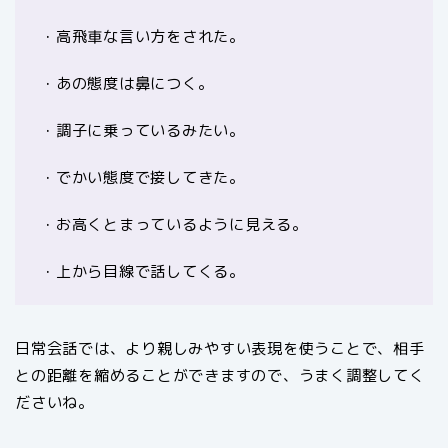
・高飛車な言い方をされた。
・あの態度は鼻につく。
・調子に乗っているみたい。
・でかい態度で接してきた。
・お高くとまっているように見える。
・上から目線で話してくる。
日常会話では、より親しみやすい表現を使うことで、相手
との距離を縮めることができますので、うまく調整してく
ださいね。