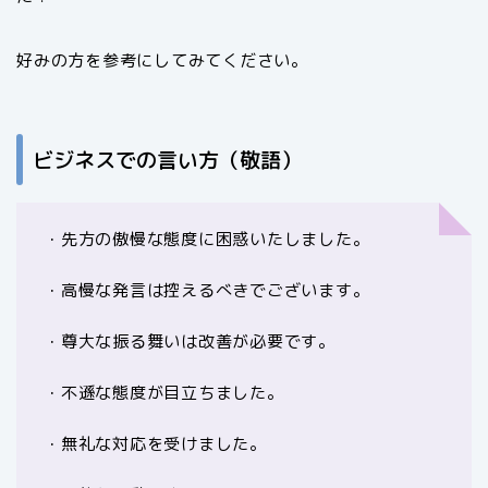
好みの方を参考にしてみてください。
ビジネスでの言い方（敬語）
・先方の傲慢な態度に困惑いたしました。
・高慢な発言は控えるべきでございます。
・尊大な振る舞いは改善が必要です。
・不遜な態度が目立ちました。
・無礼な対応を受けました。