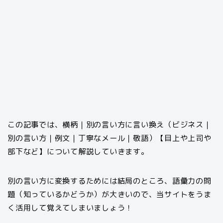
この記事では、横柄｜別の言い方に言い換え（ビジネス｜
別の言い方｜例文｜丁寧なメール｜敬語）【目上や上司や
部下など】について解説していきます。
別の言い方に変換するためには結局のところ、語彙力の問
題（知っているかどうか）が大きいので、当サイトをうま
く活用して覚えてしまいましょう！