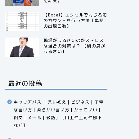
だ結果】
【Excel】エクセルで同じ名前
のカウントを行う方法【単語
の出現回数】
職場がうるさいのがストレス
な場合の対策は？ 【隣の席が
うるさい】
最近の投稿
キャリアパス ｜言い換え｜ビジネス｜丁寧
な言い方｜柔らかい言い方｜かっこいい｜
例文｜メール｜敬語）【目上や上司や部下
など】​​​​​​​​​​​​​​​​