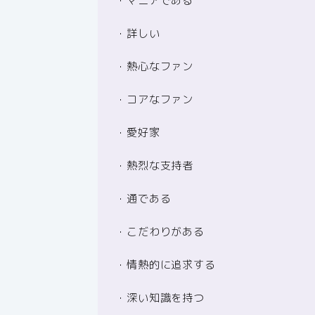
・マニアである
・詳しい
・熱心なファン
・コアなファン
・愛好家
・熱烈な支持者
・通である
・こだわりがある
・情熱的に追求する
・深い知識を持つ