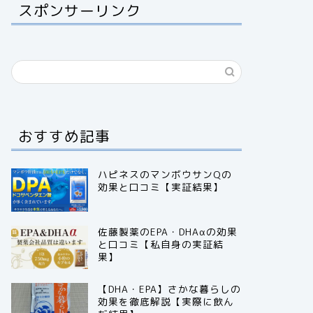
スポンサーリンク
おすすめ記事
ハピネスのマンボウサンQの
効果と口コミ【実証結果】
佐藤製薬のEPA・DHAαの効果
と口コミ【私自身の実証結
果】
【DHA・EPA】さかな暮らしの
効果を徹底解説【実際に飲ん