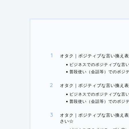
オタク｜ポジティブな言い換え表
ビジネスでのポジティブな言
普段使い（会話等）でのポジ
オタク｜ポジティブな言い換え
ビジネスでのポジティブな言
普段使い（会話等）でのポジ
オタク｜ポジティブな言い換え表
さい☆