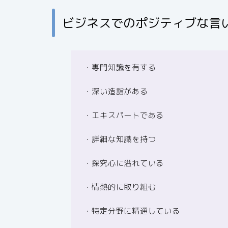
ビジネスでのポジティブな言
・専門知識を有する
・深い造詣がある
・エキスパートである
・詳細な知識を持つ
・探究心に溢れている
・情熱的に取り組む
・特定分野に精通している