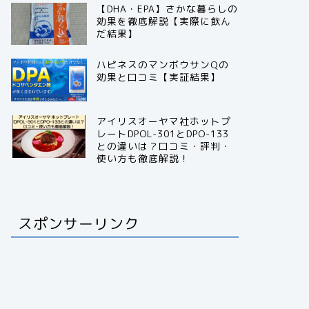
【DHA・EPA】さかな暮らしの
効果を徹底解説【実際に飲ん
だ結果】
ハピネスのマンボウサンQの
効果と口コミ【実証結果】
アイリスオーヤマ社ホットプ
レートDPOL-301とDPO-133
との違いは？口コミ・評判・
使い方も徹底解説！
スポンサーリンク