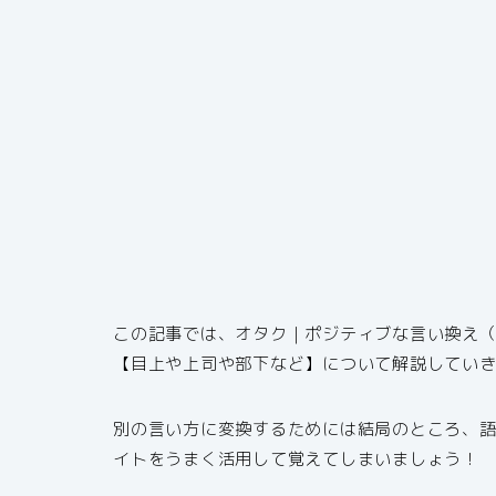
この記事では、オタク｜ポジティブな言い換え
【目上や上司や部下など】について解説してい
別の言い方に変換するためには結局のところ、
イトをうまく活用して覚えてしまいましょう！