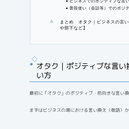
ビジネスでのポジティブな言
普段使い（会話等）でのポジ
まとめ オタク｜ビジネスの言い
や部下など】
オタク｜ポジティブな言い
い方
最初に「オタク」のポジティブ・前向きな言い
まずはビジネスの場における言い換え（敬語）