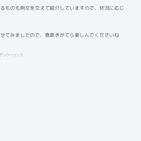
きるものも例文を交えて紹介していますので、状況に応じ
載せてみましたので、息抜きがてら楽しんでくださいね
ポンサーリンク