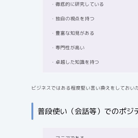
・徹底的に研究している
・独自の視点を持つ
・豊富な知見がある
・専門性が高い
・卓越した知識を持つ
ビジネスではある程度堅い言い換えをしておい
普段使い（会話等）でのポジ