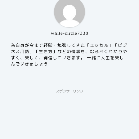
white-circle7338
私自身が今まで経験・勉強してきた「エクセル」「ビジ
ネス用語」「生き方」などの情報を、なるべくわかりや
すく、楽しく、発信していきます。 一緒に人生を楽し
んでいきましょう
スポンサーリンク