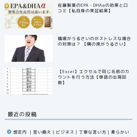
佐藤製薬のEPA・DHAαの効果と口
コミ【私自身の実証結果】
職場がうるさいのがストレスな場合
の対策は？ 【隣の席がうるさい】
【Excel】エクセルで同じ名前のカ
ウントを行う方法【単語の出現回
数】
最近の投稿
想定内 ｜言い換え｜ビジネス｜丁寧な言い方｜柔らかい