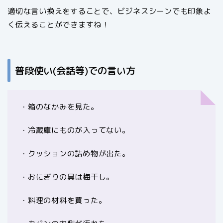
適切な言い換えをすることで、ビジネスシーンでも印象よ
く伝えることができますね！
普段使い(会話等)での言い方
・箱のなかみを見た。
・冷蔵庫にものが入ってない。
・クッションの詰め物が出た。
・おにぎりの具は梅干し。
・料理の材料を買った。