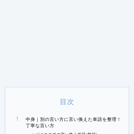
目次
中身｜別の言い方に言い換えた単語を整理！
丁寧な言い方