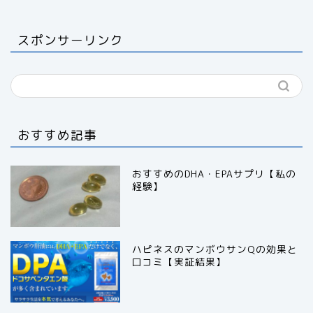
スポンサーリンク
おすすめ記事
おすすめのDHA・EPAサプリ【私の
経験】
ハピネスのマンボウサンQの効果と
口コミ【実証結果】