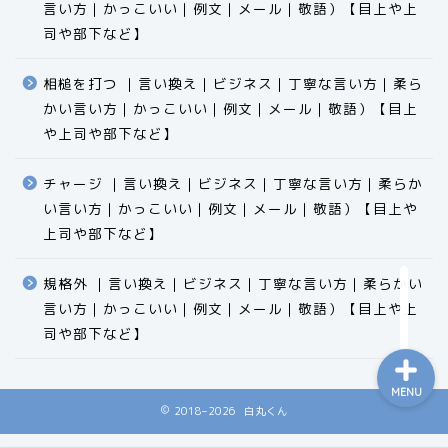
言い方｜かっこいい｜例文｜メール｜敬語）【目上や上
司や部下など】​​​​​​​​​​​​​​​​
相槌を打つ ｜言い換え｜ビジネス｜丁寧な言い方｜柔ら
かい言い方｜かっこいい｜例文｜メール｜敬語）【目上
食品
や上司や部下など】​​​​​​​​​​​​​​​​
エクセル
チャージ ｜言い換え｜ビジネス｜丁寧な言い方｜柔らか
い言い方｜かっこいい｜例文｜メール｜敬語）【目上や
科学
上司や部下など】​​​​​​​​​​​​​​​​
ビジネス用語
規格外 ｜言い換え｜ビジネス｜丁寧な言い方｜柔らかい
言い方｜かっこいい｜例文｜メール｜敬語）【目上や上
司や部下など】​​​​​​​​​​​​​​​​
MENU
2018–2026 白丸くん