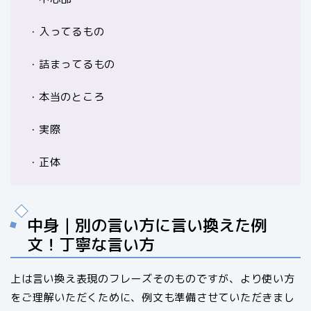
・入ってるもの
・詰まってるもの
・本当のところ
・実際
・正体
中身｜別の言い方に言い換えた例
文！丁寧な言い方
上は言い換え表現のフレーズそのものですが、より使い方
をご理解いただくために、例文も準備させていただきまし