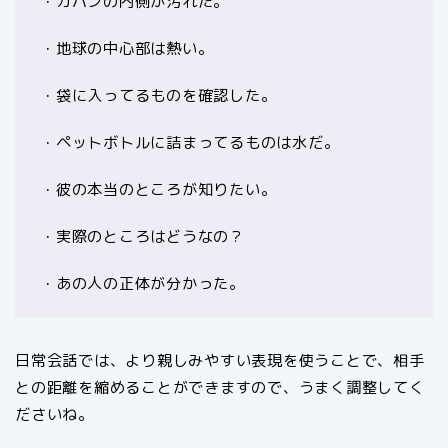
・カバンの内側が汚れた。
・地球の中心部は熱い。
・袋に入ってるものを確認した。
・ペットボトルに詰まってるものは水だ。
・彼の本当のところが知りたい。
・実際のところはどうなの？
・あの人の正体が分かった。
日常会話では、より親しみやすい表現を使うことで、相手
との距離を縮めることができますので、うまく調整してく
ださいね。