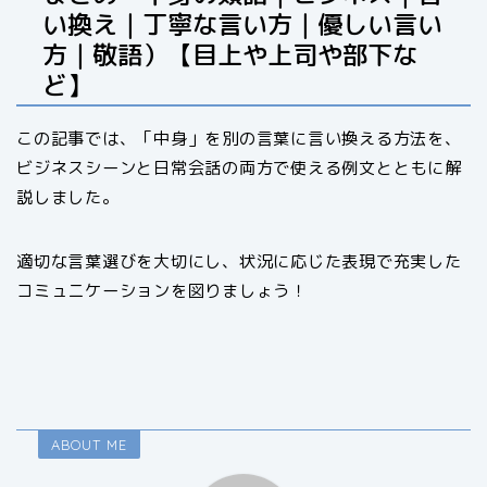
い換え｜丁寧な言い方｜優しい言い
方｜敬語）【目上や上司や部下な
ど】
この記事では、「中身」を別の言葉に言い換える方法を、
ビジネスシーンと日常会話の両方で使える例文とともに解
説しました。
適切な言葉選びを大切にし、状況に応じた表現で充実した
コミュニケーションを図りましょう！
ABOUT ME