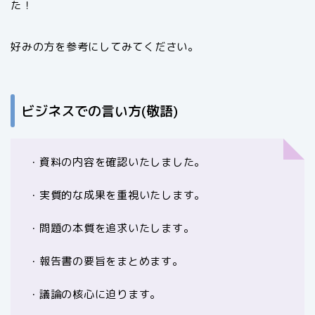
た！
好みの方を参考にしてみてください。
ビジネスでの言い方(敬語)
・資料の内容を確認いたしました。
・実質的な成果を重視いたします。
・問題の本質を追求いたします。
・報告書の要旨をまとめます。
・議論の核心に迫ります。