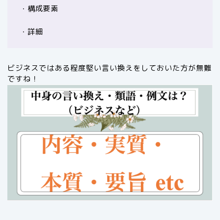
・構成要素
・詳細
ビジネスではある程度堅い言い換えをしておいた方が無難
ですね！