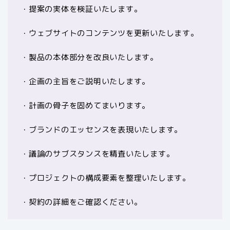
・提案の実体を検証いたします。
・ウェブサイトのコンテンツを更新いたします。
・製品の本体部分を改良いたします。
・企画の主旨をご説明いたします。
・計画の骨子を固めてまいります。
・ブランドのエッセンスを表現いたします。
・議論のサブスタンスを精査いたします。
・プロジェクトの構成要素を整理いたします。
・契約の詳細をご確認ください。