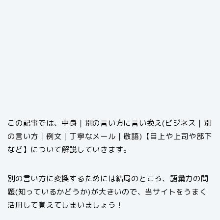
この記事では、中身｜別の言い方に言い換え(ビジネス｜別
の言い方｜例文｜丁寧なメール｜敬語)【目上や上司や部下
など】について解説していきます。
別の言い方に変換するためには結局のところ、語彙力の問
題(知っているかどうか)が大きいので、当サイトをうまく
活用して覚えてしまいましょう！