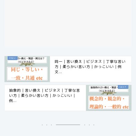
同一｜言い換え｜ビジネス｜丁寧な言い
方｜柔らかい言い方｜かっこいい｜例
文...
抽象的｜言い換え｜ビジネス｜丁寧な言
い方｜柔らかい言い方｜かっこいい｜
例...