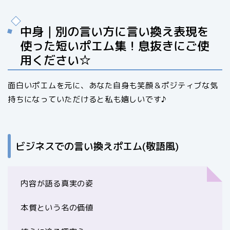
中身｜別の言い方に言い換え表現を
使った短いポエム集！息抜きにご使
用ください☆
面白いポエムを元に、あなた自身も笑顔＆ポジティブな気
持ちになっていただけると私も嬉しいです♪
ビジネスでの言い換えポエム(敬語風)
内容が語る真実の姿
本質という名の価値