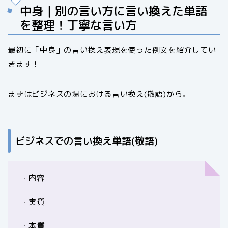
中身｜別の言い方に言い換えた単語
を整理！丁寧な言い方
最初に「中身」の言い換え表現を使った例文を紹介してい
きます！
まずはビジネスの場における言い換え(敬語)から。
ビジネスでの言い換え単語(敬語)
・内容
・実質
・本質