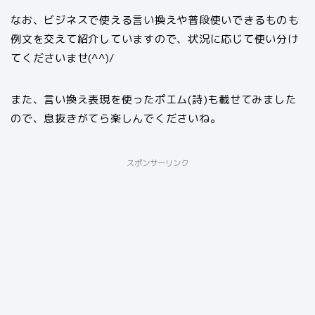
なお、ビジネスで使える言い換えや普段使いできるものも
例文を交えて紹介していますので、状況に応じて使い分け
てくださいませ(^^)/
また、言い換え表現を使ったポエム(詩)も載せてみました
ので、息抜きがてら楽しんでくださいね。
スポンサーリンク