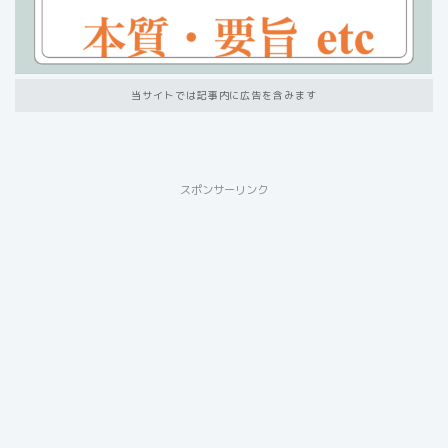
当サイトでは記事内に広告を含みます
スポンサーリンク