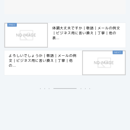
体調大丈夫ですか｜敬語｜メールの例文
｜ビジネス用に言い換え｜丁寧｜他の
表...
よろしいでしょうか｜敬語｜メールの例
文｜ビジネス用に言い換え｜丁寧｜他
の...