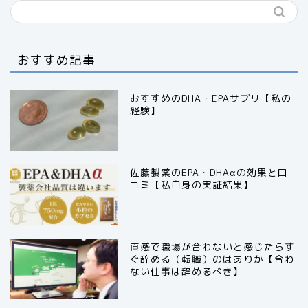
おすすめ記事
おすすめのDHA・EPAサプリ【私の
経験】
佐藤製薬のEPA・DHAαの効果と口
コミ【私自身の実証結果】
直感で職場が合わないと感じたらす
ぐ辞める（転職）のはありか【合わ
ない仕事は辞めるべき】