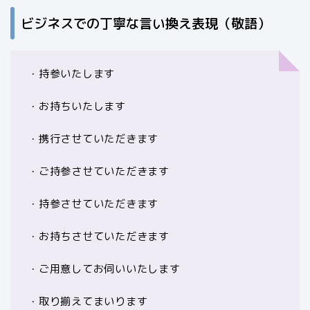
ビジネスでの丁寧な言い換え表現（敬語）
・持参いたします
・お持ちいたします
・携行させていただきます
・ご持参させていただきます
・持参させていただきます
・お持ちさせていただきます
・ご用意してお伺いいたします
・取り揃えてまいります