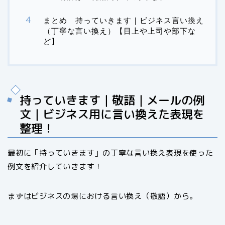
まとめ 持っていきます｜ビジネス言い換え
（丁寧な言い換え）【目上や上司や部下な
ど】
持っていきます｜敬語｜メールの例
文｜ビジネス用に言い換えた表現を
整理！
最初に「持っていきます」の丁寧な言い換え表現を使った
例文を紹介していきます！
まずはビジネスの場における言い換え（敬語）から。