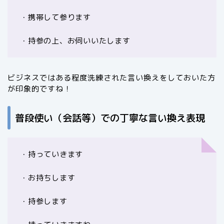
・携帯して参ります
・持参の上、お伺いいたします
ビジネスではある程度洗練された言い換えをしておいた方
が印象的ですね！
普段使い（会話等）での丁寧な言い換え表現
・持っていきます
・お持ちします
・持参します