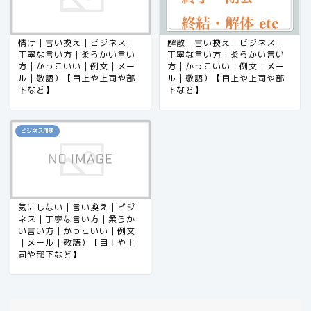
情け｜言い換え｜ビジネス｜
解散｜言い換え｜ビジネス｜
丁寧な言い方｜柔らかい言い
丁寧な言い方｜柔らかい言い
方｜かっこいい｜例文｜メー
方｜かっこいい｜例文｜メー
ル｜敬語）【目上や上司や部
ル｜敬語）【目上や上司や部
下など】
下など】
ビジネス用語
気にしない｜言い換え｜ビジ
ネス｜丁寧な言い方｜柔らか
い言い方｜かっこいい｜例文
｜メール｜敬語）【目上や上
司や部下など】