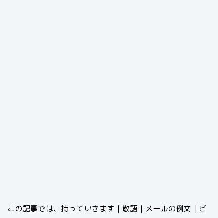
この記事では、持っていきます｜敬語｜メールの例文｜ビ