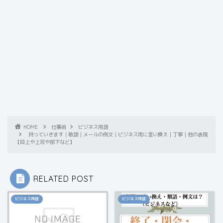
HOME
仕事術
ビジネス用語
持っていきます｜敬語｜メールの例文｜ビジネス用に言い換え｜丁寧｜他の表現
【目上や上司や部下など】
RELATED POST
ビジネス用語
ビジネス用語