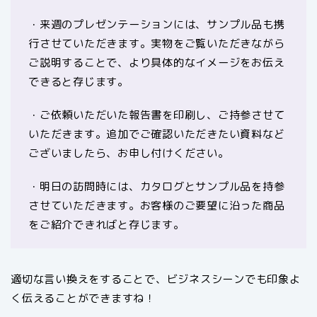
・来週のプレゼンテーションには、サンプル品も携
行させていただきます。実物をご覧いただきながら
ご説明することで、より具体的なイメージをお伝え
できると存じます。
・ご依頼いただいた報告書を印刷し、ご持参させて
いただきます。追加でご確認いただきたい資料など
ございましたら、お申し付けください。
・明日の訪問時には、カタログとサンプル品を持参
させていただきます。お客様のご要望に沿った商品
をご紹介できればと存じます。
適切な言い換えをすることで、ビジネスシーンでも印象よ
く伝えることができますね！