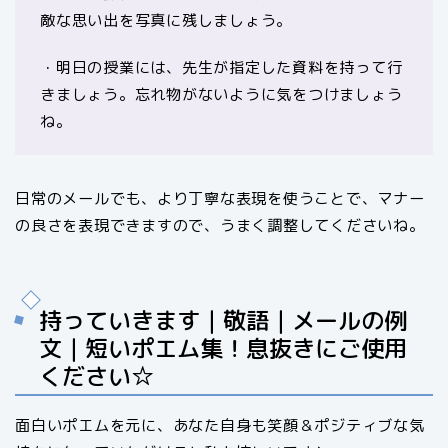
敵な思い出を写真に残しましょう。
・明日の授業には、先生が指定した資料を持って行
きましょう。忘れ物がないように気をつけましょう
ね。
日常のメールでも、より丁寧な表現を使うことで、マナー
の良さを表現できますので、うまく調整してくださいね。
持っていきます｜敬語｜メールの例
文｜短いポエム集！息抜きにご使用
ください☆
面白いポエムを元に、あなた自身も笑顔＆ポジティブな気