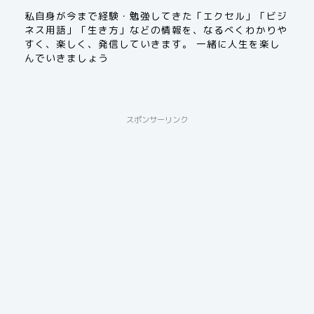
私自身が今まで経験・勉強してきた「エクセル」「ビジ
ネス用語」「生き方」などの情報を、なるべくわかりや
すく、楽しく、発信していきます。 一緒に人生を楽し
んでいきましょう
スポンサーリンク