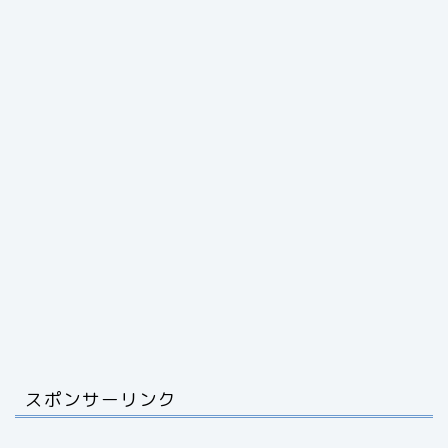
スポンサーリンク