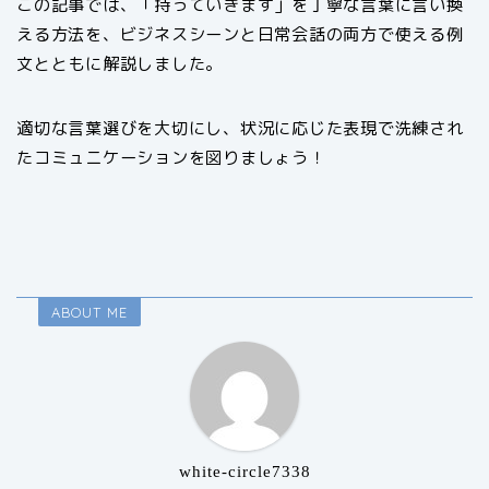
この記事では、「持っていきます」を丁寧な言葉に言い換
える方法を、ビジネスシーンと日常会話の両方で使える例
文とともに解説しました。
適切な言葉選びを大切にし、状況に応じた表現で洗練され
たコミュニケーションを図りましょう！
ABOUT ME
white-circle7338