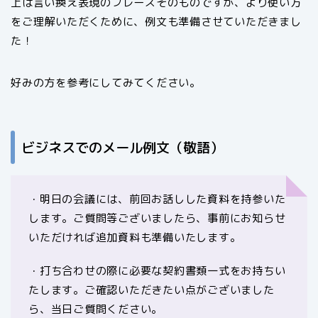
上は言い換え表現のフレーズそのものですが、より使い方
をご理解いただくために、例文も準備させていただきまし
た！
好みの方を参考にしてみてください。
ビジネスでのメール例文（敬語）
・明日の会議には、前回お話しした資料を持参いた
します。ご質問等ございましたら、事前にお知らせ
いただければ追加資料も準備いたします。
・打ち合わせの際に必要な契約書類一式をお持ちい
たします。ご確認いただきたい点がございました
ら、当日ご質問ください。