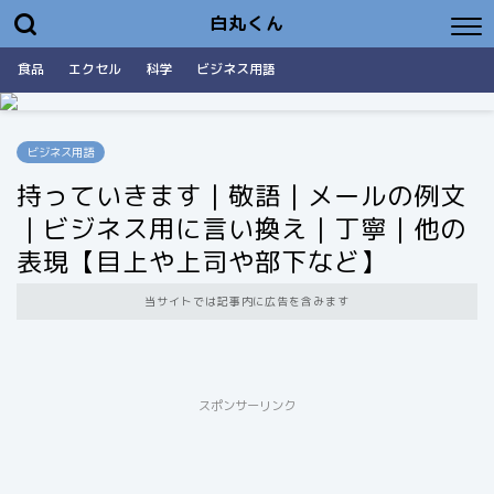
白丸くん
食品
エクセル
科学
ビジネス用語
ビジネス用語
持っていきます｜敬語｜メールの例文
｜ビジネス用に言い換え｜丁寧｜他の
表現【目上や上司や部下など】
当サイトでは記事内に広告を含みます
スポンサーリンク