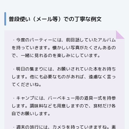
普段使い（メール等）での丁寧な例文
・今度のパーティーには、前回話していたアルバム
を持っていきます。懐かしい写真がたくさんあるの
で、一緒に見れるのを楽しみにしています。
・明日の集まりには、お願いされていた本をお持ち
します。他にも必要なものがあれば、遠慮なく言っ
てくださいね。
・キャンプには、バーベキュー用の道具一式を持参
します。調味料なども用意しますので、食材だけ各
自でお願いします。
・週末の旅行には、カメラを持っていきますね。素