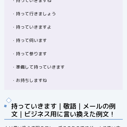
・持っていきますね
・持って行きましょう
・持っていきますよ
・持って伺います
・持って参ります
・準備して持っていきます
・お持ちしますね
持っていきます｜敬語｜メールの例
文｜ビジネス用に言い換えた例文！