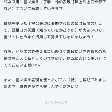
ジネス用に言い換え｜丁寧｜他の表現【目上や上司や部下
など】について解説していきます。
敬語を使った丁寧な表現に変換するためには結局のとこ
ろ、語彙力の問題（知っているかどうか）が大きいので、
当サイトをうまく活用して覚えてしまいましょう！
なお、ビジネスで使える言い換えや普段使いできるものも
例文を交えて紹介していますので、状況に応じて使い分け
てくださいませ(^^)/
また、言い換え表現を使ったポエム（詩）も載せてみまし
たので、息抜きがてら楽しんでくださいね
スポンサーリンク