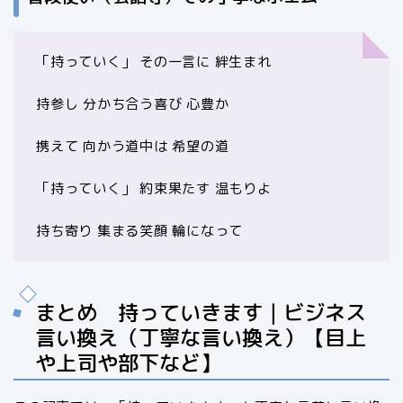
「持っていく」 その一言に 絆生まれ
持参し 分かち合う喜び 心豊か
携えて 向かう道中は 希望の道
「持っていく」 約束果たす 温もりよ
持ち寄り 集まる笑顔 輪になって
まとめ 持っていきます｜ビジネス
言い換え（丁寧な言い換え）【目上
や上司や部下など】