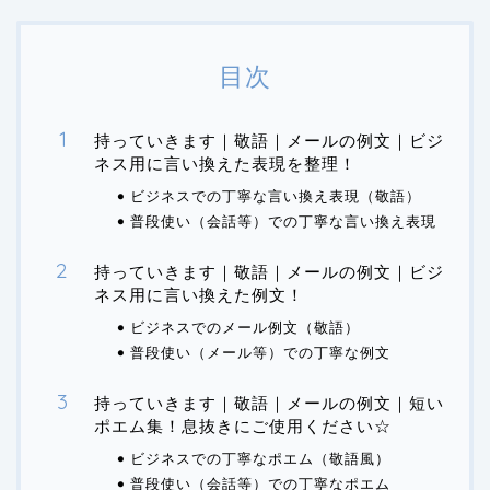
目次
持っていきます｜敬語｜メールの例文｜ビジ
ネス用に言い換えた表現を整理！
ビジネスでの丁寧な言い換え表現（敬語）
普段使い（会話等）での丁寧な言い換え表現
持っていきます｜敬語｜メールの例文｜ビジ
ネス用に言い換えた例文！
ビジネスでのメール例文（敬語）
普段使い（メール等）での丁寧な例文
持っていきます｜敬語｜メールの例文｜短い
ポエム集！息抜きにご使用ください☆
ビジネスでの丁寧なポエム（敬語風）
普段使い（会話等）での丁寧なポエム