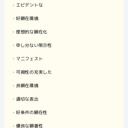
・エビデントな
・好顕在環境
・理想的な顕在化
・申し分ない明示性
・マニフェスト
・可視性の充実した
・良顕在環境
・適切な表出
・好条件の顕在性
・優良な顕著性