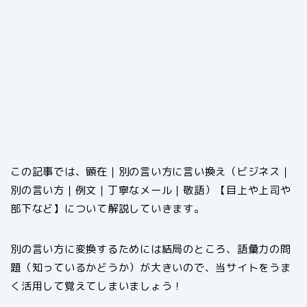
この記事では、顕在｜別の言い方に言い換え（ビジネス｜
別の言い方｜例文｜丁寧なメール｜敬語）【目上や上司や
部下など】について解説していきます。
別の言い方に変換するためには結局のところ、語彙力の問
題（知っているかどうか）が大きいので、当サイトをうま
く活用して覚えてしまいましょう！