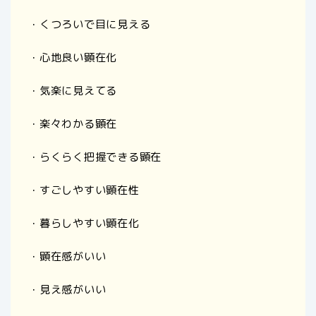
・くつろいで目に見える
・心地良い顕在化
・気楽に見えてる
・楽々わかる顕在
・らくらく把握できる顕在
・すごしやすい顕在性
・暮らしやすい顕在化
・顕在感がいい
・見え感がいい