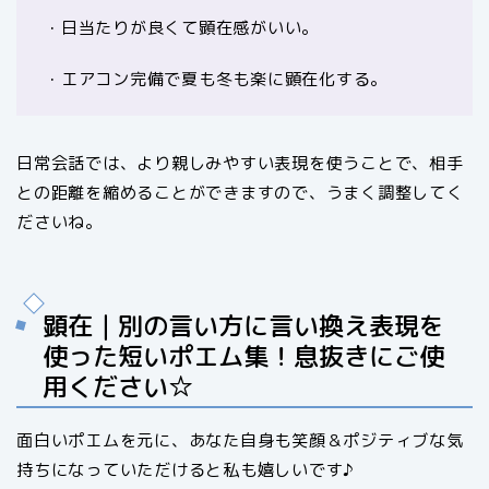
・日当たりが良くて顕在感がいい。
・エアコン完備で夏も冬も楽に顕在化する。
日常会話では、より親しみやすい表現を使うことで、相手
との距離を縮めることができますので、うまく調整してく
ださいね。
顕在｜別の言い方に言い換え表現を
使った短いポエム集！息抜きにご使
用ください☆
面白いポエムを元に、あなた自身も笑顔＆ポジティブな気
持ちになっていただけると私も嬉しいです♪