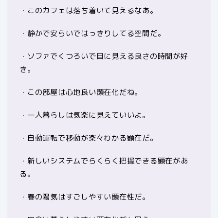
・このカフェは落ち着いて見えるなあ。
・静かで安らいではっきりしてる空間だ。
・ソファでくつろいで目に見える良さの時間が好
き。
・この部屋は心地良い顕在化だね。
・一人暮らしは気楽に見えていいよ。
・自動運転で移動が楽々わかる顕在だ。
・新しいシステムでらくらく把握できる顕在があ
る。
・春の陽気はすごしやすい顕在性だ。