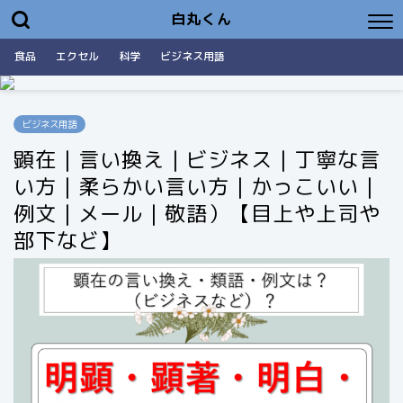
白丸くん
食品
エクセル
科学
ビジネス用語
ビジネス用語
顕在｜言い換え｜ビジネス｜丁寧な言
い方｜柔らかい言い方｜かっこいい｜
例文｜メール｜敬語）【目上や上司や
部下など】