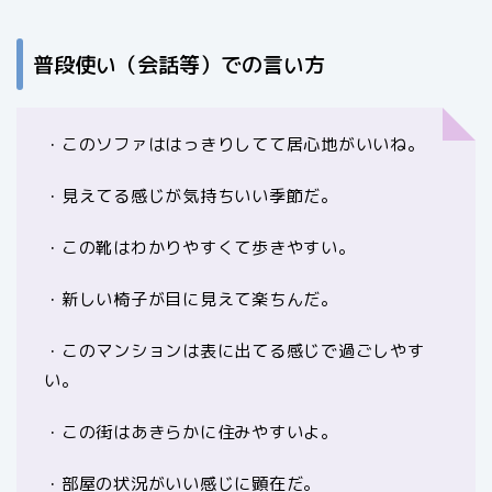
普段使い（会話等）での言い方
・このソファははっきりしてて居心地がいいね。
・見えてる感じが気持ちいい季節だ。
・この靴はわかりやすくて歩きやすい。
・新しい椅子が目に見えて楽ちんだ。
・このマンションは表に出てる感じで過ごしやす
い。
・この街はあきらかに住みやすいよ。
・部屋の状況がいい感じに顕在だ。