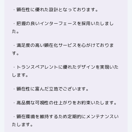
・顕在性に優れた設計となっております。
・把握の良いインターフェースを採用いたしまし
た。
・満足度の高い顕在化サービスを心がけておりま
す。
・トランスペアレントに優れたデザインを実現いた
します。
・顕在性に富んだ立地でございます。
・高品質な可視性の仕上がりをお約束いたします。
・顕在環境を維持するため定期的にメンテナンスい
たします。