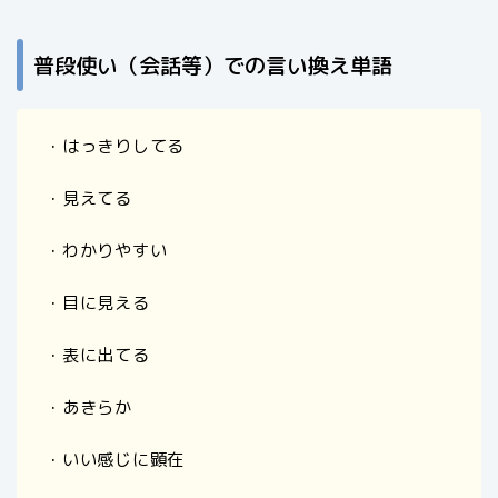
普段使い（会話等）での言い換え単語
・はっきりしてる
・見えてる
・わかりやすい
・目に見える
・表に出てる
・あきらか
・いい感じに顕在