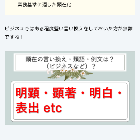
・業務基準に適した顕在化
ビジネスではある程度堅い言い換えをしておいた方が無難
ですね！