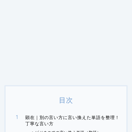
目次
顕在｜別の言い方に言い換えた単語を整理！
丁寧な言い方