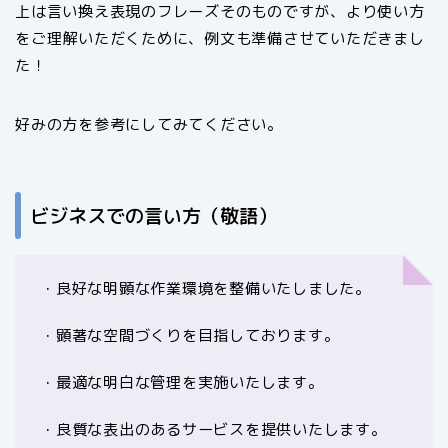
上は言い換え表現のフレーズそのものですが、より使い方
をご理解いただくために、例文も準備させていただきまし
た！
好みの方を参考にしてみてください。
ビジネスでの言い方（敬語）
・良好な明顕な作業環境を整備いたしました。
・顕著な空間づくりを目指しております。
・最適な明白な管理を実施いたします。
・良質な表出のあるサービスを提供いたします。