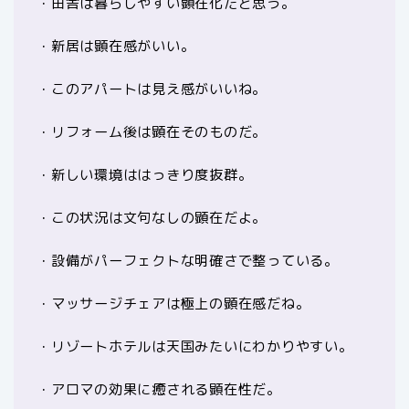
・田舎は暮らしやすい顕在化だと思う。
・新居は顕在感がいい。
・このアパートは見え感がいいね。
・リフォーム後は顕在そのものだ。
・新しい環境ははっきり度抜群。
・この状況は文句なしの顕在だよ。
・設備がパーフェクトな明確さで整っている。
・マッサージチェアは極上の顕在感だね。
・リゾートホテルは天国みたいにわかりやすい。
・アロマの効果に癒される顕在性だ。