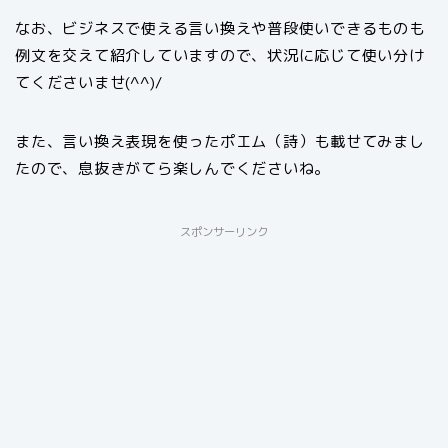
なお、ビジネスで使える言い換えや普段使いできるものも
例文を交えて紹介していますので、状況に応じて使い分け
てくださいませ(^^)/
また、言い換え表現を使ったポエム（詩）も載せてみまし
たので、息抜きがてら楽しんでくださいね。
スポンサーリンク