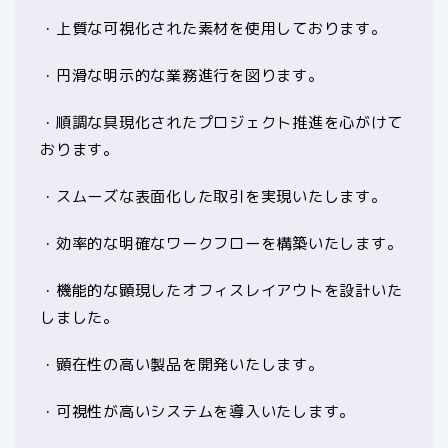
・上質な可視化された素材を使用しております。
・円滑な明示的な業務進行を図ります。
・順調な具現化されたプロジェクト推進を心がけて
おります。
・スムーズな表面化した取引を実現いたします。
・効率的な明確なワークフローを構築いたします。
・機能的な顕現したオフィスレイアウトを設計いた
しました。
・顕在性の高い製品を開発いたします。
・可視性が高いシステムを導入いたします。