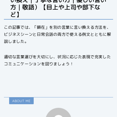
方｜敬語）【目上や上司や部下な
ど】
この記事では、「顕在」を別の言葉に言い換える方法を、
ビジネスシーンと日常会話の両方で使える例文とともに解
説しました。
適切な言葉選びを大切にし、状況に応じた表現で充実した
コミュニケーションを図りましょう！
ABOUT ME