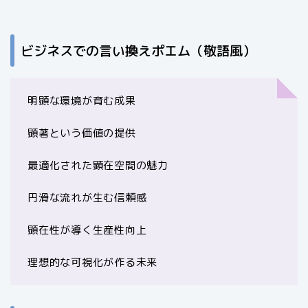
ビジネスでの言い換えポエム（敬語風）
明顕な環境が育む成果
顕著という価値の提供
最適化された顕在空間の魅力
円滑な流れが生む信頼感
顕在性が導く生産性向上
理想的な可視化が作る未来