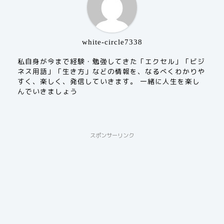
white-circle7338
私自身が今まで経験・勉強してきた「エクセル」「ビジ
ネス用語」「生き方」などの情報を、なるべくわかりや
すく、楽しく、発信していきます。 一緒に人生を楽し
んでいきましょう
スポンサーリンク