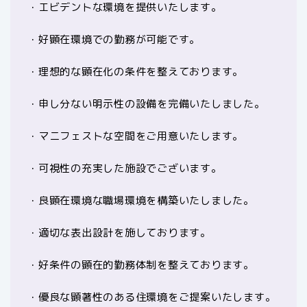
・エビデントな環境を提供いたします。
・好顕在環境での勤務が可能です。
・理想的な顕在化の条件を整えております。
・申し分ない明示性の設備を完備いたしました。
・マニフェストな空間をご用意いたします。
・可視性の充実した施設でございます。
・良顕在環境な職場環境を構築いたしました。
・適切な表出設計を施しております。
・好条件の顕在的勤務体制を整えております。
・優良な顕著性のある住環境をご提案いたします。