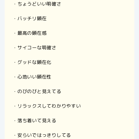
・ちょうどいい明確さ
・バッチリ顕在
・最高の顕在感
・サイコーな明確さ
・グッドな顕在化
・心地いい顕在性
・のびのびと見えてる
・リラックスしてわかりやすい
・落ち着いて見える
・安らいではっきりしてる