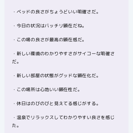
・ベッドの良さがちょうどいい明確さだ。
・今日の状況はバッチリ顕在だね。
・この場の良さが最高の顕在感だ。
・新しい環境のわかりやすさがサイコーな明確さ
だ。
・新しい部屋の状態がグッドな顕在化だ。
・この場所は心地いい顕在性だ。
・休日はのびのびと見えてる感じがする。
・温泉でリラックスしてわかりやすい良さを感じ
た。