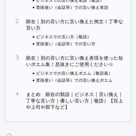
ビジネスでの言い換え単語（敬語）
普段使い（会話等）での言い換え単語
顕在｜別の言い方に言い換えた例文！丁寧な
言い方
ビジネスでの言い方（敬語）
普段使い（会話等）での言い方
顕在｜別の言い方に言い換え表現を使った短
いポエム集！息抜きにご使用ください☆
ビジネスでの言い換えポエム（敬語風）
普段使い（会話等）での言い換えポエム
まとめ 顕在の類語｜ビジネス｜言い換え｜
丁寧な言い方｜優しい言い方｜敬語）【目上
や上司や部下など】