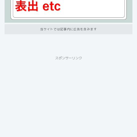
当サイトでは記事内に広告を含みます
スポンサーリンク