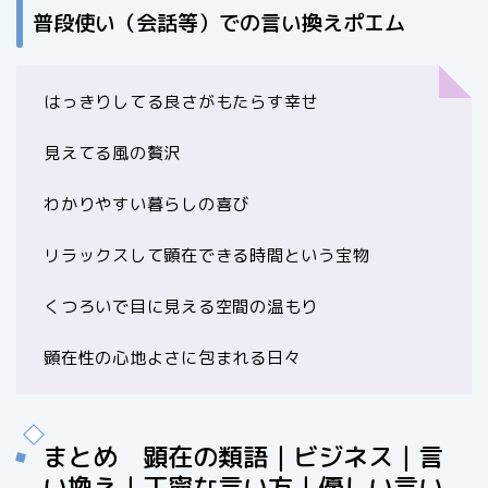
普段使い（会話等）での言い換えポエム
はっきりしてる良さがもたらす幸せ
見えてる風の贅沢
わかりやすい暮らしの喜び
リラックスして顕在できる時間という宝物
くつろいで目に見える空間の温もり
顕在性の心地よさに包まれる日々
まとめ 顕在の類語｜ビジネス｜言
い換え｜丁寧な言い方｜優しい言い