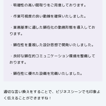
・明確性の高い間取りをご用意しております。
・作業可視度の良い動線を確保いたしました。
・業務基準に適した顕在化の勤務形態を導入してお
ります。
・顕在性を重視した設計思想で開発いたしました。
・良好な顕在的コミュニケーション環境を整備して
おります。
・顕在性に優れた設備を完備いたしました。
適切な言い換えをすることで、ビジネスシーンでも印象よ
く伝えることができますね！