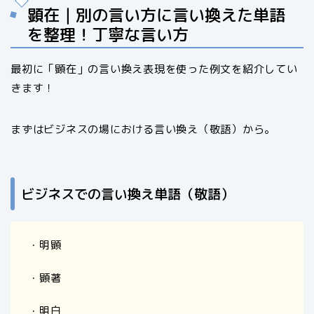
顕在｜別の言い方に言い換えた単語
を整理！丁寧な言い方
最初に「顕在」の言い換え表現を使った例文を紹介してい
きます！
まずはビジネスの場における言い換え（敬語）から。
ビジネスでの言い換え単語（敬語）
・明顕
・顕著
・明白