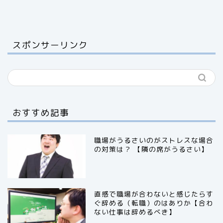
スポンサーリンク
おすすめ記事
職場がうるさいのがストレスな場合
の対策は？ 【隣の席がうるさい】
直感で職場が合わないと感じたらす
ぐ辞める（転職）のはありか【合わ
ない仕事は辞めるべき】