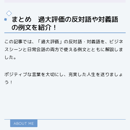
まとめ 過大評価の反対語や対義語
の例文を紹介！
この記事では、「過大評価」の反対語・対義語を、ビジネ
スシーンと日常会話の両方で使える例文とともに解説しま
した。
ポジティブな言葉を大切にし、充実した人生を送りましょ
う！
ABOUT ME