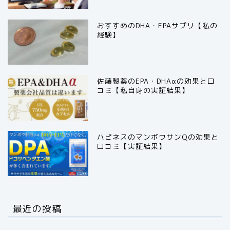
おすすめのDHA・EPAサプリ【私の
経験】
佐藤製薬のEPA・DHAαの効果と口
コミ【私自身の実証結果】
ハピネスのマンボウサンQの効果と
口コミ【実証結果】
最近の投稿