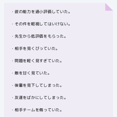
・彼の能力を過小評価していた。
・その件を軽視してはいけない。
・先生から低評価をもらった。
・相手を見くびっていた。
・問題を軽く見すぎていた。
・敵を甘く見ていた。
・後輩を見下してしまった。
・友達をばかにしてしまった。
・相手チームを侮っていた。