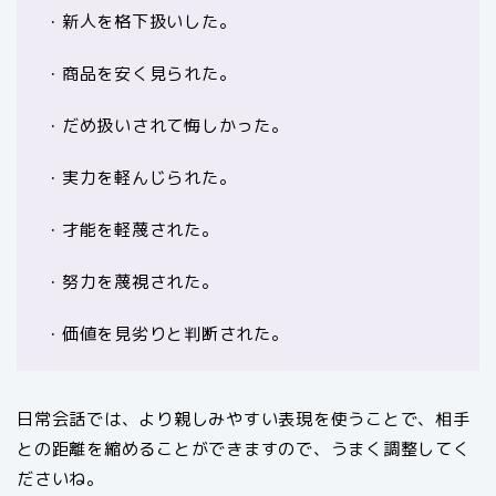
・新人を格下扱いした。
・商品を安く見られた。
・だめ扱いされて悔しかった。
・実力を軽んじられた。
・才能を軽蔑された。
・努力を蔑視された。
・価値を見劣りと判断された。
日常会話では、より親しみやすい表現を使うことで、相手
との距離を縮めることができますので、うまく調整してく
ださいね。