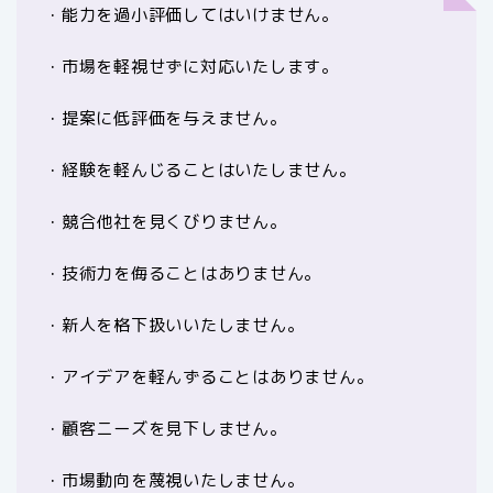
・能力を過小評価してはいけません。
・市場を軽視せずに対応いたします。
・提案に低評価を与えません。
・経験を軽んじることはいたしません。
・競合他社を見くびりません。
・技術力を侮ることはありません。
・新人を格下扱いいたしません。
・アイデアを軽んずることはありません。
・顧客ニーズを見下しません。
・市場動向を蔑視いたしません。