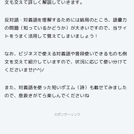
文も交えて詳しく解説していきます。
反対語・対義語を理解するためには結局のところ、語彙力
の問題（知っているかどうか）が大きいですので、当サイ
トをうまく活用して覚えてしまいましょう！
なお、ビジネスで使える対義語や普段使いできるものも例
文を交えて紹介していますので、状況に応じて使い分けて
くださいませ(^^)/
また、対義語を使った短いポエム（詩）も載せてみました
ので、息抜きがてら楽しんでくださいね
スポンサーリンク