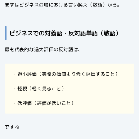
まずはビジネスの場における言い換え（敬語）から。
ビジネスでの対義語・反対語単語（敬語）
最も代表的な過大評価の反対語は、
・過小評価（実際の価値より低く評価すること）
・軽視（軽く見ること）
・低評価（評価が低いこと）
ですね