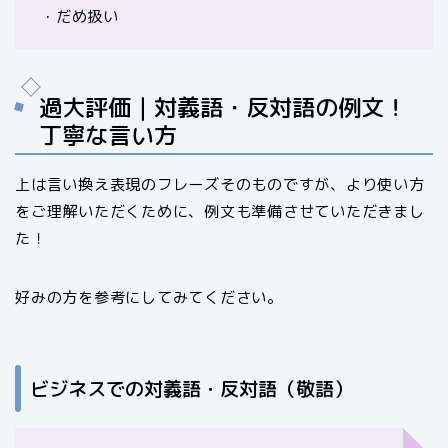
・だめ扱い
過大評価｜対義語・反対語の例文！
丁寧な言い方
上は言い換え表現のフレーズそのものですが、より使い方
をご理解いただくために、例文も準備させていただきまし
た！
好みの方を参考にしてみてください。
ビジネスでの対義語・反対語（敬語）