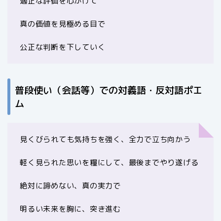
適正な評価を心がけて
真の価値を見極める目で
公正な判断を下していく
普段使い（会話等）での対義語・反対語ポエ
ム
見くびられても気持ちを強く、全力で立ち向かう
軽く見られた思いを糧にして、最後までやり遂げる
絶対に諦めない、真の実力で
明るい未来を胸に、突き進む