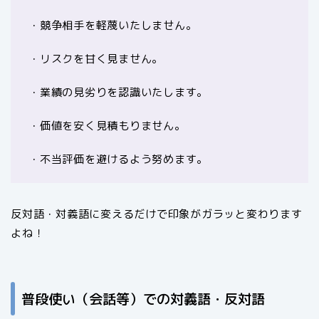
・競争相手を軽蔑いたしません。
・リスクを甘く見ません。
・業績の見劣りを認識いたします。
・価値を安く見積もりません。
・不当評価を避けるよう努めます。
反対語・対義語に変えるだけで印象がガラッと変わります
よね！
普段使い（会話等）での対義語・反対語