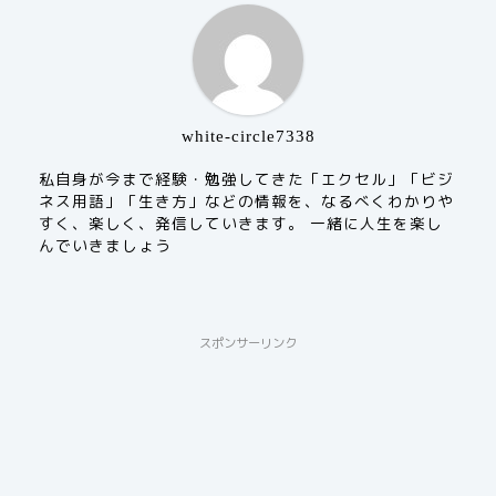
white-circle7338
私自身が今まで経験・勉強してきた「エクセル」「ビジ
ネス用語」「生き方」などの情報を、なるべくわかりや
すく、楽しく、発信していきます。 一緒に人生を楽し
んでいきましょう
スポンサーリンク