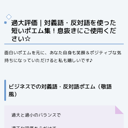
過大評価｜対義語・反対語を使った
短いポエム集！息抜きにご使用くだ
さい☆
面白いポエムを元に、あなた自身も笑顔＆ポジティブな気
持ちになっていただけると私も嬉しいです♪
ビジネスでの対義語・反対語ポエム（敬語
風）
過大と過小のバランスで