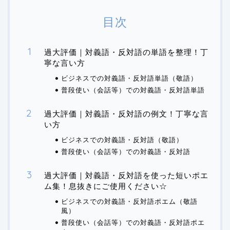
目次
過大評価｜対義語・反対語の単語を整理！丁
寧な言い方
ビジネスでの対義語・反対語単語（敬語）
普段使い（会話等）での対義語・反対語単語
過大評価｜対義語・反対語の例文！丁寧な言
い方
ビジネスでの対義語・反対語（敬語）
普段使い（会話等）での対義語・反対語
過大評価｜対義語・反対語を使った短いポエ
ム集！息抜きにご使用ください☆
ビジネスでの対義語・反対語ポエム（敬語
風）
普段使い（会話等）での対義語・反対語ポエ