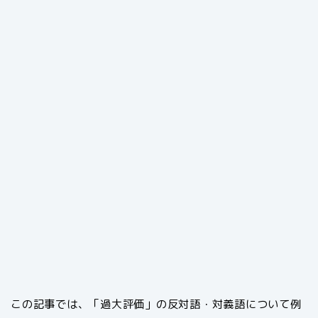
この記事では、「過大評価」の反対語・対義語について例