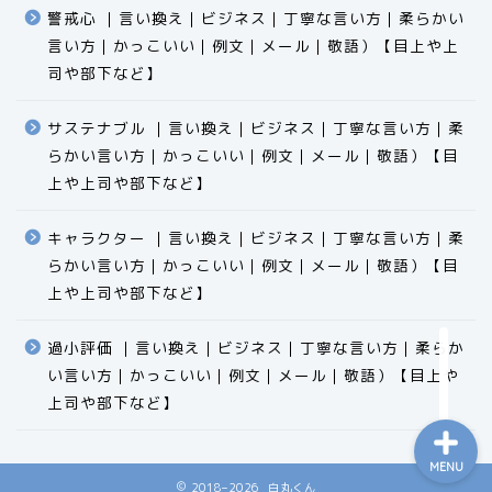
警戒心 ｜言い換え｜ビジネス｜丁寧な言い方｜柔らかい
言い方｜かっこいい｜例文｜メール｜敬語）【目上や上
司や部下など】​​​​​​​​​​​​​​​​
サステナブル ｜言い換え｜ビジネス｜丁寧な言い方｜柔
らかい言い方｜かっこいい｜例文｜メール｜敬語）【目
食品
上や上司や部下など】​​​​​​​​​​​​​​​​
エクセル
キャラクター ｜言い換え｜ビジネス｜丁寧な言い方｜柔
らかい言い方｜かっこいい｜例文｜メール｜敬語）【目
科学
上や上司や部下など】​​​​​​​​​​​​​​​​
ビジネス用語
過小評価 ｜言い換え｜ビジネス｜丁寧な言い方｜柔らか
い言い方｜かっこいい｜例文｜メール｜敬語）【目上や
上司や部下など】​​​​​​​​​​​​​​​​
MENU
2018–2026 白丸くん