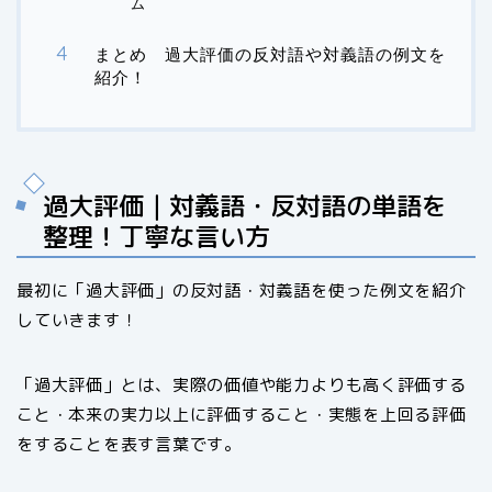
ム
まとめ 過大評価の反対語や対義語の例文を
紹介！
過大評価｜対義語・反対語の単語を
整理！丁寧な言い方
最初に「過大評価」の反対語・対義語を使った例文を紹介
していきます！
「過大評価」とは、実際の価値や能力よりも高く評価する
こと・本来の実力以上に評価すること・実態を上回る評価
をすることを表す言葉です。