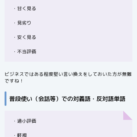
・甘く見る
・見劣り
・安く見る
・不当評価
ビジネスではある程度堅い言い換えをしておいた方が無難
ですね！
普段使い（会話等）での対義語・反対語単語
・過小評価
・軽視