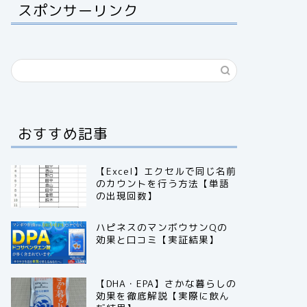
スポンサーリンク
おすすめ記事
【Excel】エクセルで同じ名前
のカウントを行う方法【単語
の出現回数】
ハピネスのマンボウサンQの
効果と口コミ【実証結果】
【DHA・EPA】さかな暮らしの
効果を徹底解説【実際に飲ん