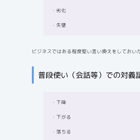
・劣化
・失墜
ビジネスではある程度堅い言い換えをしておい
普段使い（会話等）での対義
・下降
・下がる
・落ちる