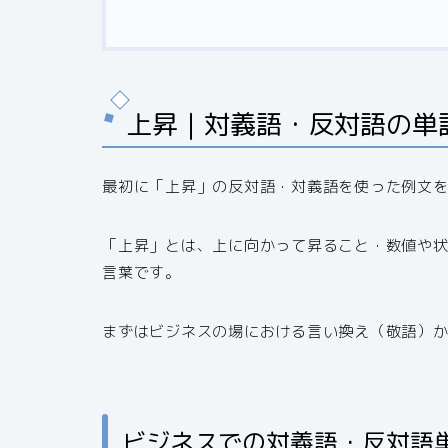
上昇｜対義語・反対語の単
最初に「上昇」の反対語・対義語を使った例文
「上昇」とは、上に向かって昇ること・数値や
言葉です。
まずはビジネスの場における言い換え（敬語）
ビジネスでの対義語・反対語