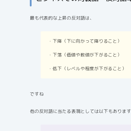
最も代表的な上昇の反対語は、
・下降（下に向かって降りること）
・下落（価値や数値が下がること）
・低下（レベルや程度が下がること）
ですね
他の反対語に当たる表現としては以下もありま