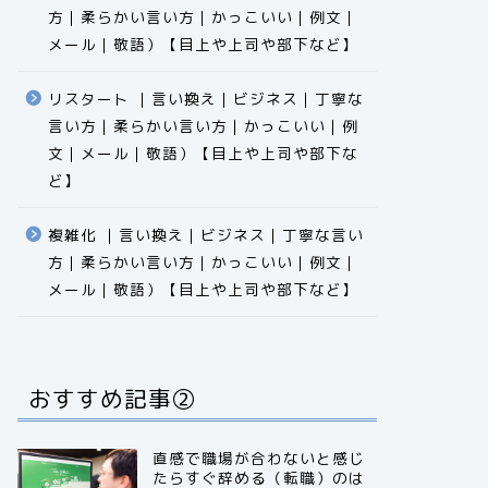
方｜柔らかい言い方｜かっこいい｜例文｜
メール｜敬語）【目上や上司や部下など】​​​​​​​​​​​​​​​​
リスタート ｜言い換え｜ビジネス｜丁寧な
言い方｜柔らかい言い方｜かっこいい｜例
文｜メール｜敬語）【目上や上司や部下な
ど】​​​​​​​​​​​​​​​​
複雑化 ｜言い換え｜ビジネス｜丁寧な言い
方｜柔らかい言い方｜かっこいい｜例文｜
メール｜敬語）【目上や上司や部下など】​​​​​​​​​​​​​​​​
おすすめ記事②
直感で職場が合わないと感じ
たらすぐ辞める（転職）のは