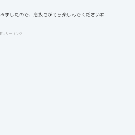
てみましたので、息抜きがてら楽しんでくださいね
ポンサーリンク