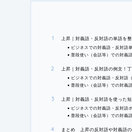
上昇｜対義語・反対語の単語を整
ビジネスでの対義語・反対語
普段使い（会話等）での対義
上昇｜対義語・反対語の例文！丁
ビジネスでの対義語・反対語
普段使い（会話等）での対義
上昇｜対義語・反対語を使った短
ビジネスでの対義語・反対語
普段使い（会話等）での対義
まとめ 上昇の反対語や対義語の