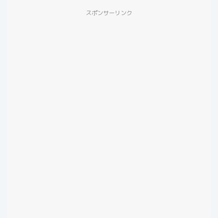
スポンサーリンク