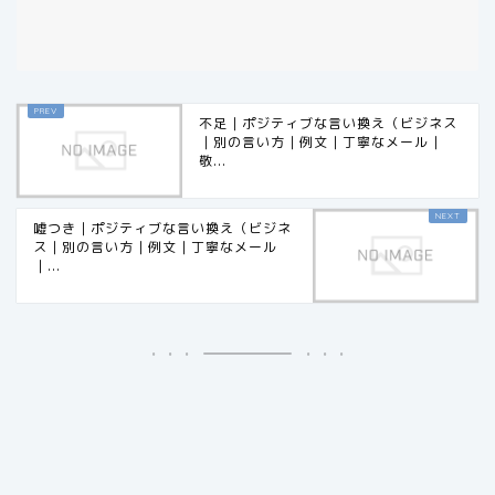
不足｜ポジティブな言い換え（ビジネス
｜別の言い方｜例文｜丁寧なメール｜
敬...
嘘つき｜ポジティブな言い換え（ビジネ
ス｜別の言い方｜例文｜丁寧なメール
｜...