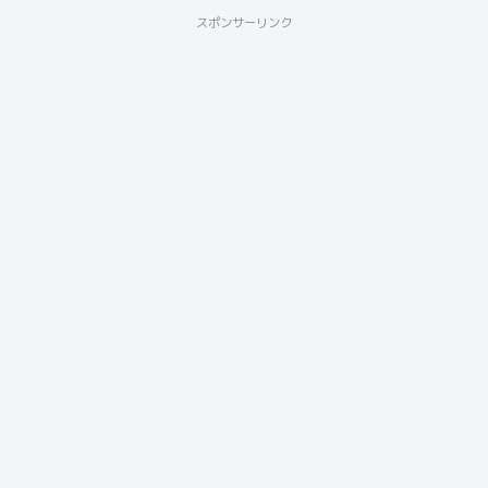
スポンサーリンク