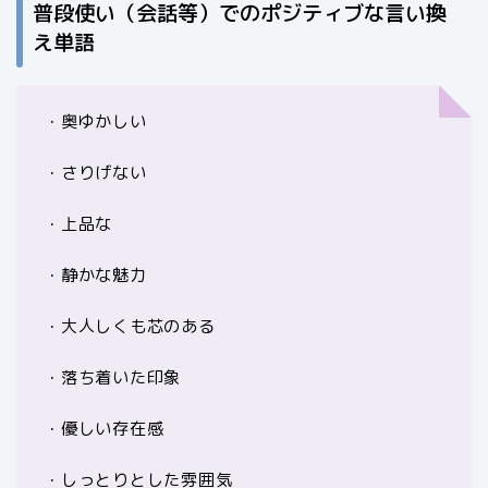
普段使い（会話等）でのポジティブな言い換
え単語
・奥ゆかしい
・さりげない
・上品な
・静かな魅力
・大人しくも芯のある
・落ち着いた印象
・優しい存在感
・しっとりとした雰囲気