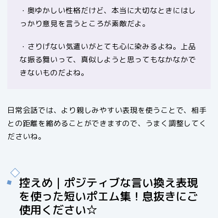
・奥ゆかしい性格だけど、本当に大切なときにはし
っかり意見を言うところが素敵だよ。
・さりげない気遣いがとても心に染みるよね。上品
な振る舞いって、真似しようと思ってもなかなかで
きないものだよね。
日常会話では、より親しみやすい表現を使うことで、相手
との距離を縮めることができますので、うまく調整してく
ださいね。
控えめ｜ポジティブな言い換え表現
を使った短いポエム集！息抜きにご
使用ください☆