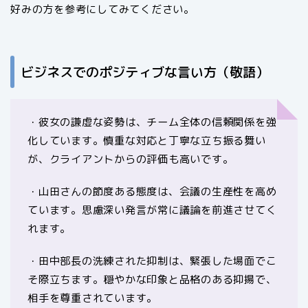
好みの方を参考にしてみてください。
ビジネスでのポジティブな言い方（敬語）
・彼女の謙虚な姿勢は、チーム全体の信頼関係を強
化しています。慎重な対応と丁寧な立ち振る舞い
が、クライアントからの評価も高いです。
・山田さんの節度ある態度は、会議の生産性を高め
ています。思慮深い発言が常に議論を前進させてく
れます。
・田中部長の洗練された抑制は、緊張した場面でこ
そ際立ちます。穏やかな印象と品格のある抑揚で、
相手を尊重されています。