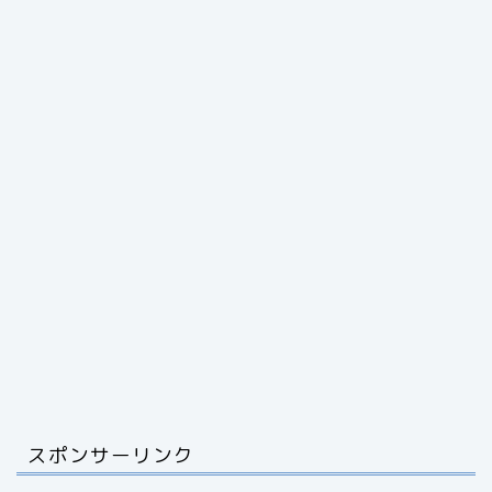
スポンサーリンク