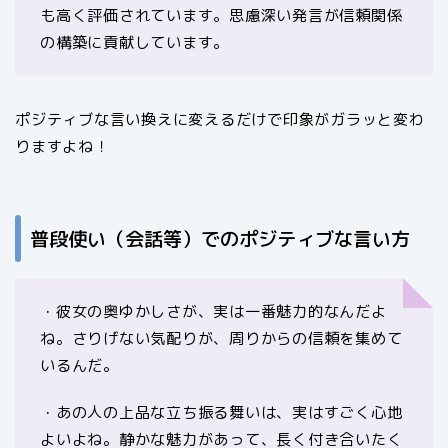
も高く評価されています。思慮深い発言が信頼関係
の構築に貢献しています。
ポジティブな言い換えに変えるだけで印象がガラッと変わ
りますよね！
普段使い（会話等）でのポジティブな言い方
・彼女の奥ゆかしさが、実は一番魅力的なんだよ
ね。さりげない気配りが、周りからの信頼を集めて
いるんだ。
・あの人の上品な立ち振る舞いは、実はすごく心地
よいよね。静かな魅力があって、長く付き合いたく