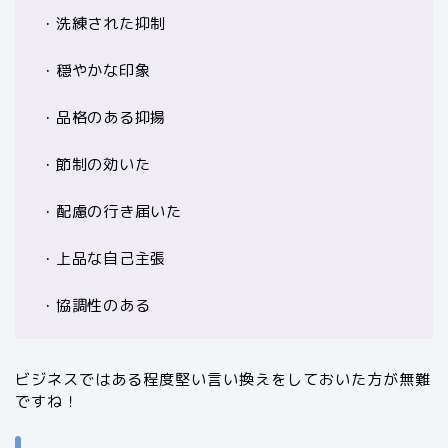
・洗練された抑制
・穏やかな印象
・品格のある抑揚
・節制の効いた
・配慮の行き届いた
・上品な自己主張
・協調性のある
ビジネスではある程度堅い言い換えをしておいた方が無難
ですね！