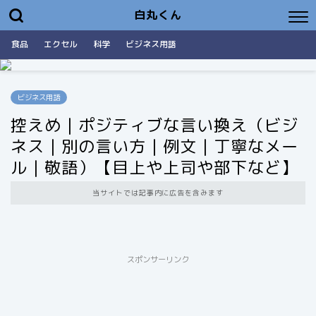
白丸くん
食品
エクセル
科学
ビジネス用語
ビジネス用語
控えめ｜ポジティブな言い換え（ビジ
ネス｜別の言い方｜例文｜丁寧なメー
ル｜敬語）【目上や上司や部下など】
当サイトでは記事内に広告を含みます
スポンサーリンク