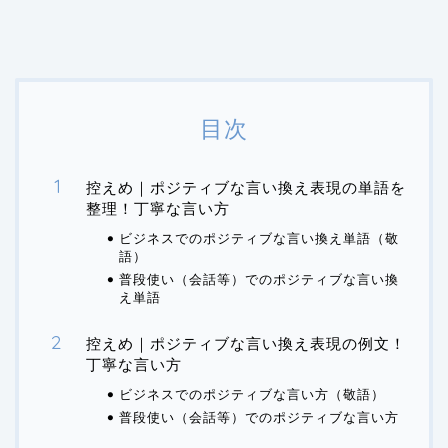
目次
控えめ｜ポジティブな言い換え表現の単語を
整理！丁寧な言い方
ビジネスでのポジティブな言い換え単語（敬
語）
普段使い（会話等）でのポジティブな言い換
え単語
控えめ｜ポジティブな言い換え表現の例文！
丁寧な言い方
ビジネスでのポジティブな言い方（敬語）
普段使い（会話等）でのポジティブな言い方