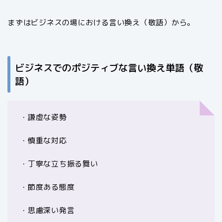
まずはビジネスの場における言い換え（敬語）から。
ビジネスでのポジティブな言い換え単語（敬
語）
・謙虚な姿勢
・慎重な対応
・丁寧な立ち振る舞い
・節度ある態度
・思慮深い発言