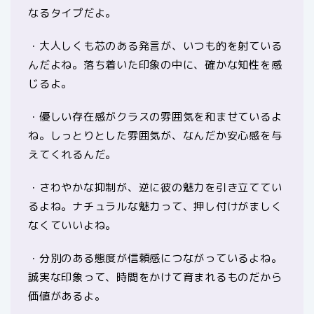
なるタイプだよ。
・大人しくも芯のある発言が、いつも的を射ている
んだよね。落ち着いた印象の中に、確かな知性を感
じるよ。
・優しい存在感がクラスの雰囲気を和ませているよ
ね。しっとりとした雰囲気が、なんだか安心感を与
えてくれるんだ。
・さわやかな抑制が、逆に彼の魅力を引き立ててい
るよね。ナチュラルな魅力って、押し付けがましく
なくていいよね。
・分別のある態度が信頼感につながっているよね。
誠実な印象って、時間をかけて育まれるものだから
価値があるよ。