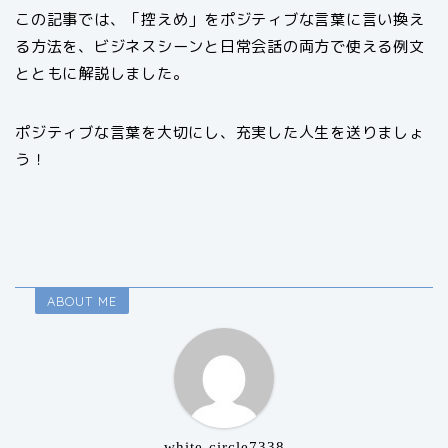
この記事では、「控えめ」をポジティブな言葉に言い換え
る方法を、ビジネスシーンと日常会話の両方で使える例文
とともに解説しました。
ポジティブな言葉を大切にし、充実した人生を送りましょ
う！
ABOUT ME
white-circle7338