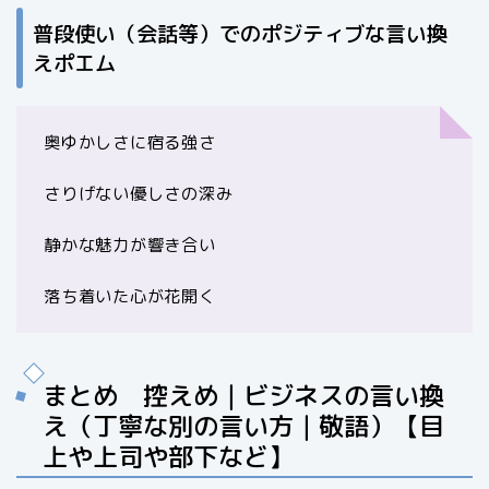
普段使い（会話等）でのポジティブな言い換
えポエム
奥ゆかしさに宿る強さ
さりげない優しさの深み
静かな魅力が響き合い
落ち着いた心が花開く
まとめ 控えめ｜ビジネスの言い換
え（丁寧な別の言い方｜敬語）【目
上や上司や部下など】