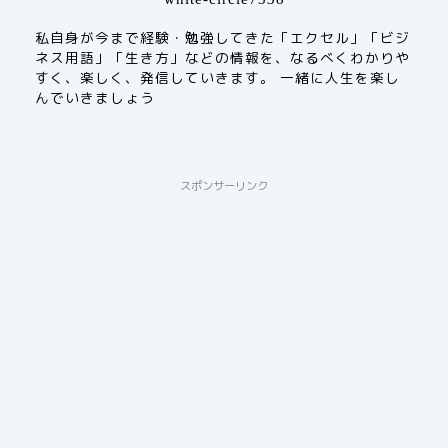
私自身が今まで経験・勉強してきた「エクセル」「ビジ
ネス用語」「生き方」などの情報を、なるべくわかりや
すく、楽しく、発信していきます。 一緒に人生を楽し
んでいきましょう
スポンサーリンク