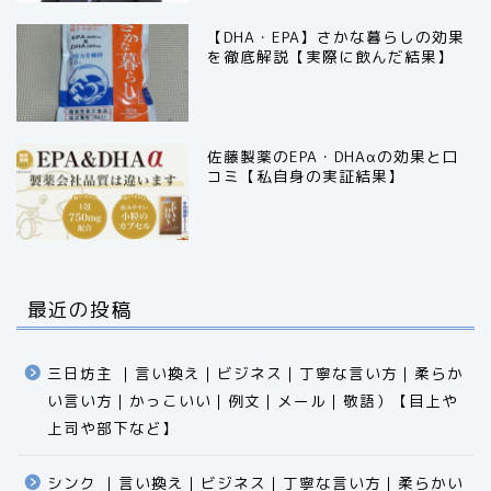
【DHA・EPA】さかな暮らしの効果
を徹底解説【実際に飲んだ結果】
佐藤製薬のEPA・DHAαの効果と口
コミ【私自身の実証結果】
最近の投稿
三日坊主 ｜言い換え｜ビジネス｜丁寧な言い方｜柔らか
い言い方｜かっこいい｜例文｜メール｜敬語）【目上や
上司や部下など】​​​​​​​​​​​​​​​​
シンク ｜言い換え｜ビジネス｜丁寧な言い方｜柔らかい