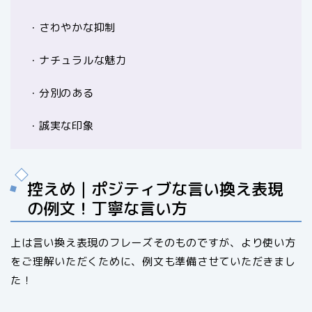
・さわやかな抑制
・ナチュラルな魅力
・分別のある
・誠実な印象
控えめ｜ポジティブな言い換え表現
の例文！丁寧な言い方
上は言い換え表現のフレーズそのものですが、より使い方
をご理解いただくために、例文も準備させていただきまし
た！