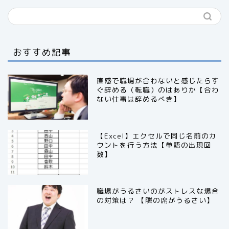
おすすめ記事
直感で職場が合わないと感じたらす
ぐ辞める（転職）のはありか【合わ
ない仕事は辞めるべき】
【Excel】エクセルで同じ名前のカ
ウントを行う方法【単語の出現回
数】
職場がうるさいのがストレスな場合
の対策は？ 【隣の席がうるさい】