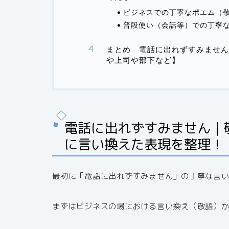
ビジネスでの丁寧なポエム（
普段使い（会話等）での丁寧
まとめ 電話に出れずすみません
や上司や部下など】
電話に出れずすみません｜
に言い換えた表現を整理！
最初に「電話に出れずすみません」の丁寧な言
まずはビジネスの場における言い換え（敬語）