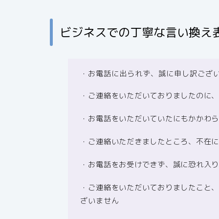
ビジネスでの丁寧な言い換え
・お電話に出られず、誠に申し訳ござ
・ご連絡をいただいておりましたのに
・お電話をいただいていたにもかかわ
・ご連絡いただきましたところ、不在
・お電話をお受けできず、誠に恐れ入
・ご連絡をいただいておりましたこと
ざいません