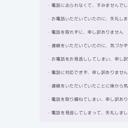
・電話に出られなくて、すみませんで
・お電話いただいていたのに、失礼し
・電話を取れずに、申し訳ありません
・連絡をいただいていたのに、気づか
・お電話をお見逃ししてしまい、申し
・電話に対応できず、申し訳ありませ
・連絡をいただいていたことに後から
・電話を取り損ねてしまい、申し訳あ
・電話を見逃してしまって、失礼しま