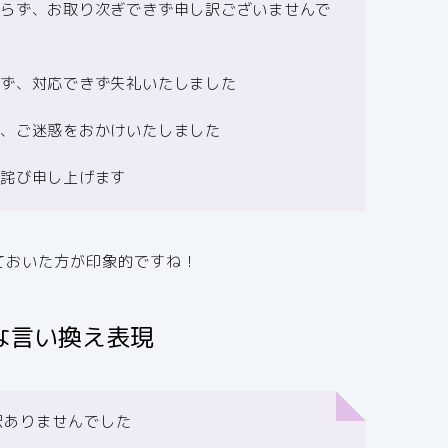
わらず、お取り次ぎできず申し訳ございませんで
らず、対応できず失礼いたしました
ず、ご迷惑をおかけいたしました
お詫び申し上げます
ておいた方が印象的ですね！
な言い換え表現
訳ありませんでした