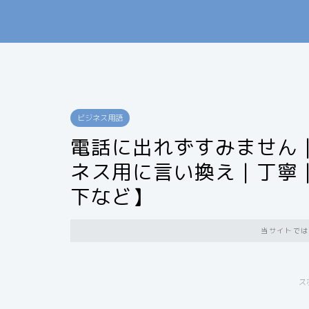
ビジネス用語
電話に出れずすみません
ネス用に言い換え｜丁寧
下など】
当サイトでは
ス