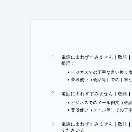
電話に出れずすみません｜敬語｜
整理！
ビジネスでの丁寧な言い換え
普段使い（会話等）での丁寧
電話に出れずすみません｜敬語｜
ビジネスでのメール例文（敬
普段使い（メール等）での丁
電話に出れずすみません｜敬語｜
ください☆