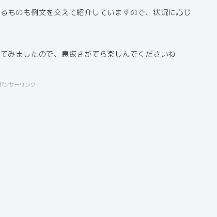
きるものも例文を交えて紹介していますので、状況に応じ
せてみましたので、息抜きがてら楽しんでくださいね
ポンサーリンク