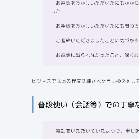
・お電話をおかけいただいたにもかか
した
・お手数をおかけいただいたにも関わ
・ご連絡いただきましたことに気づか
・お電話に出られなかったこと、深く
ビジネスではある程度洗練された言い換えをし
普段使い（会話等）での丁寧
・電話をいただいていたようで、申し