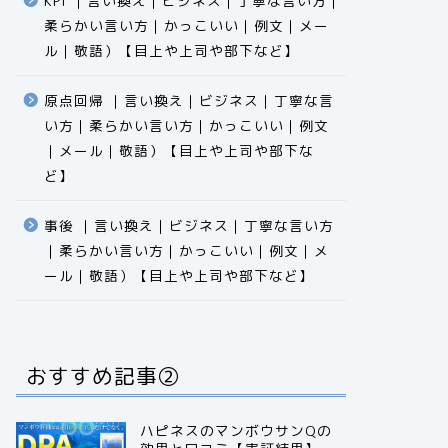
KPI ｜言い換え｜ビジネス｜丁寧な言い方｜
柔らかい言い方｜かっこいい｜例文｜メー
ル｜敬語）【目上や上司や部下など】​​​​​​​​​​​​​​​​
原点回帰 ｜言い換え｜ビジネス｜丁寧な言
い方｜柔らかい言い方｜かっこいい｜例文
｜メール｜敬語）【目上や上司や部下な
ど】​​​​​​​​​​​​​​​​
事後 ｜言い換え｜ビジネス｜丁寧な言い方
｜柔らかい言い方｜かっこいい｜例文｜メ
ール｜敬語）【目上や上司や部下など】​​​​​​​​​​​​​​​​
おすすめ記事②
ハピネスのマンボウサンQの