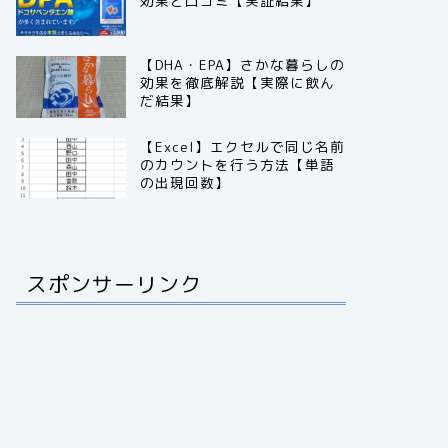
効果と口コミ【実証結果】
【DHA・EPA】さかな暮らしの
効果を徹底解説【実際に飲ん
だ結果】
【Excel】エクセルで同じ名前
のカウントを行う方法【単語
の出現回数】
スポンサーリンク