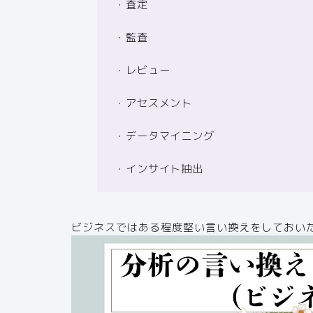
・査定
・監査
・レビュー
・アセスメント
・データマイニング
・インサイト抽出
ビジネスではある程度堅い言い換えをしておい