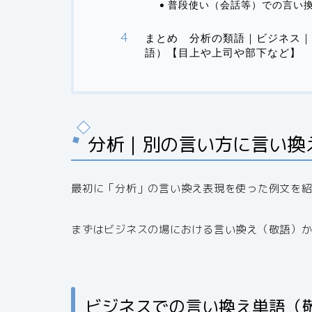
普段使い（会話等）での言い
まとめ 分析の類語｜ビジネス｜
語）【目上や上司や部下など】
分析｜別の言い方に言い換
最初に「分析」の言い換え表現を使った例文を
まずはビジネスの場における言い換え（敬語）
ビジネスでの言い換え単語（