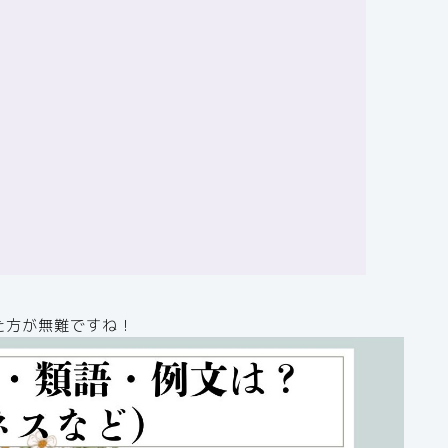
た方が無難ですね！