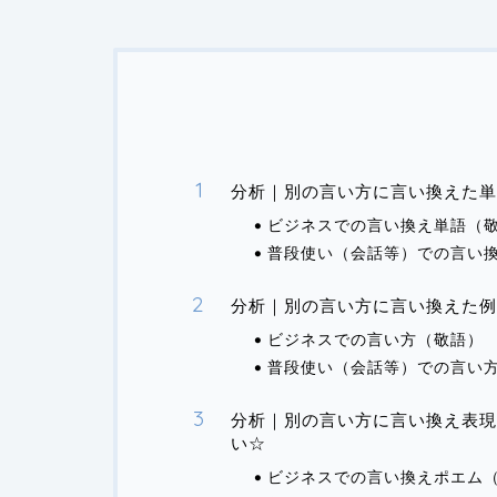
分析｜別の言い方に言い換えた
ビジネスでの言い換え単語（
普段使い（会話等）での言い
分析｜別の言い方に言い換えた例
ビジネスでの言い方（敬語）
普段使い（会話等）での言い
分析｜別の言い方に言い換え表現
い☆
ビジネスでの言い換えポエム