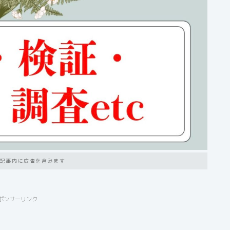
記事内に広告を含みます
ポンサーリンク