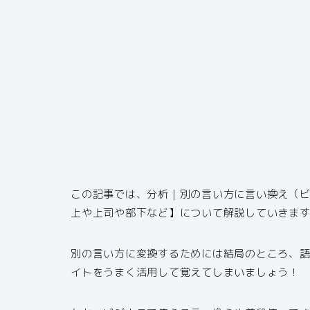
この記事では、分析｜別の言い方に言い換え（
上や上司や部下など】について解説していきま
別の言い方に変換するためには結局のところ、
イトをうまく活用して覚えてしまいましょう！