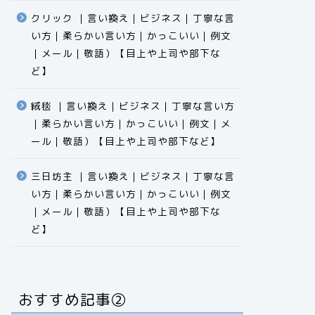
クリック ｜言い換え｜ビジネス｜丁寧な言
い方｜柔らかい言い方｜かっこいい｜例文
｜メール｜敬語）【目上や上司や部下な
ど】​​​​​​​​​​​​​​​​
絨毯 ｜言い換え｜ビジネス｜丁寧な言い方
｜柔らかい言い方｜かっこいい｜例文｜メ
ール｜敬語）【目上や上司や部下など】​​​​​​​​​​​​​​​​
三日坊主 ｜言い換え｜ビジネス｜丁寧な言
い方｜柔らかい言い方｜かっこいい｜例文
｜メール｜敬語）【目上や上司や部下な
ど】​​​​​​​​​​​​​​​​
おすすめ記事②