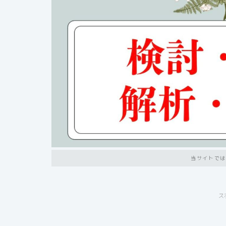
当サイトでは
ス