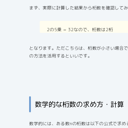
まず、実際に計算した結果から桁数を確認して
2の5乗 = 32なので、桁数は2桁
となります。ただこちらは、桁数が小さい場合
の方法を活用するといいです。
数学的な桁数の求め方・計算
数学的には、ある数nの桁数は以下の公式で求め