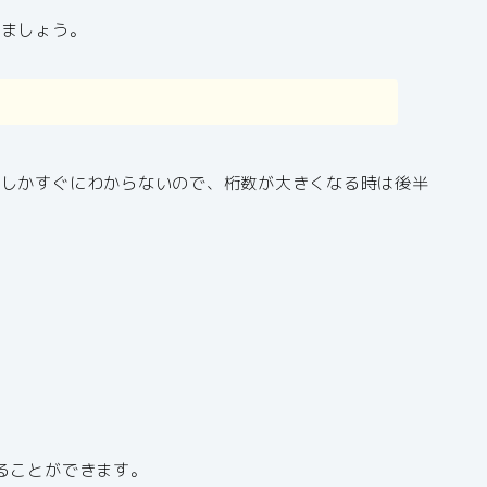
みましょう。
でしかすぐにわからないので、桁数が大きくなる時は後半
ることができます。