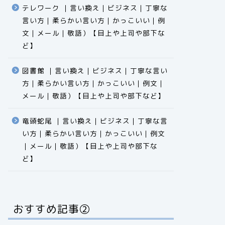
テレワーク ｜言い換え｜ビジネス｜丁寧な
言い方｜柔らかい言い方｜かっこいい｜例
文｜メール｜敬語）【目上や上司や部下な
ど】​​​​​​​​​​​​​​​​
図書館 ｜言い換え｜ビジネス｜丁寧な言い
方｜柔らかい言い方｜かっこいい｜例文｜
メール｜敬語）【目上や上司や部下など】​​​​​​​​​​​​​​​​
竜頭蛇尾 ｜言い換え｜ビジネス｜丁寧な言
い方｜柔らかい言い方｜かっこいい｜例文
｜メール｜敬語）【目上や上司や部下な
ど】​​​​​​​​​​​​​​​​
おすすめ記事②