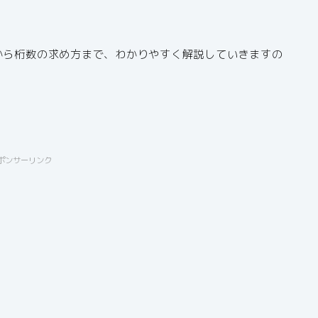
から桁数の求め方まで、わかりやすく解説していきますの
ポンサーリンク