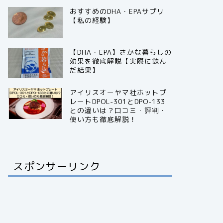
おすすめのDHA・EPAサプリ
【私の経験】
【DHA・EPA】さかな暮らしの
効果を徹底解説【実際に飲ん
だ結果】
アイリスオーヤマ社ホットプ
レートDPOL-301とDPO-133
との違いは？口コミ・評判・
使い方も徹底解説！
スポンサーリンク