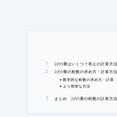
2の5乗はいくつ？答えの計算方
2の5乗の桁数の求め方・計算方
数学的な桁数の求め方・計算
より簡単な方法
まとめ 2の5乗の桁数の計算方