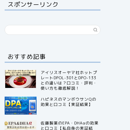
スポンサーリンク
おすすめ記事
アイリスオーヤマ社ホットプ
レートDPOL-301とDPO-133
との違いは？口コミ・評判・
使い方も徹底解説！
ハピネスのマンボウサンQの
効果と口コミ【実証結果】
佐藤製薬のEPA・DHAαの効果
と口コミ【私自身の実証結