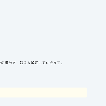
数の求め方・答えを解説していきます。