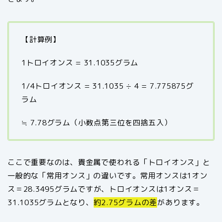
【計算例】
1トロイオンス = 31.1035グラム
1/4トロイオンス = 31.1035 ÷ 4 = 7.775875グ
ラム
≒ 7.78グラム（小数点第三位を四捨五入）
ここで重要なのは、貴金属で使われる「トロイオンス」と
一般的な「常用オンス」の違いです。常用オンスは1オン
ス＝28.3495グラムですが、トロイオンスは1オンス＝
31.1035グラムとなり、
約2.75グラムの差
があります。