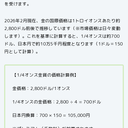
を受けます。
2026年2月現在、金の国際価格は1トロイオンスあたり約
2,800ドル前後で推移しています（※市場価格は日々変動
します）。これを基準に計算すると、1/4オンスは約700
ドル、日本円で約10万5千円程度となります（1ドル＝150
円として計算）。
【1/4オンス金貨の価格計算例】
金価格：2,800ドル/1オンス
1/4オンスの金価格：2,800 ÷ 4 = 700ドル
日本円換算：700 × 150 = 105,000円