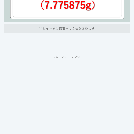
当サイトでは記事内に広告を含みます
スポンサーリンク