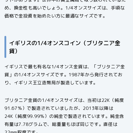
め、換金性も高いでしょう。1/4オンスサイズは、手頃な
価格で金投資を始めたい方に最適なサイズです。
イギリスの1/4オンスコイン（ブリタニア金
貨）
イギリスで最も有名な1/4オンス金貨は、「ブリタニア金
貨」の1/4オンスサイズです。1987年から発行されてお
り、イギリス王立造幣局が製造しています。
ブリタニア金貨の1/4オンスサイズは、当初は22K（純度
91.67％）で製造されていましたが、2013年以降は
24K（純度99.99％）の純金で製造されています。純金含
有量は7.78グラムで、総重量もほぼ同じです。直径は
22mm程度です。