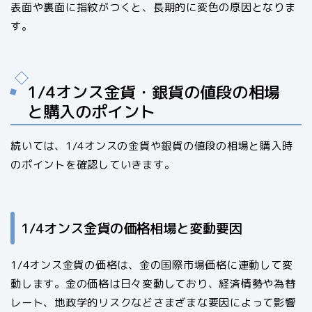
表面や裏面に指紋がつくと、長期的に変色の原因となりま
す。
1/4オンス金貨・銀貨の値段の相場
と購入のポイント
続いては、1/4オンスの金貨や銀貨の値段の相場と購入時
のポイントを確認していきます。
1/4オンス金貨の価格相場と変動要因
1/4オンス金貨の価格は、金の国際市場価格に連動して変
動します。金の価格は日々変動しており、経済情勢や為替
レート、地政学的リスクなどさまざまな要因によって影響