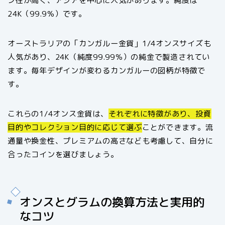
ン性が高く、アジアを中心に人気があります。純度は
24K（99.9％）です。
オーストラリアの「カンガルー金貨」1/4オンスサイズも
人気があり、24K（純度99.99％）の純金で製造されてい
ます。毎年デザインが変わるカンガルーの図柄が特徴で
す。
これらの1/4オンス金貨は、
それぞれに特徴があり、投資
目的やコレクション目的に応じて選ぶ
ことができます。流
通量や換金性、プレミアムの高さなども考慮して、自分に
合ったコインを選びましょう。
オンスとグラムの換算方法と実用的
なコツ