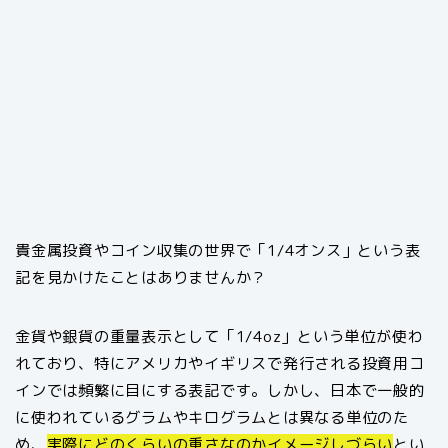
貴金属投資やコイン収集の世界で「1/4オンス」という表
記を見かけたことはありませんか？
金貨や銀貨の重量表示として「1/4oz」という単位が使わ
れており、特にアメリカやイギリスで発行される投資用コ
インでは頻繁に目にする表記です。しかし、日本で一般的
に使われているグラムやキログラムとは異なる単位のた
め、
実際にどのくらいの重さなのかイメージしづらい
とい