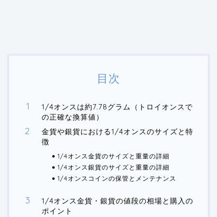
目次
1/4オンスは約7.78グラム（トロイオンスで
の正確な換算値）
金貨や銀貨における1/4オンスのサイズと特
徴
1/4オンス金貨のサイズと重量の詳細
1/4オンス銀貨のサイズと重量の詳細
1/4オンスコインの保管とメンテナンス
1/4オンス金貨・銀貨の値段の相場と購入の
ポイント