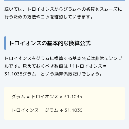
続いては、トロイオンスからグラムへの換算をスムーズに
行うための方法やコツを確認していきます。
トロイオンスの基本的な換算公式
トロイオンスをグラムに換算する基本公式は非常にシンプ
ルです。覚えておくべき数値は「1トロイオンス＝
31.1035グラム」という換算係数だけでしょう。
グラム = トロイオンス × 31.1035
トロイオンス = グラム ÷ 31.1035