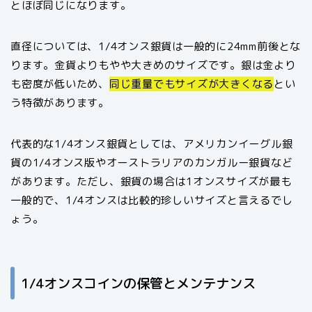
とほぼ同じになります。
直径については、1/4オンス銀貨は一般的に24mm前後とな
ります。金貨よりもやや大きめのサイズです。銀は金より
も密度が低いため、
同じ重量でもサイズが大きくなる
とい
う特徴があります。
代表的な1/4オンス銀貨としては、アメリカンイーグル銀
貨の1/4オンス版やオーストラリアのカンガルー銀貨など
があります。ただし、銀貨の場合は1オンスサイズが最も
一般的で、1/4オンスは比較的珍しいサイズと言えるでし
ょう。
1/4オンスコインの保管とメンテナンス