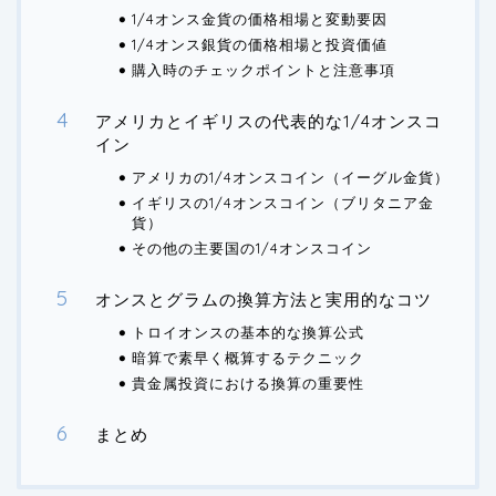
1/4オンス金貨の価格相場と変動要因
1/4オンス銀貨の価格相場と投資価値
購入時のチェックポイントと注意事項
アメリカとイギリスの代表的な1/4オンスコ
イン
アメリカの1/4オンスコイン（イーグル金貨）
イギリスの1/4オンスコイン（ブリタニア金
貨）
その他の主要国の1/4オンスコイン
オンスとグラムの換算方法と実用的なコツ
トロイオンスの基本的な換算公式
暗算で素早く概算するテクニック
貴金属投資における換算の重要性
まとめ