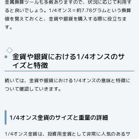
金属換算ツールも多数ありますので、状況に応じて利用す
ると良いでしょう。1/4オンス＝約7.78グラムという換算
値を覚えておくと、金貨や銀貨を購入する際に役立ちま
す。
金貨や銀貨における1/4オンスのサ
イズと特徴
続いては、金貨や銀貨における1/4オンスの意味と特徴に
ついて確認していきます。
1/4オンス金貨のサイズと重量の詳細
1/4オンス金貨は、投資用金貨として非常に人気のあるサ