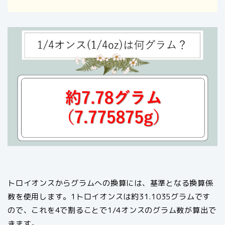
トロイオンスからグラムへの換算には、基準となる換算係
数を使用します。1トロイオンスは約31.1035グラムです
ので、これを4で割ることで1/4オンスのグラム数が算出で
きます。