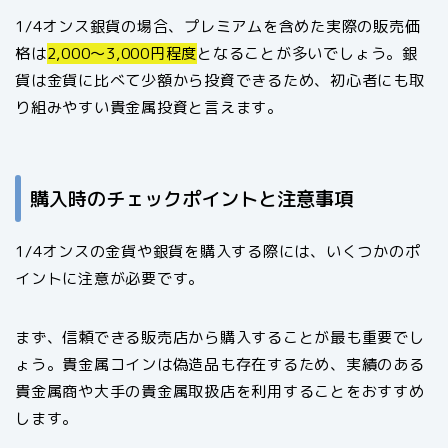
1/4オンス銀貨の場合、プレミアムを含めた実際の販売価
格は
2,000〜3,000円程度
となることが多いでしょう。銀
貨は金貨に比べて少額から投資できるため、初心者にも取
り組みやすい貴金属投資と言えます。
購入時のチェックポイントと注意事項
1/4オンスの金貨や銀貨を購入する際には、いくつかのポ
イントに注意が必要です。
まず、信頼できる販売店から購入することが最も重要でし
ょう。貴金属コインは偽造品も存在するため、実績のある
貴金属商や大手の貴金属取扱店を利用することをおすすめ
します。