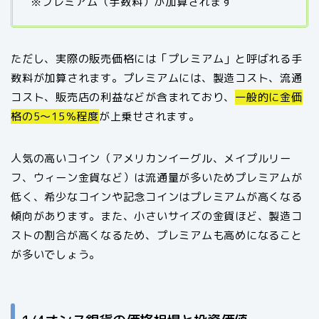
※プレミアム（手数料）が加算されます
ただし、実際の販売価格には「プレミアム」と呼ばれる手
数料が加算されます。プレミアムには、製造コスト、流通
コスト、販売店の利益などが含まれており、
一般的に金価
格の5〜15％程度
が上乗せされます。
人気の高いコイン（アメリカンイーグル、メイプルリー
フ、ウィーン金貨など）は流通量が多いためプレミアムが
低く、希少なコインや記念コインはプレミアムが高くなる
傾向があります。また、小さいサイズの金貨ほど、製造コ
ストの割合が高くなるため、プレミアムも高めになること
が多いでしょう。