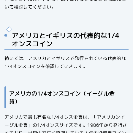
いて検討してください。
アメリカとイギリスの代表的な1/4
オンスコイン
続いては、アメリカとイギリスで発行されている代表的な
1/4オンスコインを確認していきます。
アメリカの1/4オンスコイン（イーグル金
貨）
アメリカで最も有名な1/4オンス金貨は、「アメリカンイ
ーグル金貨」の1/4オンスサイズです。1986年から発行さ