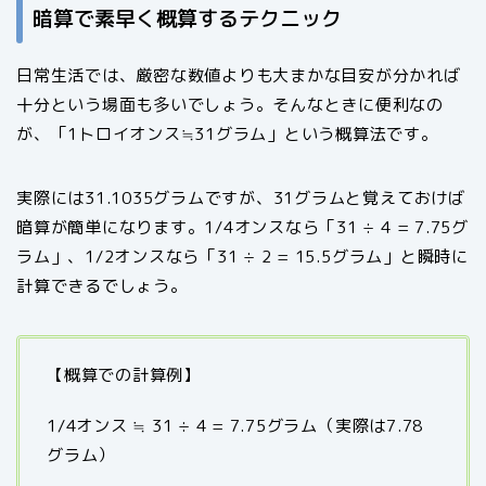
暗算で素早く概算するテクニック
日常生活では、厳密な数値よりも大まかな目安が分かれば
十分という場面も多いでしょう。そんなときに便利なの
が、「1トロイオンス≒31グラム」という概算法です。
実際には31.1035グラムですが、31グラムと覚えておけば
暗算が簡単になります。1/4オンスなら「31 ÷ 4 = 7.75グ
ラム」、1/2オンスなら「31 ÷ 2 = 15.5グラム」と瞬時に
計算できるでしょう。
【概算での計算例】
1/4オンス ≒ 31 ÷ 4 = 7.75グラム（実際は7.78
グラム）