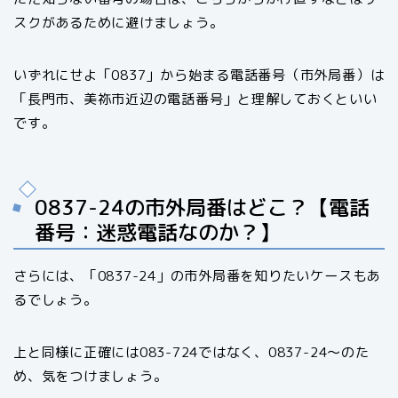
スクがあるために避けましょう。
いずれにせよ「0837」から始まる電話番号（市外局番）は
「長門市、美祢市近辺の電話番号」と理解しておくといい
です。
0837-24の市外局番はどこ？【電話
番号：迷惑電話なのか？】
さらには、「0837-24」の市外局番を知りたいケースもあ
るでしょう。
上と同様に正確には083-724ではなく、0837-24〜のた
め、気をつけましょう。