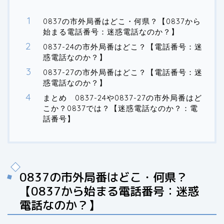
0837の市外局番はどこ・何県？【0837から
始まる電話番号：迷惑電話なのか？】
0837-24の市外局番はどこ？【電話番号：迷
惑電話なのか？】
0837-27の市外局番はどこ？【電話番号：迷
惑電話なのか？】
まとめ 0837-24や0837-27の市外局番はど
こか？0837では？【迷惑電話なのか？：電
話番号】
0837の市外局番はどこ・何県？
【0837から始まる電話番号：迷惑
電話なのか？】