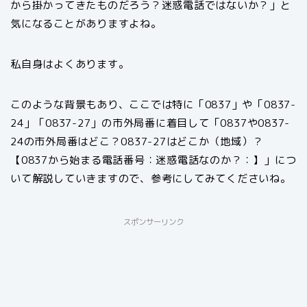
から掛かってきたものだろう？迷惑電話ではないか？」と
気になることがありますよね。
私自身はよくあります。
このような背景もあり、ここでは特に「0837」や「0837-
24」「0837-27」の市外局番に着目して「0837や0837-
24の市外局番はどこ？0837-27はどこか（地域）？
【0837から始まる電話番号：迷惑電話なのか？：】」につ
いて解説していきますので、参考にしてみてくださいね。
スポンサーリンク