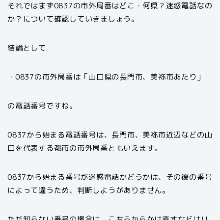
それではまず0837の市外局番はどこ・何県？迷惑電話なの
か？について確認していきましょう。
結論として
・0837の市外局番は「山口県の長門市、美祢市あたり」
の電話番号ですね。
0837から始まる電話番号は、長門市、美祢市近辺などの山
口を代表する都市の市外局番ともいえます。
0837から始まる番号が迷惑電話かどうかは、その後の番号
によって違うため、判断しようがありません。
ただ知らない番号の場合は、こちらからかけ直すなどはリ