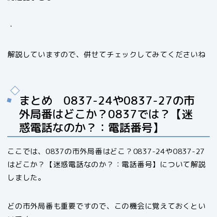
・
解説していますので、併せてチェックしてみてくださいね
まとめ 0837-24や0837-27の市
外局番はどこか？0837では？【迷
惑電話なのか？：電話番号】
ここでは、0837の市外局番はどこ？0837-24や0837-27
はどこか？【迷惑電話なのか？：電話番号】について解説
しました。
どの市外局番も重要ですので、この機会に覚えておくとい