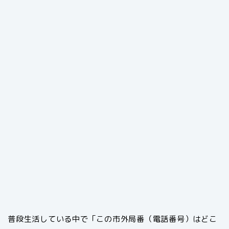
普段生活している中で「この市外局番（電話番号）はどこ