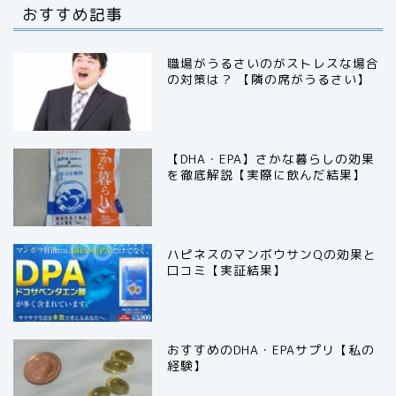
おすすめ記事
職場がうるさいのがストレスな場合
の対策は？ 【隣の席がうるさい】
【DHA・EPA】さかな暮らしの効果
を徹底解説【実際に飲んだ結果】
ハピネスのマンボウサンQの効果と
口コミ【実証結果】
おすすめのDHA・EPAサプリ【私の
経験】