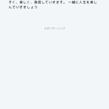
すく、楽しく、発信していきます。 一緒に人生を楽し
んでいきましょう
スポンサーリンク