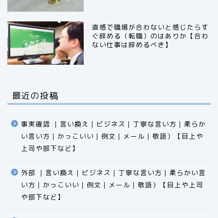
直感で職場が合わないと感じたらす
ぐ辞める（転職）のはありか【合わ
ない仕事は辞めるべき】
最近の投稿
事実確認 ｜言い換え｜ビジネス｜丁寧な言い方｜柔らか
い言い方｜かっこいい｜例文｜メール｜敬語）【目上や
上司や部下など】​​​​​​​​​​​​​​​​
外部 ｜言い換え｜ビジネス｜丁寧な言い方｜柔らかい言
食品
い方｜かっこいい｜例文｜メール｜敬語）【目上や上司
や部下など】​​​​​​​​​​​​​​​​
エクセル