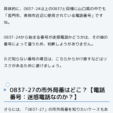
具体的に、0837-24は上の0837と同様に山口県の中でも
「長門市、美祢市近辺に使用されている電話番号」です
ね。
0837-24から始まる番号が迷惑電話かどうかは、その後の
番号によって違うため、判断しようがありません。
ただ知らない番号の場合は、こちらからかけ直すなどはリ
スクがあるために避けましょう。
0837-27の市外局番はどこ？【電話
番号：迷惑電話なのか？】
さらには、「0837-27」の市外局番を知りたいケースもあ