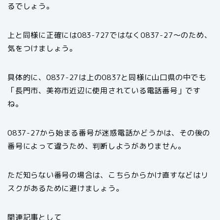
るでしょう。
上と同様に正確には083-727ではなく0837-27〜のため、
気をつけましょう。
具体的に、0837-27は上の0837と同様に山口県の中でも
「長門市、美祢市近辺に使用されている電話番号」です
ね。
0837-27から始まる番号が迷惑電話かどうかは、その後の
番号によって違うため、判断しようがありません。
ただ知らない番号の場合は、こちらからかけ直すなどはリ
スクがあるために避けましょう。
関連記事として