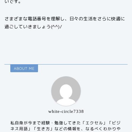
いです。
さまざまな電話番号を理解し、日々の生活をさらに快適に
過ごしていきましょう(^^)/
ABOUT ME
white-circle7338
私自身が今まで経験・勉強してきた「エクセル」「ビジ
ネス用語」「生き方」などの情報を、なるべくわかりや