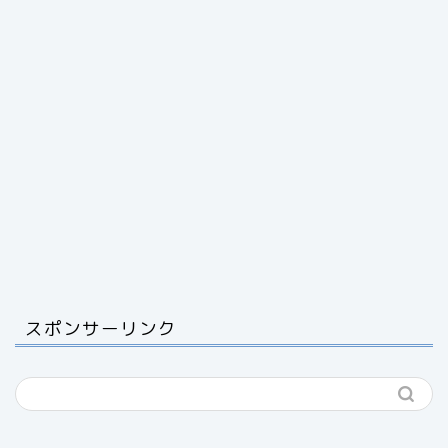
スポンサーリンク