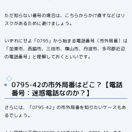
ただ知らない番号の場合は、こちらからかけ直すなどはリ
スクがあるために避けましょう。
いずれにせよ「0795」から始まる電話番号（市外局番）は
「加東市、西脇市、三田市、篠山市、丹波市、多可郡近辺
の電話番号」と理解しておくといいです。
0795-42の市外局番はどこ？【電話
番号：迷惑電話なのか？】
さらには、「0795-42」の市外局番を知りたいケースもあ
るでしょう。