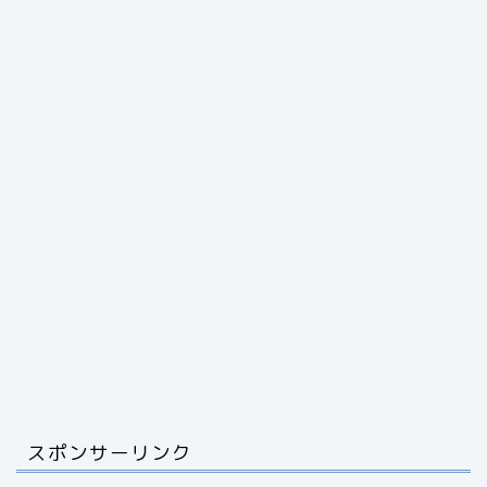
スポンサーリンク