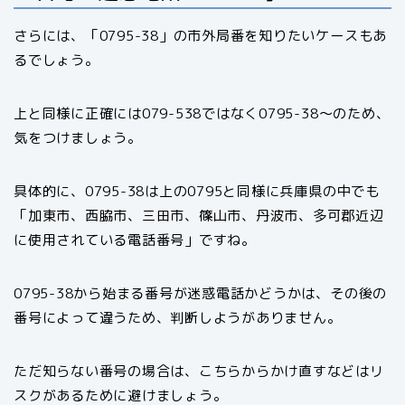
さらには、「0795-38」の市外局番を知りたいケースもあ
るでしょう。
上と同様に正確には079-538ではなく0795-38〜のため、
気をつけましょう。
具体的に、0795-38は上の0795と同様に兵庫県の中でも
「加東市、西脇市、三田市、篠山市、丹波市、多可郡近辺
に使用されている電話番号」ですね。
0795-38から始まる番号が迷惑電話かどうかは、その後の
番号によって違うため、判断しようがありません。
ただ知らない番号の場合は、こちらからかけ直すなどはリ
スクがあるために避けましょう。