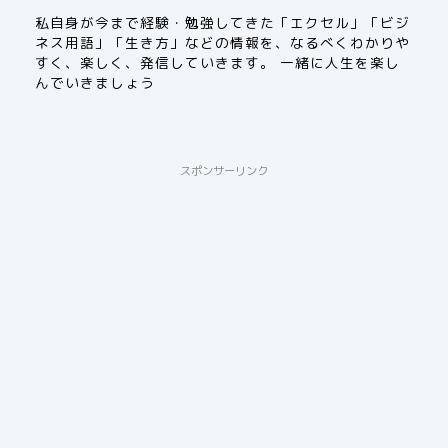
私自身が今まで経験・勉強してきた「エクセル」「ビジ
ネス用語」「生き方」などの情報を、なるべくわかりや
すく、楽しく、発信していきます。 一緒に人生を楽し
んでいきましょう
スポンサーリンク