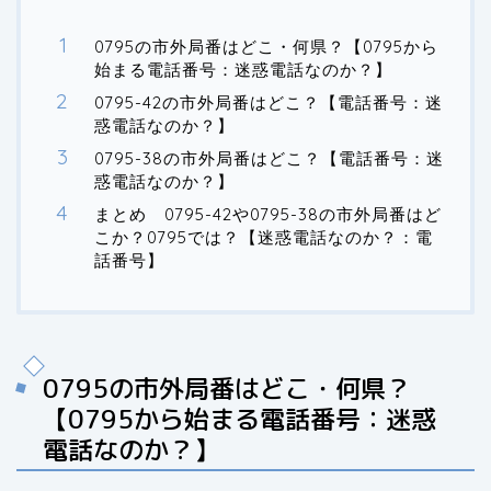
0795の市外局番はどこ・何県？【0795から
始まる電話番号：迷惑電話なのか？】
0795-42の市外局番はどこ？【電話番号：迷
惑電話なのか？】
0795-38の市外局番はどこ？【電話番号：迷
惑電話なのか？】
まとめ 0795-42や0795-38の市外局番はど
こか？0795では？【迷惑電話なのか？：電
話番号】
0795の市外局番はどこ・何県？
【0795から始まる電話番号：迷惑
電話なのか？】