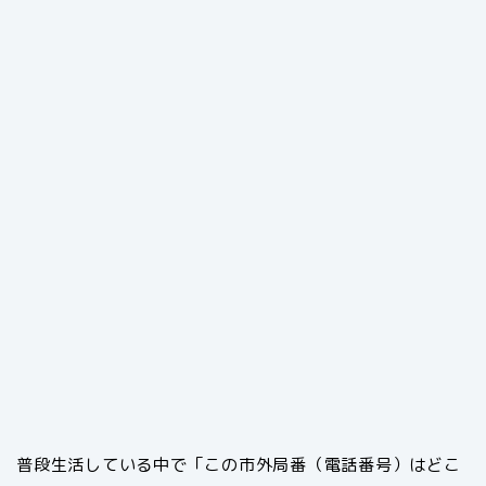
普段生活している中で「この市外局番（電話番号）はどこ