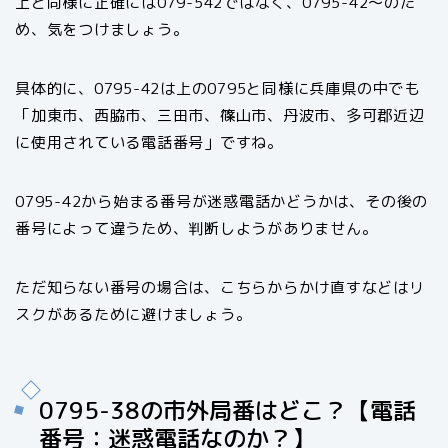
上と同様に正確には079-542ではなく、0795-42〜のた
め、気をつけましょう。
具体的に、0795-42は上の0795と同様に兵庫県の中でも
「加東市、西脇市、三田市、篠山市、丹波市、多可郡近辺
に使用されている電話番号」ですね。
0795-42から始まる番号が迷惑電話かどうかは、その後の
番号によって違うため、判断しようがありません。
ただ知らない番号の場合は、こちらからかけ直すなどはリ
スクがあるために避けましょう。
0795-38の市外局番はどこ？【電話
番号：迷惑電話なのか？】