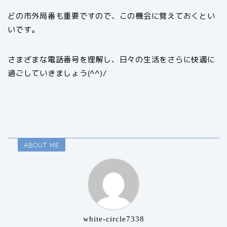
どの市外局番も重要ですので、この機会に覚えておくとい
いです。
さまざまな電話番号を理解し、日々の生活をさらに快適に
過ごしていきましょう(^^)/
ABOUT ME
white-circle7338