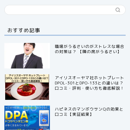
おすすめ記事
職場がうるさいのがストレスな場合
の対策は？ 【隣の席がうるさい】
アイリスオーヤマ社ホットプレート
DPOL-301とDPO-133との違いは？
口コミ・評判・使い方も徹底解説！
ハピネスのマンボウサンQの効果と
口コミ【実証結果】