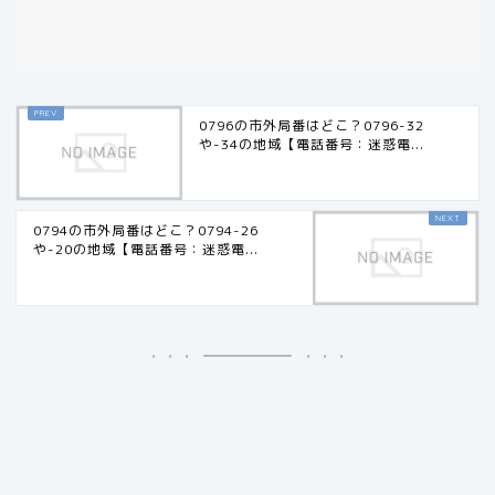
0796の市外局番はどこ？0796-32
や-34の地域【電話番号：迷惑電...
0794の市外局番はどこ？0794-26
や-20の地域【電話番号：迷惑電...