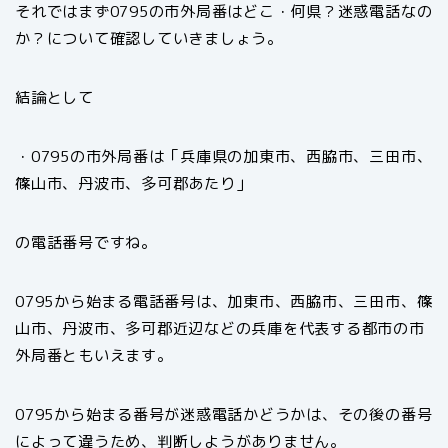
それではまず0795の市外局番はどこ・何県？迷惑電話なの
か？について確認していきましょう。
結論として
・0795の市外局番は「兵庫県の加東市、西脇市、三田市、
篠山市、丹波市、多可郡あたり」
の電話番号ですね。
0795から始まる電話番号は、加東市、西脇市、三田市、篠
山市、丹波市、多可郡近辺などの兵庫を代表する都市の市
外局番ともいえます。
0795から始まる番号が迷惑電話かどうかは、その後の番号
によって違うため、判断しようがありません。