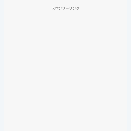
スポンサーリンク