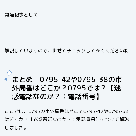
関連記事として
・
解説していますので、併せてチェックしてみてくださいね
まとめ 0795-42や0795-38の市
外局番はどこか？0795では？【迷
惑電話なのか？：電話番号】
ここでは、0795の市外局番はどこ？0795-42や0795-38
はどこか？【迷惑電話なのか？：電話番号】について解説
しました。