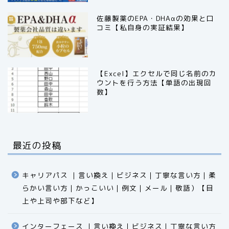
佐藤製薬のEPA・DHAαの効果と口
コミ【私自身の実証結果】
【Excel】エクセルで同じ名前のカ
ウントを行う方法【単語の出現回
数】
最近の投稿
キャリアパス ｜言い換え｜ビジネス｜丁寧な言い方｜柔
らかい言い方｜かっこいい｜例文｜メール｜敬語）【目
上や上司や部下など】​​​​​​​​​​​​​​​​
インターフェース ｜言い換え｜ビジネス｜丁寧な言い方