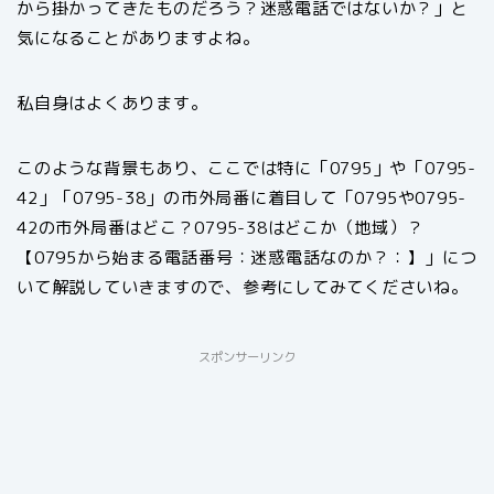
から掛かってきたものだろう？迷惑電話ではないか？」と
気になることがありますよね。
私自身はよくあります。
このような背景もあり、ここでは特に「0795」や「0795-
42」「0795-38」の市外局番に着目して「0795や0795-
42の市外局番はどこ？0795-38はどこか（地域）？
【0795から始まる電話番号：迷惑電話なのか？：】」につ
いて解説していきますので、参考にしてみてくださいね。
スポンサーリンク