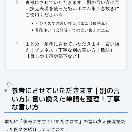
参考にさせていただきます｜別の言い方に言
い換え表現を使った短いポエム集！息抜きに
ご使用ください☆
ビジネスでの言い換えポエム（敬語風）
普段使い（会話等）での言い換えポエム
まとめ 参考にさせていただきます｜言い換
え｜ビジネス（丁寧な別の言い方｜敬語）
【目上や上司や部下など】
参考にさせていただきます｜別の言
い方に言い換えた単語を整理！丁寧
な言い方
最初に「参考にさせていただきます」の言い換え表現を使
った例文を紹介していきます！