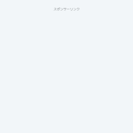
スポンサーリンク