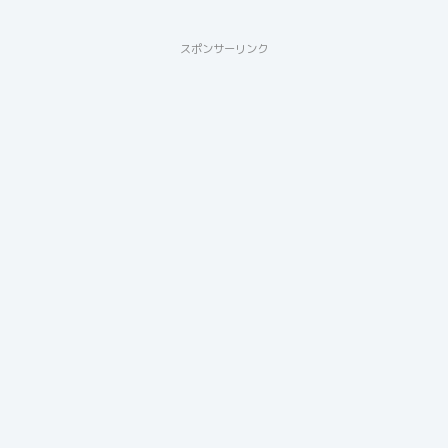
スポンサーリンク