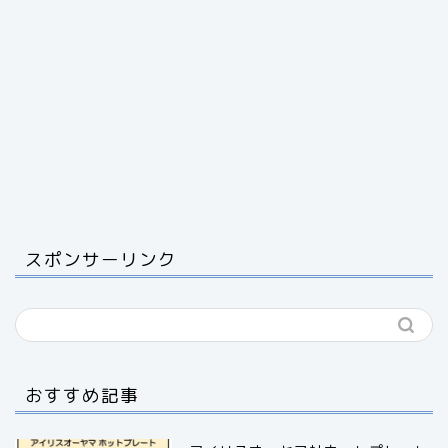
スポンサーリンク
おすすめ記事