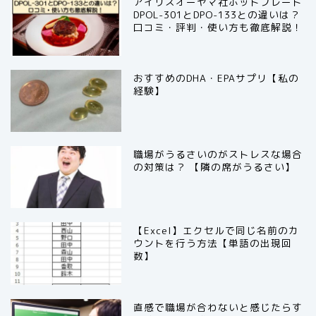
アイリスオーヤマ社ホットプレート
DPOL-301とDPO-133との違いは？
口コミ・評判・使い方も徹底解説！
おすすめのDHA・EPAサプリ【私の
経験】
職場がうるさいのがストレスな場合
の対策は？ 【隣の席がうるさい】
【Excel】エクセルで同じ名前のカ
ウントを行う方法【単語の出現回
数】
直感で職場が合わないと感じたらす