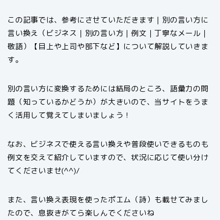
この記事では、参考にさせていただきます｜別の言い方に
言い換え（ビジネス｜別の言い方｜例文｜丁寧なメール｜
敬語）【目上や上司や部下など】について解説していきま
す。
別の言い方に変換するためには結局のところ、語彙力の問
題（知っているかどうか）が大きいので、当サイトをうま
く活用して覚えてしまいましょう！
なお、ビジネスで使える言い換えや普段使いできるものも
例文を交えて紹介していますので、状況に応じて使い分け
てくださいませ(^^)/
また、言い換え表現を使ったポエム（詩）も載せてみまし
たので、息抜きがてら楽しんでくださいね