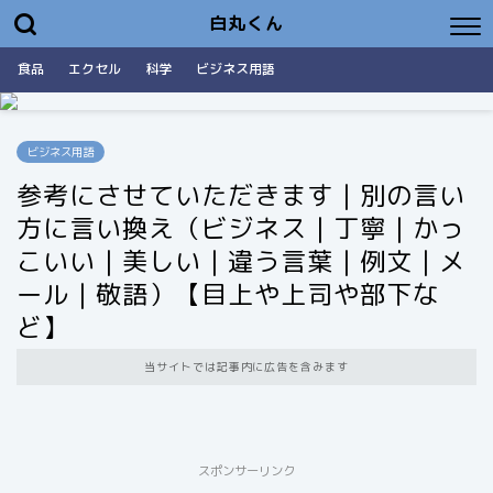
白丸くん
食品
エクセル
科学
ビジネス用語
ビジネス用語
参考にさせていただきます｜別の言い
方に言い換え（ビジネス｜丁寧｜かっ
こいい｜美しい｜違う言葉｜例文｜メ
ール｜敬語）【目上や上司や部下な
ど】
当サイトでは記事内に広告を含みます
スポンサーリンク