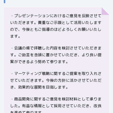
・プレゼンテーションにおけるご意見を反映させて
いただきます。貴重なご示唆として活用いたします
ので、今後ともご指導のほどよろしくお願いいたし
ます。
・会議の場で拝聴した内容を検討させていただきま
す。ご助言を念頭に置かせていただき、より良い提
案ができるよう努めて参ります。
・マーケティング戦略に関するご提案を取り入れさ
せていただきます。今後の方針に活かさせていただ
き、効果的な展開を目指します。
・商品開発に関するご意見を検討材料として承りま
した。有益な情報として採用させていただき、改良
を進めて参ります。