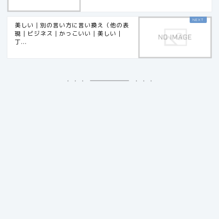
美しい｜別の言い方に言い換え（他の表
現｜ビジネス｜かっこいい｜美しい｜
丁...