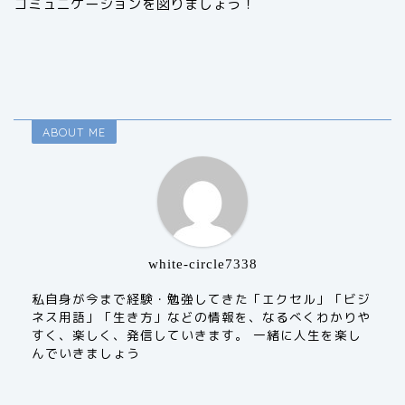
コミュニケーションを図りましょう！
ABOUT ME
white-circle7338
私自身が今まで経験・勉強してきた「エクセル」「ビジ
ネス用語」「生き方」などの情報を、なるべくわかりや
すく、楽しく、発信していきます。 一緒に人生を楽し
んでいきましょう