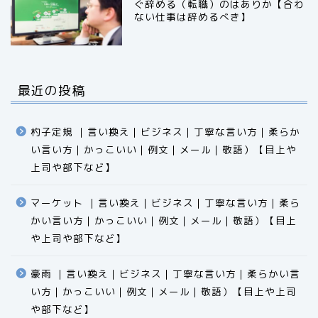
ぐ辞める（転職）のはありか【合わ
ない仕事は辞めるべき】
最近の投稿
杓子定規 ｜言い換え｜ビジネス｜丁寧な言い方｜柔らか
い言い方｜かっこいい｜例文｜メール｜敬語）【目上や
上司や部下など】​​​​​​​​​​​​​​​​
マーケット ｜言い換え｜ビジネス｜丁寧な言い方｜柔ら
かい言い方｜かっこいい｜例文｜メール｜敬語）【目上
食品
や上司や部下など】​​​​​​​​​​​​​​​​
エクセル
豪雨 ｜言い換え｜ビジネス｜丁寧な言い方｜柔らかい言
い方｜かっこいい｜例文｜メール｜敬語）【目上や上司
科学
や部下など】​​​​​​​​​​​​​​​​