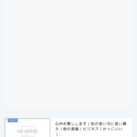
心中お察しします｜別の言い方に言い換
え（他の表現｜ビジネス｜かっこいい
｜...