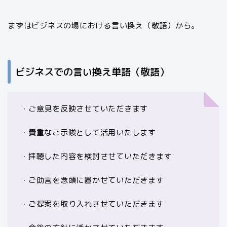
まずはビジネスの場における言い換え（敬語）から。
ビジネスでの言い換え単語（敬語）
・ご意見を反映させていただきます
・貴重なご示唆として活用いたします
・拝聴した内容を検討させていただきます
・ご助言を念頭に置かせていただきます
・ご提案を取り入れさせていただきます