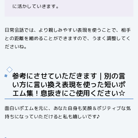
に活かしていきます。
日常会話では、より親しみやすい表現を使うことで、相手
との距離を縮めることができますので、うまく調整してく
ださいね。
参考にさせていただきます｜別の言
い方に言い換え表現を使った短いポ
エム集！息抜きにご使用ください☆
面白いポエムを元に、あなた自身も笑顔＆ポジティブな気
持ちになっていただけると私も嬉しいです♪