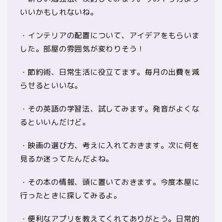
いいかもしれないね。
・インテリアの配置について、アイデアをもらいま
した。部屋の雰囲気が変わりそう！
・節約術、日常生活に役立てます。毎月の出費を減
らせるといいな。
・その英語の学習法、試してみます。発音がよくな
るといいんだけど。
・映画の選び方、考えに入れておきます。次に何を
見るか迷ってたんだよね。
・その本の情報、頭に置いておきます。今度本屋に
行ったときに探してみるよ。
・便利なアプリを教えてくれてありがとう。日常的