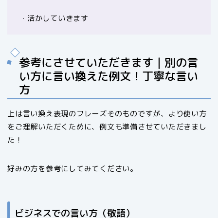
・活かしていきます
参考にさせていただきます｜別の言
い方に言い換えた例文！丁寧な言い
方
上は言い換え表現のフレーズそのものですが、より使い方
をご理解いただくために、例文も準備させていただきまし
た！
好みの方を参考にしてみてください。
ビジネスでの言い方（敬語）