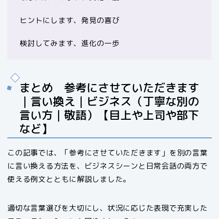
ヒントにします、発見の喜び
検討してみます、進化の一歩
まとめ 参考にさせていただきます
｜言い換え｜ビジネス（丁寧な別の
言い方｜敬語）【目上や上司や部下
など】
この記事では、「参考にさせていただきます」を別の言葉
に言い換える方法を、ビジネスシーンと日常会話の両方で
使える例文とともに解説しました。
適切な言葉選びを大切にし、状況に応じた表現で充実した