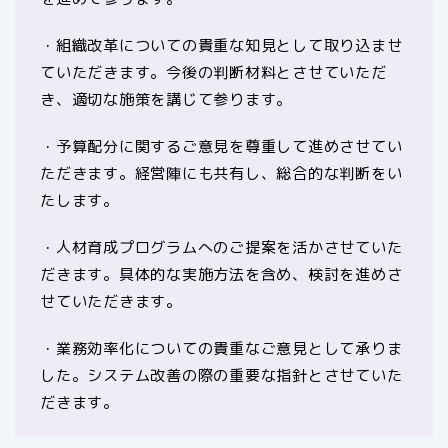
・組織改革についての貴重な知見として取り込ませ
ていただきます。今後の判断材料とさせていただ
き、適切な施策を講じて参ります。
・予算配分に関するご意見を尊重して進めさせてい
ただきます。経営陣にも共有し、総合的な判断をい
たします。
・人材育成プログラムへのご提案を活かさせていた
だきます。具体的な実施方法を含め、検討を進めさ
せていただきます。
・業務効率化についての貴重なご意見として承りま
した。システム改善の際の重要な指針とさせていた
だきます。