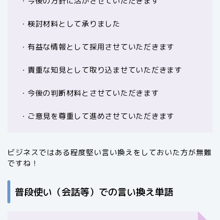
・今後の方針に活かさせていただきます
・検討材料として承りました
・有益な情報として採用させていただきます
・貴重な知見として取り込ませていただきます
・今後の判断材料とさせていただきます
・ご意見を尊重して進めさせていただきます
ビジネスではある程度堅い言い換えをしておいた方が無難
ですね！
普段使い（会話等）での言い換え単語