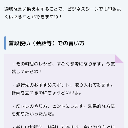
適切な言い換えをすることで、ビジネスシーンでも印象よ
く伝えることができますね！
普段使い（会話等）での言い方
・その料理のレシピ、すごく参考になります。今度
試してみるね！
・旅行先のおすすめスポット、取り入れてみます。
計画を立てるのにちょうどいいよ。
・筋トレのやり方、ヒントにします。効果的な方法
を知りたかったんだ。
・新しい勉強法、検討してみます。今のやり方より