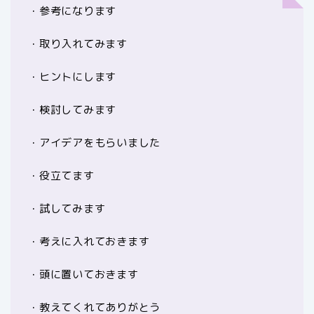
・参考になります
・取り入れてみます
・ヒントにします
・検討してみます
・アイデアをもらいました
・役立てます
・試してみます
・考えに入れておきます
・頭に置いておきます
・教えてくれてありがとう