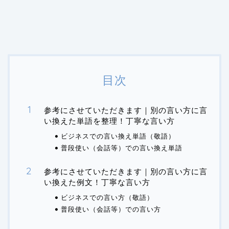
目次
参考にさせていただきます｜別の言い方に言
い換えた単語を整理！丁寧な言い方
ビジネスでの言い換え単語（敬語）
普段使い（会話等）での言い換え単語
参考にさせていただきます｜別の言い方に言
い換えた例文！丁寧な言い方
ビジネスでの言い方（敬語）
普段使い（会話等）での言い方