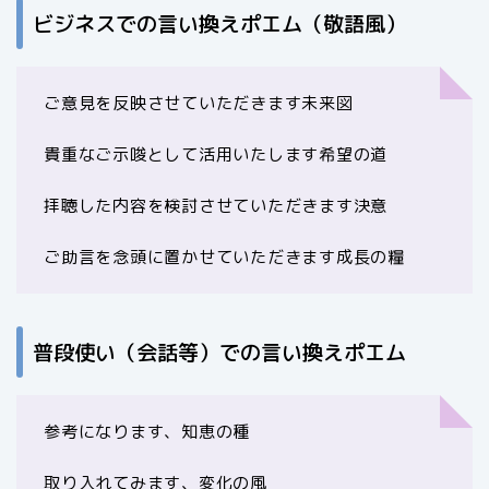
ビジネスでの言い換えポエム（敬語風）
ご意見を反映させていただきます未来図
貴重なご示唆として活用いたします希望の道
拝聴した内容を検討させていただきます決意
ご助言を念頭に置かせていただきます成長の糧
普段使い（会話等）での言い換えポエム
参考になります、知恵の種
取り入れてみます、変化の風