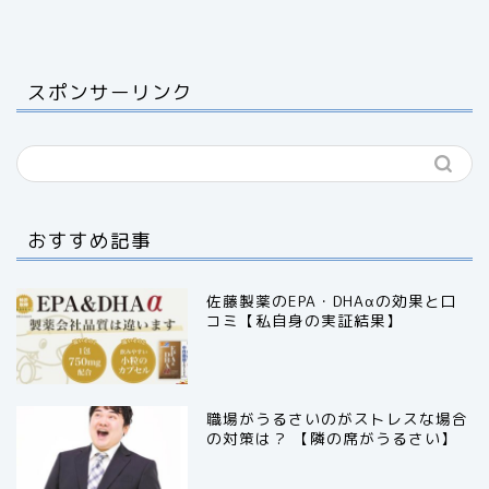
スポンサーリンク
おすすめ記事
佐藤製薬のEPA・DHAαの効果と口
コミ【私自身の実証結果】
職場がうるさいのがストレスな場合
の対策は？ 【隣の席がうるさい】