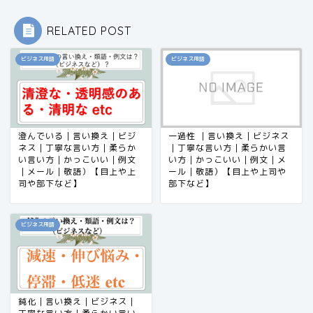
RELATED POST
ビジネス用語
ビジネス用語
澄んでいる｜言い換え｜ビジ
一過性 ｜言い換え｜ビジネス
ネス｜丁寧な言い方｜柔らか
｜丁寧な言い方｜柔らかい言
い言い方｜かっこいい｜例文
い方｜かっこいい｜例文｜メ
｜メール｜敬語）【目上や上
ール｜敬語）【目上や上司や
司や部下など】
部下など】
ビジネス用語
鈍化｜言い換え｜ビジネス｜