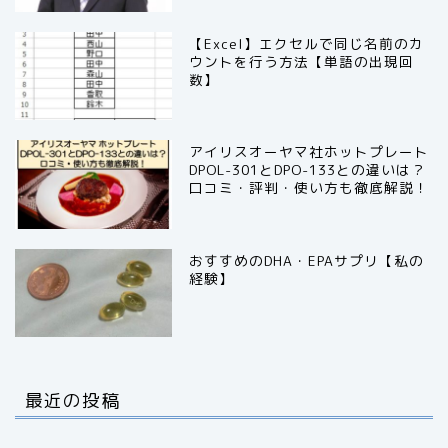
【Excel】エクセルで同じ名前のカ
ウントを行う方法【単語の出現回
数】
アイリスオーヤマ社ホットプレート
DPOL-301とDPO-133との違いは？
口コミ・評判・使い方も徹底解説！
おすすめのDHA・EPAサプリ【私の
経験】
最近の投稿