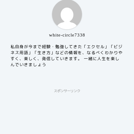
white-circle7338
私自身が今まで経験・勉強してきた「エクセル」「ビジ
ネス用語」「生き方」などの情報を、なるべくわかりや
すく、楽しく、発信していきます。 一緒に人生を楽し
んでいきましょう
スポンサーリンク