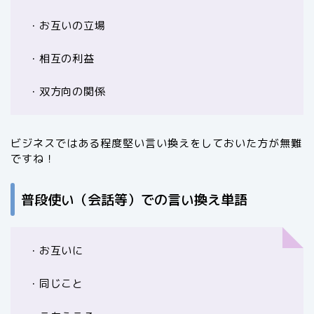
・お互いの立場
・相互の利益
・双方向の関係
ビジネスではある程度堅い言い換えをしておいた方が無難
ですね！
普段使い（会話等）での言い換え単語
・お互いに
・同じこと