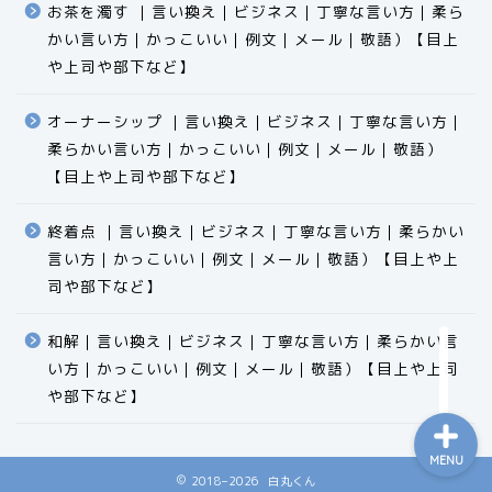
お茶を濁す ｜言い換え｜ビジネス｜丁寧な言い方｜柔ら
かい言い方｜かっこいい｜例文｜メール｜敬語）【目上
や上司や部下など】​​​​​​​​​​​​​​​​
オーナーシップ ｜言い換え｜ビジネス｜丁寧な言い方｜
柔らかい言い方｜かっこいい｜例文｜メール｜敬語）
食品
【目上や上司や部下など】​​​​​​​​​​​​​​​​
エクセル
終着点 ｜言い換え｜ビジネス｜丁寧な言い方｜柔らかい
言い方｜かっこいい｜例文｜メール｜敬語）【目上や上
科学
司や部下など】​​​​​​​​​​​​​​​​
ビジネス用語
和解｜言い換え｜ビジネス｜丁寧な言い方｜柔らかい言
い方｜かっこいい｜例文｜メール｜敬語）【目上や上司
や部下など】
MENU
2018–2026 白丸くん