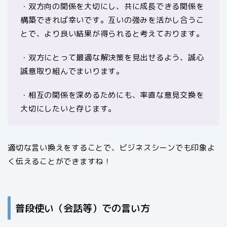
・双方向の関係を大切にし、共に成長できる関係を
構築できれば幸いです。互いの強みを活かし合うこ
とで、より良い結果が得られると考えております。
・双方にとって最適な解決策を見出せるよう、誠心
誠意取り組んでまいります。
・相互の関係を深めるためにも、率直な意見交換を
大切にしたいと存じます。
適切な言い換えをすることで、ビジネスシーンでも印象よ
く伝えることができますね！
普段使い（会話等）での言い方