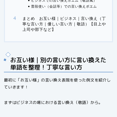
ビジネスでの言い換えポエム（敬語風）
普段使い（会話等）での言い換えポエム
まとめ お互い様｜ビジネス｜言い換え（丁
寧な言い方｜優しい言い方｜敬語）【目上や
上司や部下など】
お互い様｜別の言い方に言い換えた
単語を整理！丁寧な言い方
最初に「お互い様」の言い換え表現を使った例文を紹介し
ていきます！
まずはビジネスの場における言い換え（敬語）から。