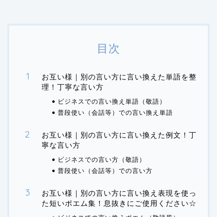
目次
お互い様｜別の言い方に言い換えた単語を整
理！丁寧な言い方
ビジネスでの言い換え単語（敬語）
普段使い（会話等）での言い換え単語
お互い様｜別の言い方に言い換えた例文！丁
寧な言い方
ビジネスでの言い方（敬語）
普段使い（会話等）での言い方
お互い様｜別の言い方に言い換え表現を使っ
た短いポエム集！息抜きにご使用ください☆