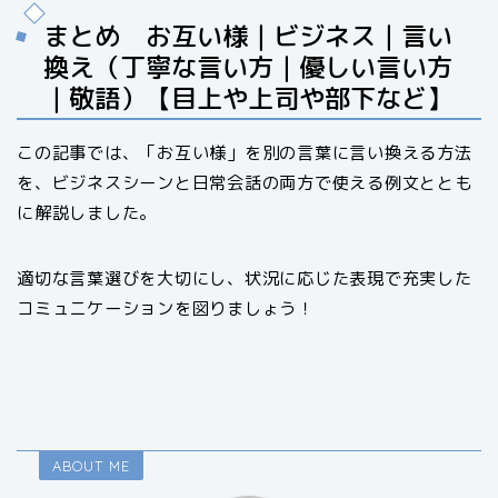
まとめ お互い様｜ビジネス｜言い
換え（丁寧な言い方｜優しい言い方
｜敬語）【目上や上司や部下など】
この記事では、「お互い様」を別の言葉に言い換える方法
を、ビジネスシーンと日常会話の両方で使える例文ととも
に解説しました。
適切な言葉選びを大切にし、状況に応じた表現で充実した
コミュニケーションを図りましょう！
ABOUT ME