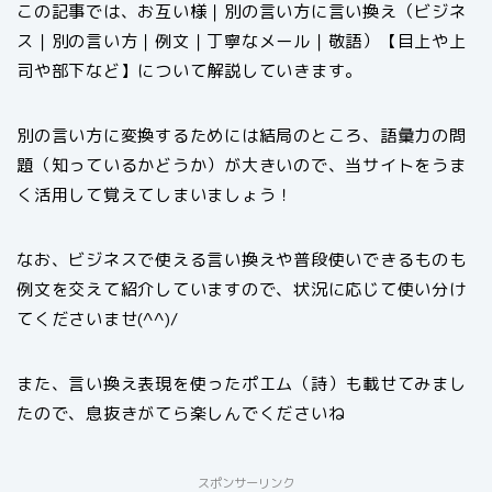
この記事では、お互い様｜別の言い方に言い換え（ビジネ
ス｜別の言い方｜例文｜丁寧なメール｜敬語）【目上や上
司や部下など】について解説していきます。
別の言い方に変換するためには結局のところ、語彙力の問
題（知っているかどうか）が大きいので、当サイトをうま
く活用して覚えてしまいましょう！
なお、ビジネスで使える言い換えや普段使いできるものも
例文を交えて紹介していますので、状況に応じて使い分け
てくださいませ(^^)/
また、言い換え表現を使ったポエム（詩）も載せてみまし
たので、息抜きがてら楽しんでくださいね
スポンサーリンク