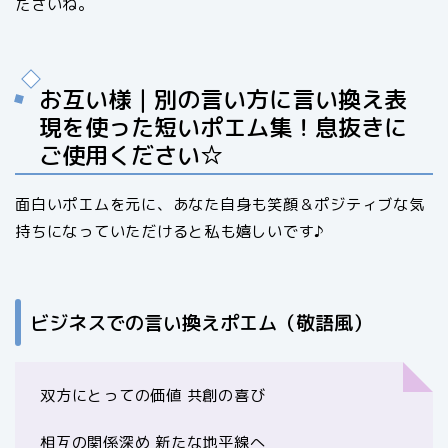
ださいね。
お互い様｜別の言い方に言い換え表
現を使った短いポエム集！息抜きに
ご使用ください☆
面白いポエムを元に、あなた自身も笑顔＆ポジティブな気
持ちになっていただけると私も嬉しいです♪
ビジネスでの言い換えポエム（敬語風）
双方にとっての価値 共創の喜び
相互の関係深め 新たな地平線へ