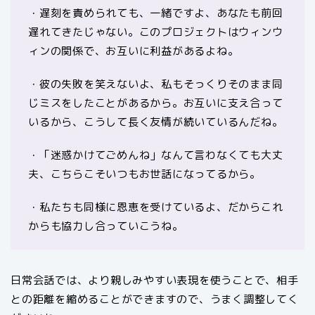
・遅刻を責められても、一緒ですよ、あなたも前回
遅れてきたじゃない。このプロジェクトはウィンウ
ィンの関係で、お互いに利益があるよね。
・彼の失敗を笑えないよ、私もそっくりそのまま同
じミスをしたことがあるから。お互いに支え合って
いるから、こうして長く友情が続いているんだね。
・「迷惑かけてごめんね」なんて言わなくても大丈
夫、こちらこそいつもお世話になってるから。
・私たちも同様に恩恵を受けているよ、だからこれ
からも協力し合っていこうね。
日常会話では、より親しみやすい表現を使うことで、相手
との距離を縮めることができますので、うまく調整してく