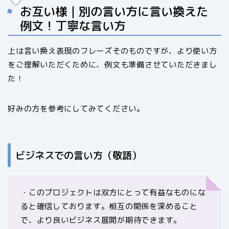
お互い様｜別の言い方に言い換えた
例文！丁寧な言い方
上は言い換え表現のフレーズそのものですが、より使い方
をご理解いただくために、例文も準備させていただきまし
た！
好みの方を参考にしてみてください。
ビジネスでの言い方（敬語）
・このプロジェクトは双方にとって有益なものにな
ると確信しております。相互の関係を深めること
で、より良いビジネス展開が期待できます。