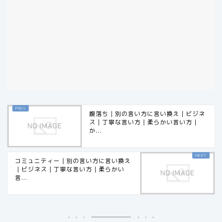
腹落ち｜別の言い方に言い換え｜ビジネ
ス｜丁寧な言い方｜柔らかい言い方｜
か...
コミュニティー｜別の言い方に言い換え
｜ビジネス｜丁寧な言い方｜柔らかい
言...