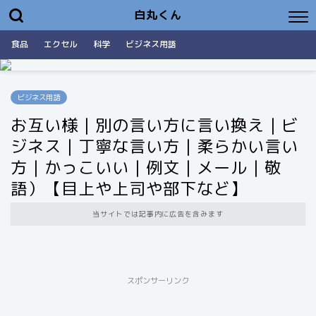
白丸くん
食品
エクセル
科学
ビジネス用語
ビジネス用語
お互い様｜別の言い方に言い換え｜ビ
ジネス｜丁寧な言い方｜柔らかい言い
方｜かっこいい｜例文｜メール｜敬
語）【目上や上司や部下など】
当サイトでは記事内に広告を含みます
スポンサーリンク