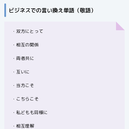
ビジネスでの言い換え単語（敬語）
・双方にとって
・相互の関係
・両者共に
・互いに
・当方こそ
・こちらこそ
・私どもも同様に
・相互理解