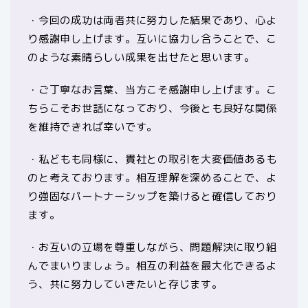
・今回の成功は両者共に努力した結果であり、心よ
り感謝申し上げます。互いに協力し合うことで、こ
のような素晴らしい成果を出せたと思います。
・ご丁寧なお言葉、当方こそ感謝申し上げます。こ
ちらこそお世話になっており、今後とも良好な関係
を維持できれば幸いです。
・私どもも同様に、貴社との取引を大変価値あるも
のと考えております。相互理解を深めることで、よ
り強固なパートナーシップを築けると確信しており
ます。
・お互いの立場を尊重しながら、問題解決に取り組
んでまいりましょう。相互の利益を最大化できるよ
う、共に努力していきたいと存じます。