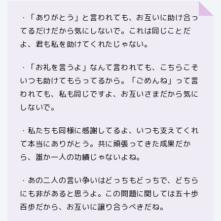
・「ありがとう」と言われても、お互いに助け合っ
てるだけだから気にしないで。これは同じことだ
よ、君も私を助けてくれたじゃない。
・「お礼を言うよ」なんて言われても、こちらこそ
いつも助けてもらってるから。「ごめんね」って言
われても、私も同じですよ、お互いさまだから気に
しないで。
・私たちも同様に感謝してるよ、いつも支えてくれ
て本当にありがとう。共に頑張ってきた成果だか
ら、誰か一人の功績じゃないよね。
・あの二人の言い争いはどっちもどっちで、どちら
にも非があると思うよ。この問題に関しては五十歩
百歩だから、お互いに譲り合うべきだね。