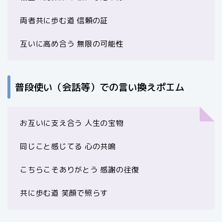
両者共に歩む道 信頼の証
互いに高め合う 無限の可能性
普段使い（会話等）での言い換えポエム
お互いに支え合う 人生の宝物
同じこと感じてる 心の共鳴
こちらこそありがとう 感謝の往復
共に歩む道 笑顔で照らす