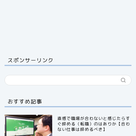
スポンサーリンク
おすすめ記事
直感で職場が合わないと感じたらす
ぐ辞める（転職）のはありか【合わ
ない仕事は辞めるべき】