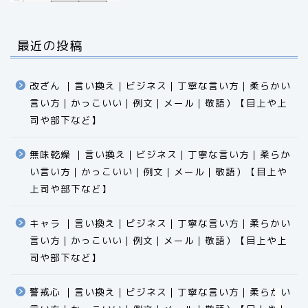
最近の投稿
改ざん ｜言い換え｜ビジネス｜丁寧な言い方｜柔らかい
言い方｜かっこいい｜例文｜メール｜敬語）【目上や上
司や部下など】​​​​​​​​​​​​​​​​
無味乾燥 ｜言い換え｜ビジネス｜丁寧な言い方｜柔らか
い言い方｜かっこいい｜例文｜メール｜敬語）【目上や
食品
上司や部下など】​​​​​​​​​​​​​​​​
エクセル
キャラ ｜言い換え｜ビジネス｜丁寧な言い方｜柔らかい
言い方｜かっこいい｜例文｜メール｜敬語）【目上や上
科学
司や部下など】​​​​​​​​​​​​​​​​
ビジネス用語
警戒心 ｜言い換え｜ビジネス｜丁寧な言い方｜柔らかい