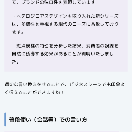
て、ブランドの独自性を表現しています。
・ヘテロジニアスデザインを取り入れた新シリーズ
は、多様性を重視する現代のニーズに合致しており
ます。
・斑点模様の特性を分析した結果、消費者の視線を
自然に誘導する効果があることが判明いたしまし
た。
適切な言い換えをすることで、ビジネスシーンでも印象よ
く伝えることができますね！
普段使い（会話等）での言い方