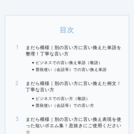
目次
まだら模様｜別の言い方に言い換えた単語を
整理！丁寧な言い方
ビジネスでの言い換え単語（敬語）
普段使い（会話等）での言い換え単語
まだら模様｜別の言い方に言い換えた例文！
丁寧な言い方
ビジネスでの言い方（敬語）
普段使い（会話等）での言い方
まだら模様｜別の言い方に言い換え表現を使
った短いポエム集！息抜きにご使用ください
☆