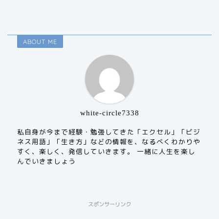
ABOUT ME
white-circle7338
私自身が今まで経験・勉強してきた「エクセル」「ビジ
ネス用語」「生き方」などの情報を、なるべくわかりや
すく、楽しく、発信していきます。 一緒に人生を楽し
んでいきましょう
スポンサーリンク