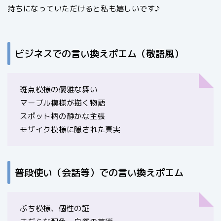
持ちになっていただけると私も嬉しいです♪
ビジネスでの言い換えポエム（敬語風）
斑点模様の優雅な舞い
マーブル模様が描く物語
スポット柄の静かな主張
モザイク模様に隠された真実
普段使い（会話等）での言い換えポエム
ぶち模様、個性の証