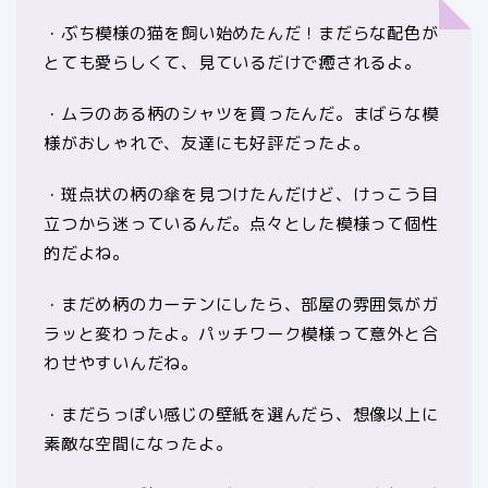
・ぶち模様の猫を飼い始めたんだ！まだらな配色が
とても愛らしくて、見ているだけで癒されるよ。
・ムラのある柄のシャツを買ったんだ。まばらな模
様がおしゃれで、友達にも好評だったよ。
・斑点状の柄の傘を見つけたんだけど、けっこう目
立つから迷っているんだ。点々とした模様って個性
的だよね。
・まだめ柄のカーテンにしたら、部屋の雰囲気がガ
ラッと変わったよ。パッチワーク模様って意外と合
わせやすいんだね。
・まだらっぽい感じの壁紙を選んだら、想像以上に
素敵な空間になったよ。