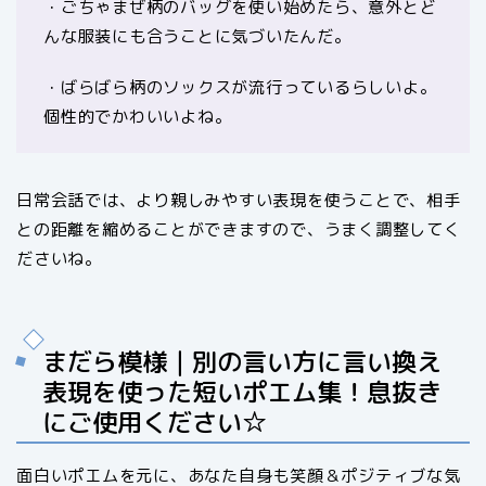
・ごちゃまぜ柄のバッグを使い始めたら、意外とど
んな服装にも合うことに気づいたんだ。
・ばらばら柄のソックスが流行っているらしいよ。
個性的でかわいいよね。
日常会話では、より親しみやすい表現を使うことで、相手
との距離を縮めることができますので、うまく調整してく
ださいね。
まだら模様｜別の言い方に言い換え
表現を使った短いポエム集！息抜き
にご使用ください☆
面白いポエムを元に、あなた自身も笑顔＆ポジティブな気