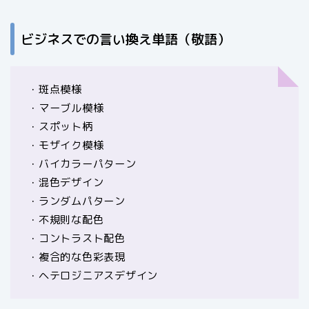
ビジネスでの言い換え単語（敬語）
・斑点模様
・マーブル模様
・スポット柄
・モザイク模様
・バイカラーパターン
・混色デザイン
・ランダムパターン
・不規則な配色
・コントラスト配色
・複合的な色彩表現
・ヘテロジニアスデザイン