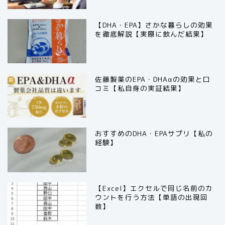
【DHA・EPA】さかな暮らしの効果
を徹底解説【実際に飲んだ結果】
佐藤製薬のEPA・DHAαの効果と口
コミ【私自身の実証結果】
おすすめのDHA・EPAサプリ【私の
経験】
【Excel】エクセルで同じ名前のカ
ウントを行う方法【単語の出現回
数】