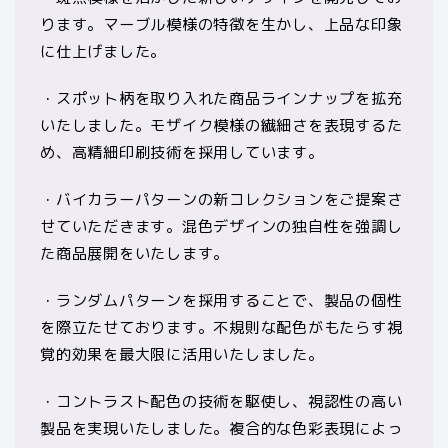
ります。マーブル模様の特徴を生かし、上品な印象
に仕上げました。
・スポット柄を取り入れた商品ラインナップを拡充
いたしました。モザイク模様の繊細さを表現するた
め、高精細印刷技術を採用しています。
・バイカラーパターンの新コレクションをご提案さ
せていただきます。混色デザインの独自性を強調し
た商品展開をいたします。
・ランダムパターンを採用することで、製品の個性
を際立たせております。不規則な配色がもたらす視
覚的効果を最大限に活用いたしました。
・コントラスト配色の技術を駆使し、視認性の高い
製品を実現いたしました。複合的な色彩表現によっ