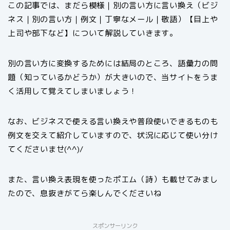
この記事では、まだら模様｜別の言い方に言い換え（ビジ
ネス｜別の言い方｜例文｜丁寧なメール｜敬語）【目上や
上司や部下など】について解説していきます。
別の言い方に変換するためには結局のところ、語彙力の問
題（知っているかどうか）が大きいので、当サイトをうま
く活用して覚えてしまいましょう！
なお、ビジネスで使える言い換えや普段使いできるものも
例文を交えて紹介していますので、状況に応じて使い分け
てくださいませ(^^)/
また、言い換え表現を使ったポエム（詩）も載せてみまし
たので、息抜きがてら楽しんでくださいね
スポンサーリンク