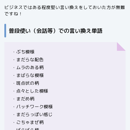
ビジネスではある程度堅い言い換えをしておいた方が無難
ですね！
普段使い（会話等）での言い換え単語
・ぶち模様
・まだらな配色
・ムラのある柄
・まばらな模様
・斑点状の柄
・点々とした模様
・まだめ柄
・パッチワーク模様
・まだらっぽい感じ
・ごちゃまぜ柄