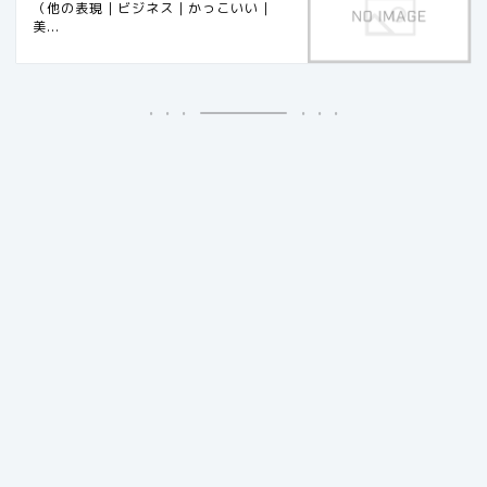
（他の表現｜ビジネス｜かっこいい｜
美...