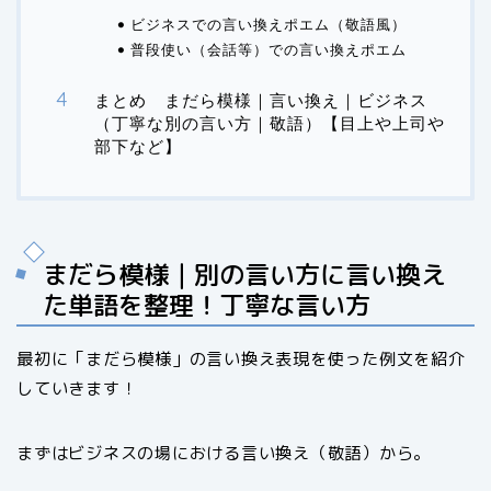
ビジネスでの言い換えポエム（敬語風）
普段使い（会話等）での言い換えポエム
まとめ まだら模様｜言い換え｜ビジネス
（丁寧な別の言い方｜敬語）【目上や上司や
部下など】
まだら模様｜別の言い方に言い換え
た単語を整理！丁寧な言い方
最初に「まだら模様」の言い換え表現を使った例文を紹介
していきます！
まずはビジネスの場における言い換え（敬語）から。