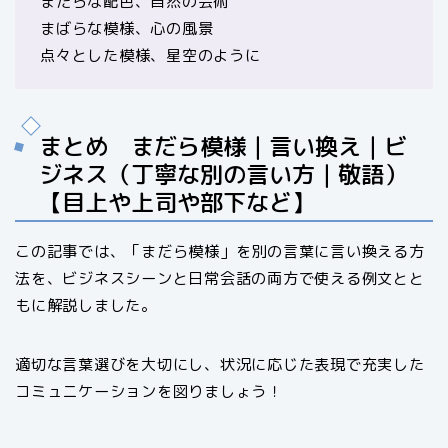
まだらな配色、自然の芸術
まばらな模様、心の風景
点々とした模様、星空のように
まとめ まだら模様｜言い換え｜ビ
ジネス（丁寧な別の言い方｜敬語）
【目上や上司や部下など】
この記事では、「まだら模様」を別の言葉に言い換える方
法を、ビジネスシーンと日常会話の両方で使える例文とと
もに解説しました。
適切な言葉選びを大切にし、状況に応じた表現で充実した
コミュニケーションを図りましょう！