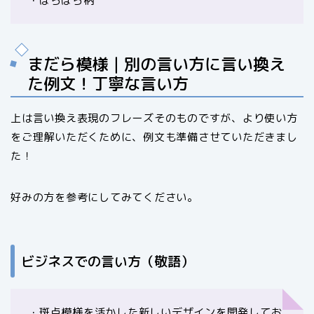
・ばらばら柄
まだら模様｜別の言い方に言い換え
た例文！丁寧な言い方
上は言い換え表現のフレーズそのものですが、より使い方
をご理解いただくために、例文も準備させていただきまし
た！
好みの方を参考にしてみてください。
ビジネスでの言い方（敬語）
・斑点模様を活かした新しいデザインを開発してお