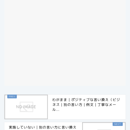
わがまま｜ポジティブな言い換え（ビジ
ネス｜別の言い方｜例文｜丁寧なメー
ル...
実施していない｜別の言い方に言い換え